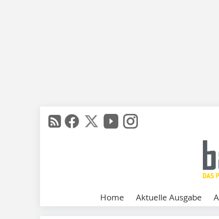
Home
Aktuelle Ausgabe
A