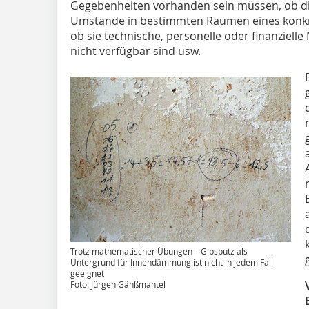
Gegebenheiten vorhanden sein müssen, ob di
Umstände in bestimmten Räumen eines konkret
ob sie technische, personelle oder finanzielle
nicht verfügbar sind usw.
Trotz mathematischer Übungen – Gipsputz als
Untergrund für Innendämmung ist nicht in jedem Fall
geeignet
Foto: Jürgen Gänßmantel