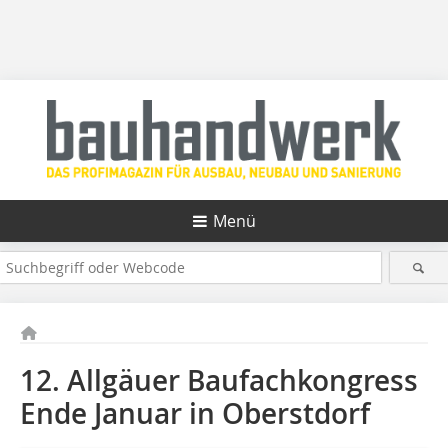
Menü
12. Allgäuer Baufachkongress
Ende Januar in Oberstdorf