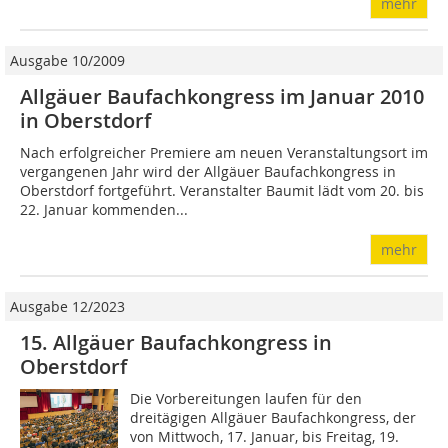
mehr
Ausgabe 10/2009
Allgäuer Baufachkongress im Januar 2010
in Oberstdorf
Nach erfolgreicher Premiere am neuen Veranstaltungsort im
vergangenen Jahr wird der Allgäuer Baufachkongress in
Oberstdorf fortgeführt. Veranstalter Baumit lädt vom 20. bis
22. Januar kommenden...
mehr
Ausgabe 12/2023
15. Allgäuer Baufachkongress in
Oberstdorf
Die Vorbereitungen laufen für den
dreitägigen Allgäuer Baufachkongress, der
von Mittwoch, 17. Januar, bis Freitag, 19.