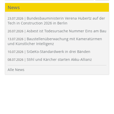
News
Bundesbauministerin Verena Hubertz auf der
23.07.2026 |
Tech in Construction 2026 in Berlin
Asbest ist Todesursache Nummer Eins am Bau
20.07.2026 |
Baustellenüberwachung mit Kameratürmen
13.07.2026 |
und Künstlicher Intelligenz
SiGeKo-Standardwerk in drei Bänden
10.07.2026 |
Stihl und Kärcher starten Akku-Allianz
08.07.2026 |
Alle News