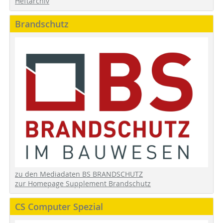
Heftarchiv
Brandschutz
zu den Mediadaten BS BRANDSCHUTZ
zur Homepage Supplement Brandschutz
CS Computer Spezial