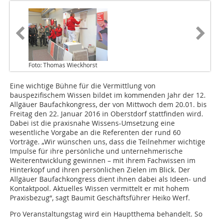
Foto: Thomas Wieckhorst
Eine wichtige Bühne für die Vermittlung von
bauspezifischem Wissen bildet im kommenden Jahr der 12.
Allgäuer Baufachkongress, der von Mittwoch dem 20.01. bis
Freitag den 22. Januar 2016 in Oberstdorf stattfinden wird.
Dabei ist die praxisnahe Wissens-Umsetzung eine
wesentliche Vorgabe an die Referenten der rund 60
Vorträge. „Wir wünschen uns, dass die Teilnehmer wichtige
Impulse für ihre persönliche und unternehmerische
Weiterentwicklung gewinnen – mit ihrem Fachwissen im
Hinterkopf und ihren persönlichen Zielen im Blick. Der
Allgäuer Baufachkongress dient ihnen dabei als Ideen- und
Kontaktpool. Aktuelles Wissen vermittelt er mit hohem
Praxisbezug“, sagt Baumit Geschäftsführer Heiko Werf.
Pro Veranstaltungstag wird ein Hauptthema behandelt. So