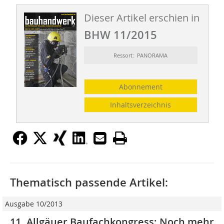
Dieser Artikel erschien in
BHW 11/2015
Ressort: PANORAMA
Abonnement
Inhaltsverzeichnis
Thematisch passende Artikel:
Ausgabe 10/2013
11. Allgäuer Baufachkongress: Noch mehr