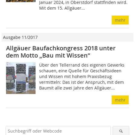
Januar 2024, in Oberstdorf stattfinden wird.
Mit dem 15. Allgäuer...
mehr
Ausgabe 11/2017
Allgäuer Baufachkongress 2018 unter
dem Motto „Bau mit Wissen“
Über den Tellerrand des eigenen Gewerks
schauen, eine Quelle für Geschäftsideen
und Wissen mit hohem Praxisbezug
vermitteln: Das ist der Anspruch, mit dem
Baumit alle zwei Jahre den Allgäuer...
mehr