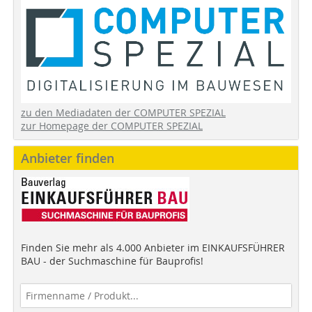
zu den Mediadaten der COMPUTER SPEZIAL
zur Homepage der COMPUTER SPEZIAL
Anbieter finden
Finden Sie mehr als 4.000 Anbieter im EINKAUFSFÜHRER
BAU - der Suchmaschine für Bauprofis!