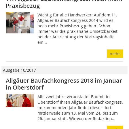
Praxisbezug
Wichtig für alle Handwerker: Auf dem 11.
Allgäuer Baufachkongress 2014 wird es
noch mehr Praxisbezug geben. Schon
immer war die praxisnahe Umsetzbarkeit
bei der Ausrichtung der Vortragsinhalte
ein...
mehr
Ausgabe 10/2017
Allgäuer Baufachkongress 2018 im Januar
in Oberstdorf
Alle zwei Jahre veranstaltet Baumit in
Oberstdorf ihren Allgäuer Baufachkongress.
Im kommenden Jahr findet dieser dort
mittlerweile zum 13. Mal vom 24. bis zum
26. Januar statt. Wir von der Redaktion...