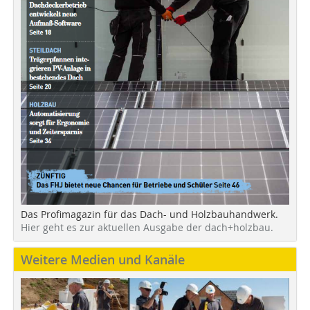
Das Profimagazin für das Dach- und Holzbauhandwerk.
Hier geht es zur aktuellen Ausgabe der dach+holzbau.
Weitere Medien und Kanäle