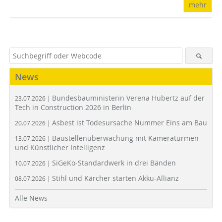
mehr
News
Bundesbauministerin Verena Hubertz auf der
23.07.2026 |
Tech in Construction 2026 in Berlin
Asbest ist Todesursache Nummer Eins am Bau
20.07.2026 |
Baustellenüberwachung mit Kameratürmen
13.07.2026 |
und Künstlicher Intelligenz
SiGeKo-Standardwerk in drei Bänden
10.07.2026 |
Stihl und Kärcher starten Akku-Allianz
08.07.2026 |
Alle News