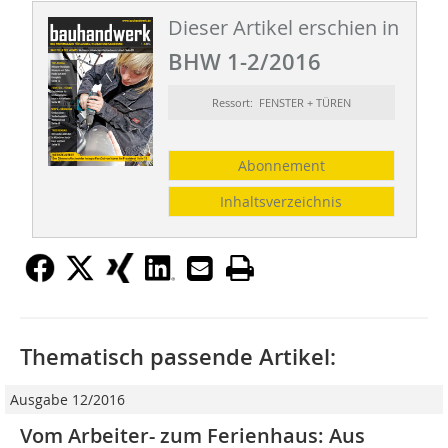
Dieser Artikel erschien in
BHW 1-2/2016
Ressort: FENSTER + TÜREN
Abonnement
Inhaltsverzeichnis
Thematisch passende Artikel:
Ausgabe 12/2016
Vom Arbeiter- zum Ferienhaus: Aus