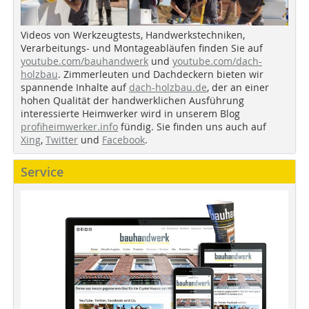
Videos von Werkzeugtests, Handwerkstechniken,
Verarbeitungs- und Montageabläufen finden Sie auf
youtube.com/bauhandwerk
und
youtube.com/dach-
holzbau
. Zimmerleuten und Dachdeckern bieten wir
spannende Inhalte auf
dach-holzbau.de
, der an einer
hohen Qualität der handwerklichen Ausführung
interessierte Heimwerker wird in unserem Blog
profiheimwerker.info
fündig. Sie finden uns auch auf
Xing
,
Twitter
und
Facebook
.
Service