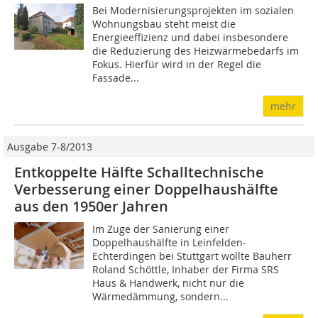
Bei Modernisierungsprojekten im sozialen
Wohnungsbau steht meist die
Energieeffizienz und dabei insbesondere
die Reduzierung des Heizwärmebedarfs im
Fokus. Hierfür wird in der Regel die
Fassade...
mehr
Ausgabe 7-8/2013
Entkoppelte Hälfte Schalltechnische
Verbesserung einer Doppelhaushälfte
aus den 1950er Jahren
Im Zuge der Sanierung einer
Doppelhaushälfte in Leinfelden-
Echterdingen bei Stuttgart wollte Bauherr
Roland Schöttle, Inhaber der Firma SRS
Haus & Handwerk, nicht nur die
Wärmedämmung, sondern...