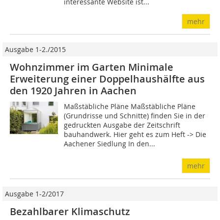
interessante Website ist...
mehr
Ausgabe 1-2./2015
Wohnzimmer im Garten Minimale
Erweiterung einer Doppelhaushälfte aus
den 1920 Jahren in Aachen
Maßstäbliche Pläne Maßstäbliche Pläne
(Grundrisse und Schnitte) finden Sie in der
gedruckten Ausgabe der Zeitschrift
bauhandwerk. Hier geht es zum Heft -> Die
Aachener Siedlung In den...
mehr
Ausgabe 1-2/2017
Bezahlbarer Klimaschutz