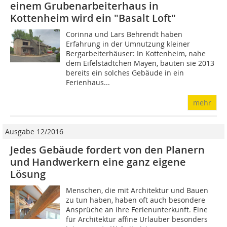
einem Grubenarbeiterhaus in
Kottenheim wird ein "Basalt Loft"
Corinna und Lars Behrendt haben
Erfahrung in der Umnutzung kleiner
Bergarbeiterhäuser: In Kottenheim, nahe
dem Eifelstädtchen Mayen, bauten sie 2013
bereits ein solches Gebäude in ein
Ferienhaus...
mehr
Ausgabe 12/2016
Jedes Gebäude fordert von den Planern
und Handwerkern eine ganz eigene
Lösung
Menschen, die mit Architektur und Bauen
zu tun haben, haben oft auch besondere
Ansprüche an ihre Ferienunterkunft. Eine
für Architektur affine Urlauber besonders