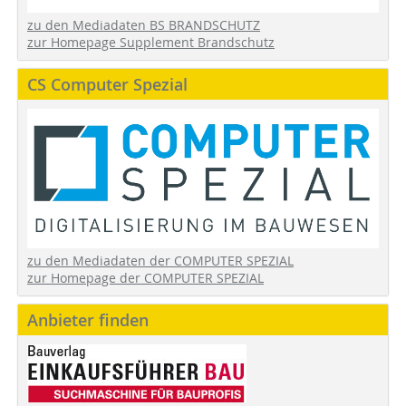
zu den Mediadaten BS BRANDSCHUTZ
zur Homepage Supplement Brandschutz
CS Computer Spezial
zu den Mediadaten der COMPUTER SPEZIAL
zur Homepage der COMPUTER SPEZIAL
Anbieter finden