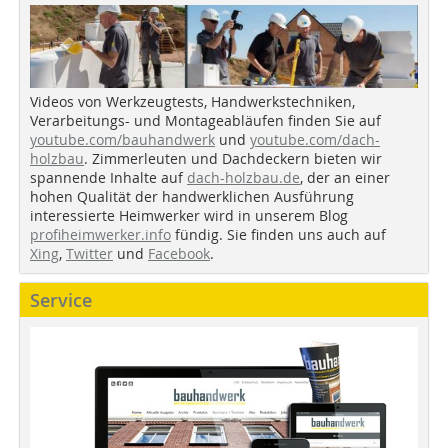
Videos von Werkzeugtests, Handwerkstechniken,
Verarbeitungs- und Montageabläufen finden Sie auf
youtube.com/bauhandwerk
und
youtube.com/dach-
holzbau
. Zimmerleuten und Dachdeckern bieten wir
spannende Inhalte auf
dach-holzbau.de
, der an einer
hohen Qualität der handwerklichen Ausführung
interessierte Heimwerker wird in unserem Blog
profiheimwerker.info
fündig. Sie finden uns auch auf
Xing
,
Twitter
und
Facebook
.
Service