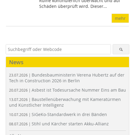
Ruine kontinuierlich überwacht und auf
Schäden überprüft wird. Dieser...
mehr
News
Bundesbauministerin Verena Hubertz auf der
23.07.2026 |
Tech in Construction 2026 in Berlin
Asbest ist Todesursache Nummer Eins am Bau
20.07.2026 |
Baustellenüberwachung mit Kameratürmen
13.07.2026 |
und Künstlicher Intelligenz
SiGeKo-Standardwerk in drei Bänden
10.07.2026 |
Stihl und Kärcher starten Akku-Allianz
08.07.2026 |