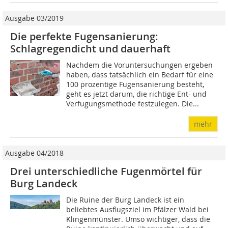
Ausgabe 03/2019
Die perfekte Fugensanierung:
Schlagregendicht und dauerhaft
Nachdem die Voruntersuchungen ergeben
haben, dass tatsächlich ein Bedarf für eine
100 prozentige Fugensanierung besteht,
geht es jetzt darum, die richtige Ent- und
Verfugungsmethode festzulegen. Die...
mehr
Ausgabe 04/2018
Drei unterschiedliche Fugenmörtel für
Burg Landeck
Die Ruine der Burg Landeck ist ein
beliebtes Ausflugsziel im Pfälzer Wald bei
Klingenmünster. Umso wichtiger, dass die