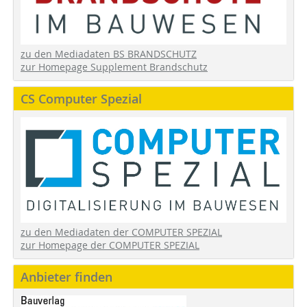
zu den Mediadaten BS BRANDSCHUTZ
zur Homepage Supplement Brandschutz
CS Computer Spezial
zu den Mediadaten der COMPUTER SPEZIAL
zur Homepage der COMPUTER SPEZIAL
Anbieter finden