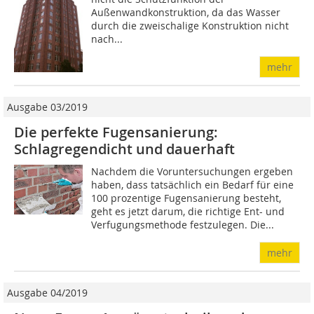
Außenwandkonstruktion, da das Wasser
durch die zweischalige Konstruktion nicht
nach...
mehr
Ausgabe 03/2019
Die perfekte Fugensanierung:
Schlagregendicht und dauerhaft
Nachdem die Voruntersuchungen ergeben
haben, dass tatsächlich ein Bedarf für eine
100 prozentige Fugensanierung besteht,
geht es jetzt darum, die richtige Ent- und
Verfugungsmethode festzulegen. Die...
mehr
Ausgabe 04/2019