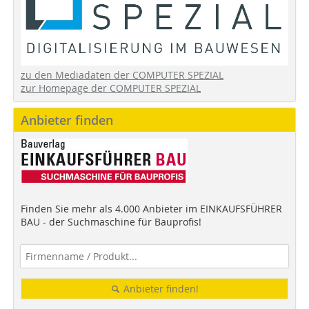
zu den Mediadaten der COMPUTER SPEZIAL
zur Homepage der COMPUTER SPEZIAL
Anbieter finden
Finden Sie mehr als 4.000 Anbieter im EINKAUFSFÜHRER
BAU - der Suchmaschine für Bauprofis!
Anbieter finden!