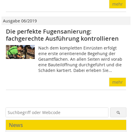
mehr
Ausgabe 06/2019
Die perfekte Fugensanierung:
fachgerechte Ausführung kontrollieren
Nach dem kompletten Einrüsten erfolgt
eine erste orientierende Begehung der
Gesamtflächen. An allen Seiten wird vorab
eine Bauteilöffnung durchgeführt und die
Schäden kartiert. Dabei erleben Sie...
mehr
News