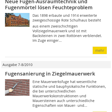
Neue Fugen-Ausräumtechnik und
Fugenmörtel lösen Feuchteproblem
Das 1898 erbaute und 1914 erweiterte
zweigeschossige Rote Schulhaus besteht
aus einem zweischichtigen
Vollziegelmauerwerk und ist mit
Backsteinen in zwei Rottönen verblendet.
Im Zuge einiger...
mehr
Ausgabe 7-8/2010
Fugensanierung in Ziegelmauerwerk
Eine Mauerwerksfuge hat wesentliche
statische und bauphysikalische Funktionen,
die bei unterschiedlichen
Mauerwerkskonstruktionen und
Mauersteinen auch unterschiedliche
Eigenschaften von Mauer- und...