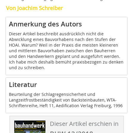
Von Joachim Schreiber
Anmerkung des Autors
Dieser Artikel beschreibt ausdrücklich nicht die
Abwicklung eines Bauvorhabens nach den Stufen der
HOAI. Warum? Weil in der Praxis die meisten kleineren
und mittleren Bauvorhaben zwischen den Bauherren
und den Handwerkern geplant und ausgeführt werden.
Ich habe mich deshalb bemüht praxisbezogen zu denken
und zu schreiben.
Literatur
Beurteilung der Schlagregensicherheit und
Langzeitfrostbeständigkeit von Backsteinbauten, WTA-
Schriftenreihe, Heft 11, Aedification Verlag Freiburg, 1996
Dieser Artikel erschien in