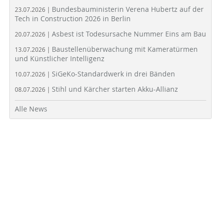
Bundesbauministerin Verena Hubertz auf der
23.07.2026 |
Tech in Construction 2026 in Berlin
Asbest ist Todesursache Nummer Eins am Bau
20.07.2026 |
Baustellenüberwachung mit Kameratürmen
13.07.2026 |
und Künstlicher Intelligenz
SiGeKo-Standardwerk in drei Bänden
10.07.2026 |
Stihl und Kärcher starten Akku-Allianz
08.07.2026 |
Alle News