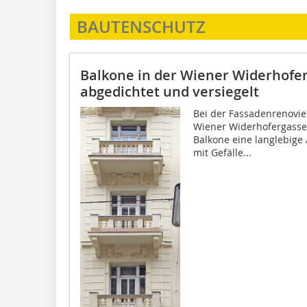
BAUTENSCHUTZ
Balkone in der Wiener Widerhofer
abgedichtet und versiegelt
Bei der Fassadenrenovie
Wiener Widerhofergasse
Balkone eine langlebige
mit Gefälle...