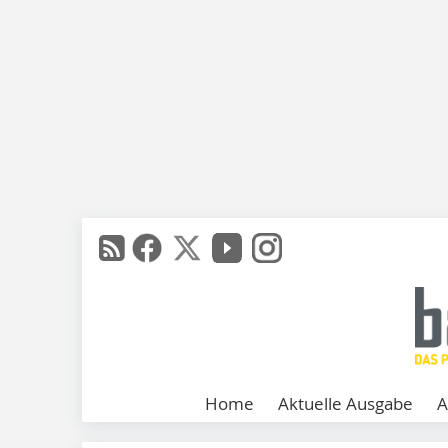
Home
Aktuelle Ausgabe
A