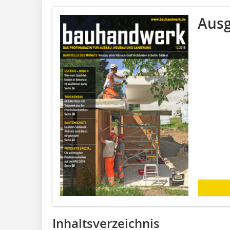
Ausg
Inhaltsverzeichnis