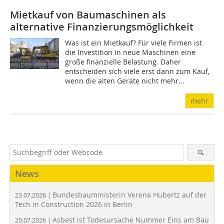
Mietkauf von Baumaschinen als
alternative Finanzierungsmöglichkeit
Was ist ein Mietkauf? Für viele Firmen ist
die Investition in neue Maschinen eine
große finanzielle Belastung. Daher
entscheiden sich viele erst dann zum Kauf,
wenn die alten Geräte nicht mehr...
mehr
News
Bundesbauministerin Verena Hubertz auf der
23.07.2026 |
Tech in Construction 2026 in Berlin
Asbest ist Todesursache Nummer Eins am Bau
20.07.2026 |