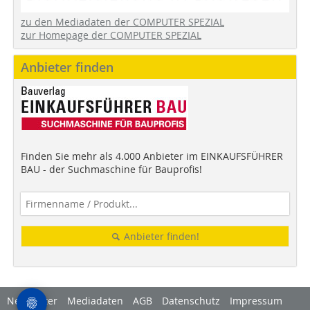
zu den Mediadaten der COMPUTER SPEZIAL
zur Homepage der COMPUTER SPEZIAL
Anbieter finden
Finden Sie mehr als 4.000 Anbieter im EINKAUFSFÜHRER
BAU - der Suchmaschine für Bauprofis!
Anbieter finden!
Newsletter
Mediadaten
AGB
Datenschutz
Impressum