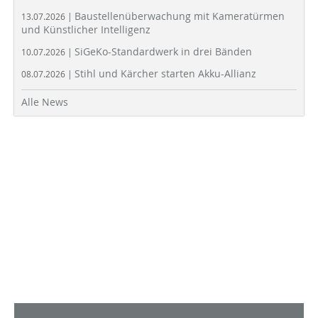
Baustellenüberwachung mit Kameratürmen
13.07.2026 |
und Künstlicher Intelligenz
SiGeKo-Standardwerk in drei Bänden
10.07.2026 |
Stihl und Kärcher starten Akku-Allianz
08.07.2026 |
Alle News