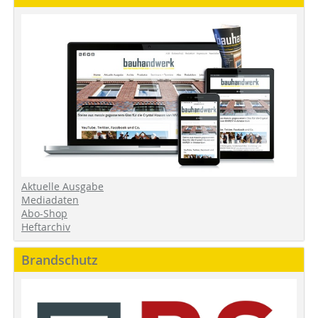
Aktuelle Ausgabe
Mediadaten
Abo-Shop
Heftarchiv
Brandschutz