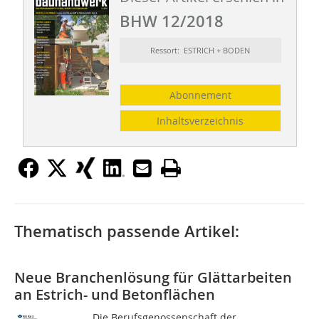
BHW 12/2018
Ressort: ESTRICH + BODEN
Abonnement
Inhaltsverzeichnis
Thematisch passende Artikel:
Neue Branchenlösung für Glättarbeiten
an Estrich- und Betonflächen
Die Berufsgenossenschaft der