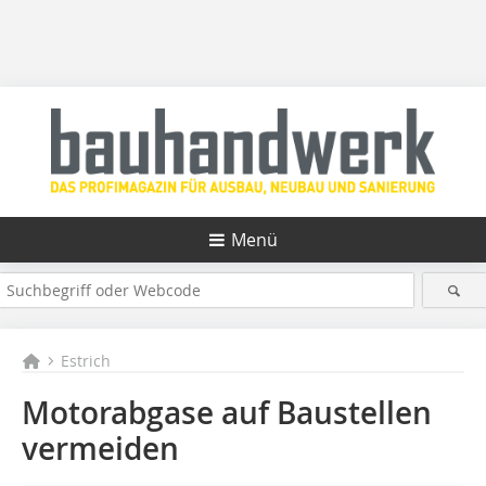
Menü
Estrich
Motorabgase auf Baustellen
vermeiden