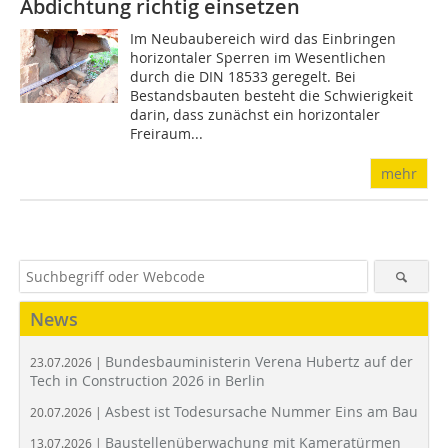
Abdichtung richtig einsetzen
Im Neubaubereich wird das Einbringen
horizontaler Sperren im Wesentlichen
durch die DIN 18533 geregelt. Bei
Bestandsbauten besteht die Schwierigkeit
darin, dass zunächst ein horizontaler
Freiraum...
mehr
News
Bundesbauministerin Verena Hubertz auf der
23.07.2026 |
Tech in Construction 2026 in Berlin
Asbest ist Todesursache Nummer Eins am Bau
20.07.2026 |
Baustellenüberwachung mit Kameratürmen
13.07.2026 |