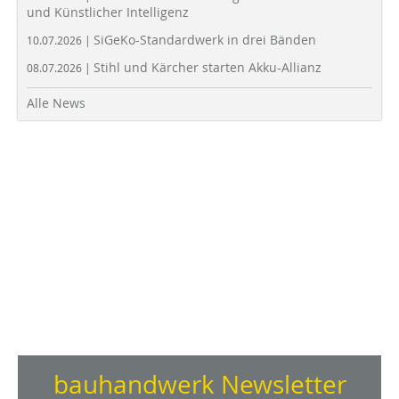
und Künstlicher Intelligenz
SiGeKo-Standardwerk in drei Bänden
10.07.2026 |
Stihl und Kärcher starten Akku-Allianz
08.07.2026 |
Alle News
bauhandwerk Newsletter