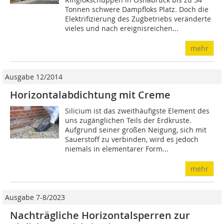
Tonnen schwere Dampfloks Platz. Doch die
Elektrifizierung des Zugbetriebs ­veränderte
vieles und nach ereignisreichen...
mehr
Ausgabe 12/2014
Horizontalabdichtung mit Creme
Silicium ist das zweithäufigste Element des
uns zugänglichen Teils der Erdkruste.
Aufgrund seiner großen Neigung, sich mit
Sauerstoff zu verbinden, wird es jedoch
niemals in elementarer Form...
mehr
Ausgabe 7-8/2023
Nachträgliche Horizontalsperren zur