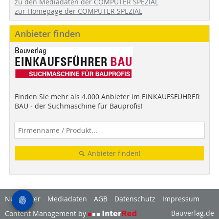
zu den Mediadaten der COMPUTER SPEZIAL
zur Homepage der COMPUTER SPEZIAL
Anbieter finden
Finden Sie mehr als 4.000 Anbieter im EINKAUFSFÜHRER
BAU - der Suchmaschine für Bauprofis!
Anbieter finden!
Newsletter
Mediadaten
AGB
Datenschutz
Impressum
Bauverlag.de
Content Management by