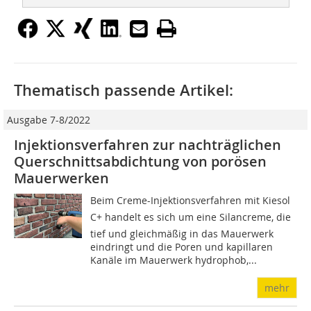
Thematisch passende Artikel:
Ausgabe 7-8/2022
Injektionsverfahren zur nachträglichen
Querschnittsabdichtung von porösen
Mauerwerken
Beim Creme-Injektionsverfahren mit Kiesol
C+ handelt es sich um eine Silancreme, die
tief und gleichmäßig in das Mauerwerk
eindringt und die Poren und kapillaren
Kanäle im Mauerwerk hydrophob,...
mehr