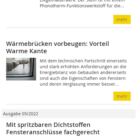
Phonotherm-Funktionswerkstoff für die...
mehr
Wärmebrücken vorbeugen: Vorteil
Warme Kante
Mit dem technischen Fortschritt einerseits
und stark erhöhten Anforderungen an die
Energiebilanz von Gebäuden andererseits
sind auch die Eigenschaften von Fenstern
und deren Verglasung immer besser...
mehr
Ausgabe 05/2022
Mit spritzbaren Dichtstoffen
Fensteranschlüsse fachgerecht