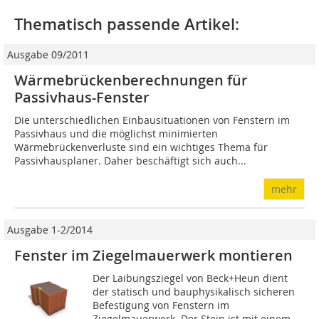
Thematisch passende Artikel:
Ausgabe 09/2011
Wärmebrückenberechnungen für
Passivhaus-Fenster
Die unterschiedlichen Einbausituationen von Fenstern im
Passivhaus und die möglichst minimierten
Wärmebrückenverluste sind ein wichtiges Thema für
Passivhausplaner. Daher beschäftigt sich auch...
mehr
Ausgabe 1-2/2014
Fenster im Ziegelmauerwerk montieren
Der Laibungsziegel von Beck+Heun dient
der statisch und bauphysikalisch sicheren
Befestigung von Fenstern im
Ziegelmauerwerk. Der Stein ist mit einem