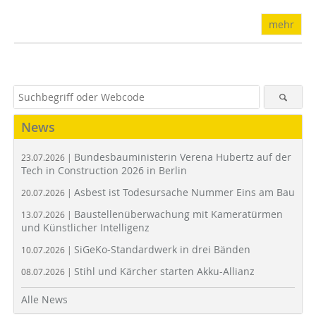
mehr
News
Bundesbauministerin Verena Hubertz auf der
23.07.2026 |
Tech in Construction 2026 in Berlin
Asbest ist Todesursache Nummer Eins am Bau
20.07.2026 |
Baustellenüberwachung mit Kameratürmen
13.07.2026 |
und Künstlicher Intelligenz
SiGeKo-Standardwerk in drei Bänden
10.07.2026 |
Stihl und Kärcher starten Akku-Allianz
08.07.2026 |
Alle News