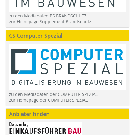
zu den Mediadaten BS BRANDSCHUTZ
zur Homepage Supplement Brandschutz
CS Computer Spezial
zu den Mediadaten der COMPUTER SPEZIAL
zur Homepage der COMPUTER SPEZIAL
Anbieter finden