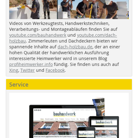
Videos von Werkzeugtests, Handwerkstechniken,
Verarbeitungs- und Montageabläufen finden Sie auf
youtube.com/bauhandwerk
und
youtube.com/dach-
holzbau
. Zimmerleuten und Dachdeckern bieten wir
spannende Inhalte auf
dach-holzbau.de
, der an einer
hohen Qualität der handwerklichen Ausführung
interessierte Heimwerker wird in unserem Blog
profiheimwerker.info
fündig. Sie finden uns auch auf
Xing
,
Twitter
und
Facebook
.
Service