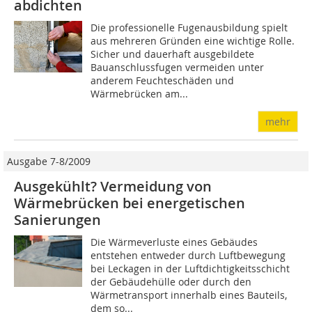
abdichten
Die professionelle Fugenausbildung spielt
aus mehreren Gründen eine wichtige Rolle.
Sicher und dauerhaft ausgebildete
Bauanschlussfugen vermeiden unter
anderem Feuchteschäden und
Wärmebrücken am...
mehr
Ausgabe 7-8/2009
Ausgekühlt? Vermeidung von
Wärmebrücken bei energetischen
Sanierungen
Die Wärmeverluste eines Gebäudes
entstehen entweder durch Luftbewegung
bei Leckagen in der Luftdichtigkeitsschicht
der Gebäudehülle oder durch den
Wärmetransport innerhalb eines Bauteils,
dem so...