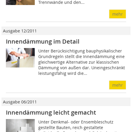
Trennwände und den...
mehr
Ausgabe 12/2011
Innendämmung im Detail
Unter Berücksichtigung bauphysikalischer
Grundregeln stellt die Innendämmung eine
gleichwertige Alternative zur klassischen
Dämmung von außen dar. Uneingeschränkt
leistungsfähig wird die...
mehr
Ausgabe 06/2011
Innendämmung leicht gemacht
Unter Denkmal- oder Ensembleschutz
gestellte Bauten, reich gestaltete