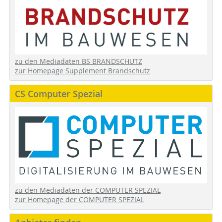
zu den Mediadaten BS BRANDSCHUTZ
zur Homepage Supplement Brandschutz
CS Computer Spezial
zu den Mediadaten der COMPUTER SPEZIAL
zur Homepage der COMPUTER SPEZIAL