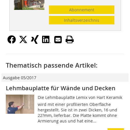
Abonnement
Inhaltsverzeichnis
Thematisch passende Artikel:
Ausgabe 05/2017
Lehmbauplatte für Wände und Decken
Die Lehmbauplatte Lemix von Hart Keramik
wird mit einer profilierten Oberfläche
hergestellt. Sie ist in zwei Dicken, 16 und
22?mm, lieferbar. Die Platte kommt ohne
Armierung aus und hat eine...