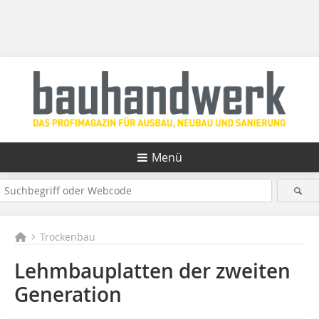
Menü
Trockenbau
Lehmbauplatten der zweiten
Generation