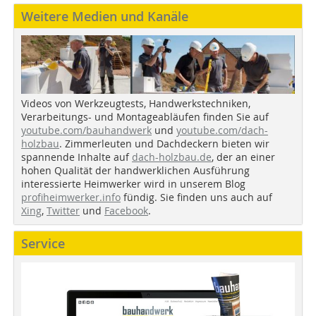
Weitere Medien und Kanäle
Videos von Werkzeugtests, Handwerkstechniken,
Verarbeitungs- und Montageabläufen finden Sie auf
youtube.com/bauhandwerk
und
youtube.com/dach-
holzbau
. Zimmerleuten und Dachdeckern bieten wir
spannende Inhalte auf
dach-holzbau.de
, der an einer
hohen Qualität der handwerklichen Ausführung
interessierte Heimwerker wird in unserem Blog
profiheimwerker.info
fündig. Sie finden uns auch auf
Xing
,
Twitter
und
Facebook
.
Service