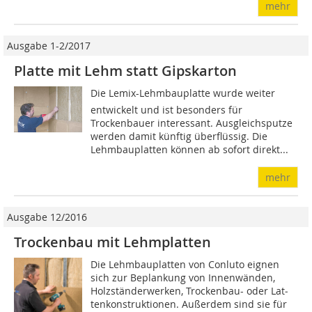
mehr
Ausgabe 1-2/2017
Platte mit Lehm statt Gipskarton
Die Lemix-Lehmbauplatte wurde weiter
entwickelt und ist besonders für
Trockenbauer interessant. Ausgleichsputze
werden damit künftig überflüssig. Die
Lehmbauplatten können ab sofort direkt...
mehr
Ausgabe 12/2016
Trockenbau mit Lehmplatten
Die Lehmbauplatten von Conluto eignen
sich zur Beplankung von Innenwänden,
Holzständerwerken, Trockenbau- oder Lat­
ten­konstruktionen. Außerdem sind sie für