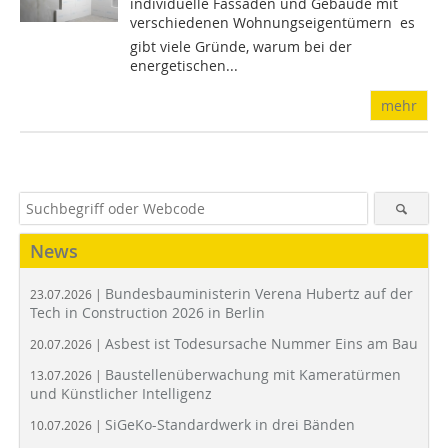
individuelle Fassaden und Gebäude mit
verschiedenen Wohnungseigentümern  es
gibt viele Gründe, warum bei der
energetischen...
mehr
News
Bundesbauministerin Verena Hubertz auf der
23.07.2026 |
Tech in Construction 2026 in Berlin
Asbest ist Todesursache Nummer Eins am Bau
20.07.2026 |
Baustellenüberwachung mit Kameratürmen
13.07.2026 |
und Künstlicher Intelligenz
SiGeKo-Standardwerk in drei Bänden
10.07.2026 |