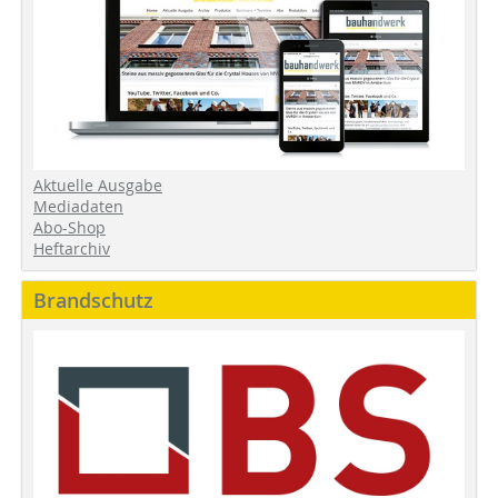
Aktuelle Ausgabe
Mediadaten
Abo-Shop
Heftarchiv
Brandschutz