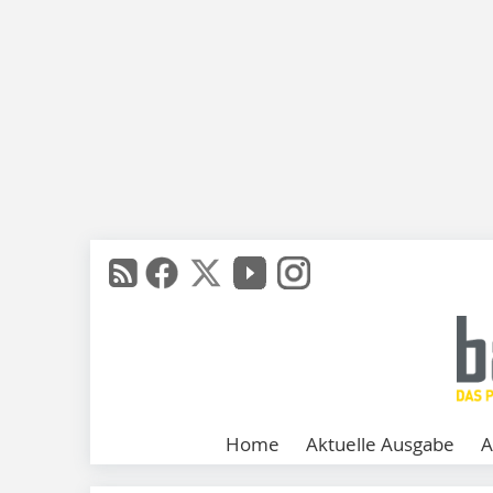
Home
Aktuelle Ausgabe
A