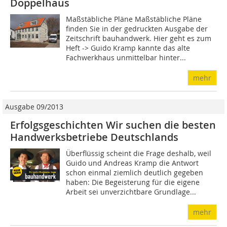
Doppelhaus
Maßstäbliche Pläne Maßstäbliche Pläne
finden Sie in der gedruckten Ausgabe der
Zeitschrift bauhandwerk. Hier geht es zum
Heft -> Guido Kramp kannte das alte
Fachwerkhaus unmittelbar hinter...
mehr
Ausgabe 09/2013
Erfolgsgeschichten Wir suchen die besten
Handwerksbetriebe Deutschlands
Überflüssig scheint die Frage deshalb, weil
Guido und Andreas Kramp die Antwort
schon einmal ziemlich deutlich gegeben
haben: Die Begeisterung für die eigene
Arbeit sei unverzichtbare Grundlage...
mehr