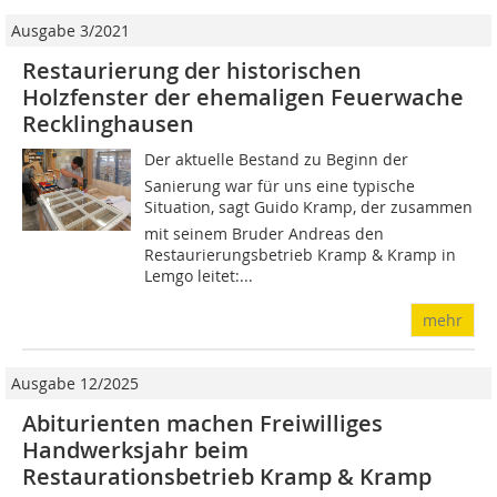
Ausgabe 3/2021
Restaurierung der historischen
Holzfenster der ehemaligen Feuerwache
Recklinghausen
Der aktuelle Bestand zu Beginn der
Sanierung war für uns eine typische
Situation, sagt Guido Kramp, der zusammen
mit seinem Bruder Andreas den
Restaurierungsbetrieb Kramp & Kramp in
Lemgo leitet:...
mehr
Ausgabe 12/2025
Abiturienten machen Freiwilliges
Handwerksjahr beim
Restaurationsbetrieb Kramp & Kramp