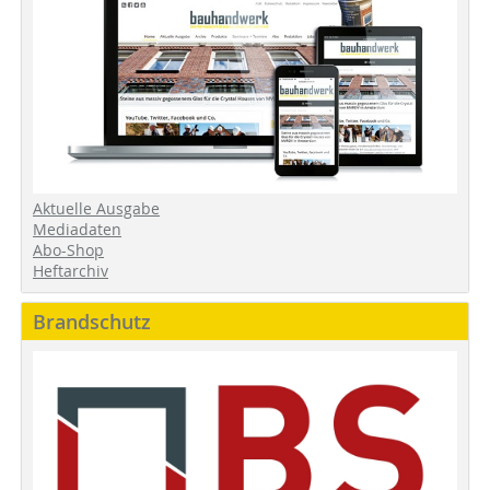
Aktuelle Ausgabe
Mediadaten
Abo-Shop
Heftarchiv
Brandschutz