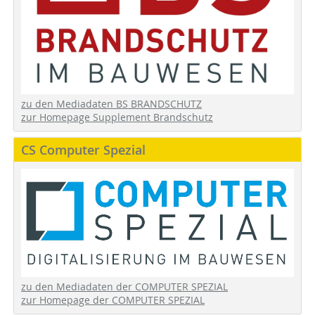
zu den Mediadaten BS BRANDSCHUTZ
zur Homepage Supplement Brandschutz
CS Computer Spezial
zu den Mediadaten der COMPUTER SPEZIAL
zur Homepage der COMPUTER SPEZIAL