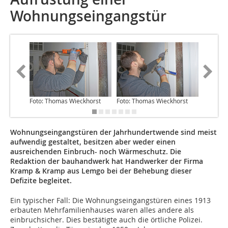
Wohnungseingangstür
Foto: Thomas Wieckhorst
Foto: Thomas Wieckhorst
Foto: T
Wohnungseingangstüren der Jahrhundertwende sind meist
aufwendig gestaltet, besitzen aber weder einen
ausreichenden Einbruch- noch Wärmeschutz. Die
Redaktion der bauhandwerk hat Handwerker der Firma
Kramp & Kramp aus Lemgo bei der Behebung dieser
Defizite begleitet.
Ein typischer Fall: Die Wohnungseingangstüren eines 1913
erbauten Mehrfamilienhauses waren alles andere als
einbruchsicher. Dies bestätigte auch die örtliche Polizei.