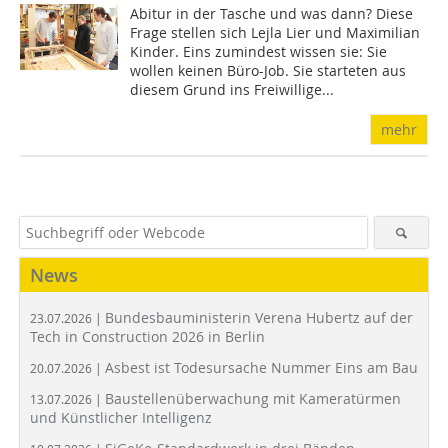
Abitur in der Tasche und was dann? Diese
Frage stellen sich Lejla Lier und Maximilian
Kinder. Eins zumindest wissen sie: Sie
wollen keinen Büro-Job. Sie starteten aus
diesem Grund ins Freiwillige...
mehr
News
Bundesbauministerin Verena Hubertz auf der
23.07.2026 |
Tech in Construction 2026 in Berlin
Asbest ist Todesursache Nummer Eins am Bau
20.07.2026 |
Baustellenüberwachung mit Kameratürmen
13.07.2026 |
und Künstlicher Intelligenz