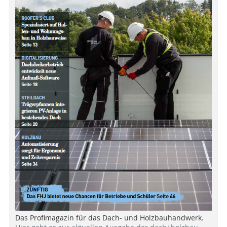
Das Profimagazin für das Dach- und Holzbauhandwerk.