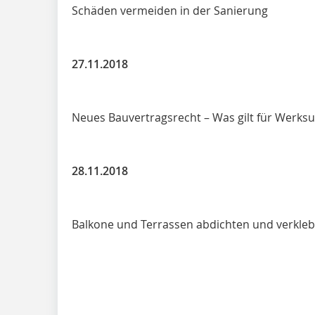
Schäden vermeiden in der Sanierung
27.11.2018
Neues Bauvertragsrecht – Was gilt für Werk
28.11.2018
Balkone und Terrassen abdichten und verkle