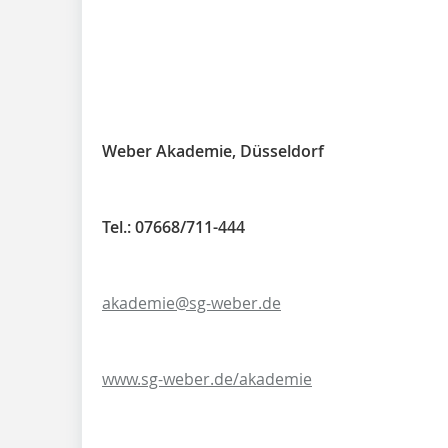
Weber Akademie, Düsseldorf
Tel.: 07668/711-444
akademie@sg-weber.de
www.sg-weber.de/akademie