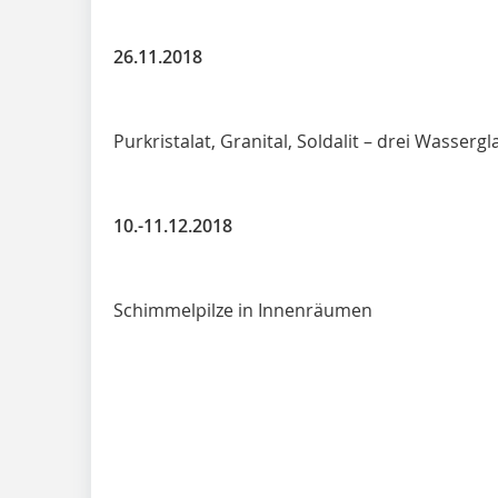
26.11.2018
Purkristalat, Granital, Soldalit – drei Wasser
10.-11.12.2018
Schimmelpilze in Innenräumen