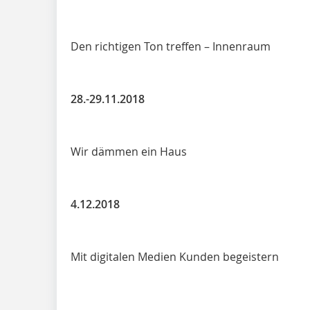
Den richtigen Ton treffen – Innenraum
28.-29.11.2018
Wir dämmen ein Haus
4.12.2018
Mit digitalen Medien Kunden begeistern