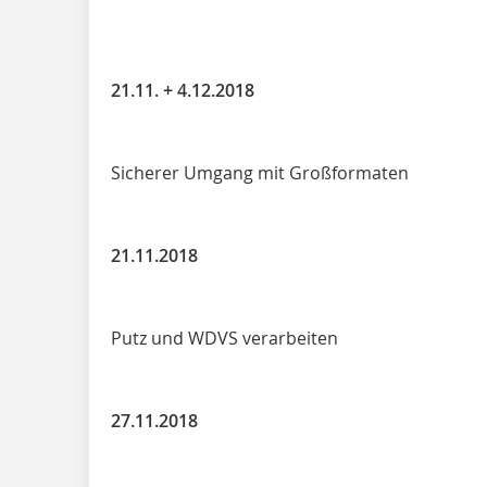
21.11. + 4.12.2018
Sicherer Umgang mit Großformaten
21.11.2018
Putz und WDVS verarbeiten
27.11.2018