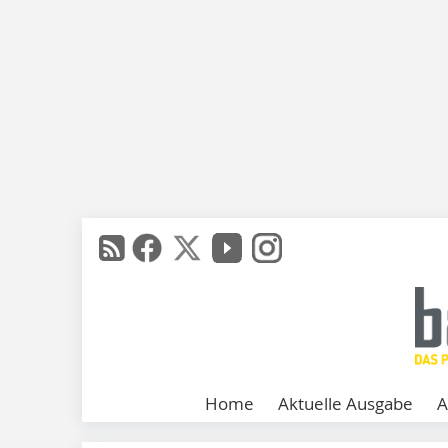
Home
Aktuelle Ausgabe
A