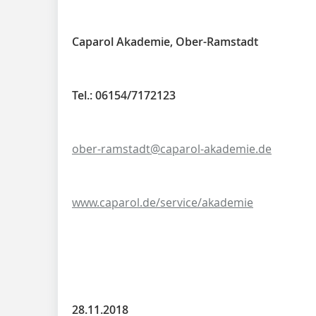
Caparol Akademie, Ober-Ramstadt
Tel.: 06154/7172123
ober-ramstadt@caparol-akademie.de
www.caparol.de/service/akademie
28.11.2018