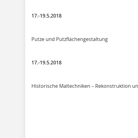
17.-19.5.2018
Putze und Putzflächengestaltung
17.-19.5.2018
Historische Maltechniken – Rekonstruktion u