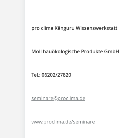
pro clima Känguru Wissenswerkstatt
Moll bauökologische Produkte GmbH
Tel.: 06202/27820
seminare@proclima.de
www.proclima.de/seminare