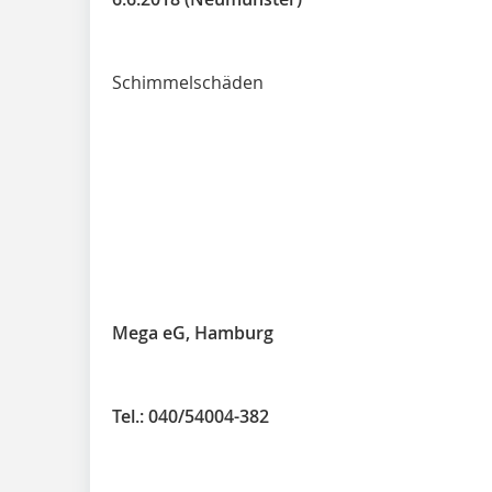
Schimmelschäden
Mega eG, Hamburg
Tel.: 040/54004-382