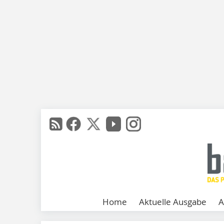
Home
Aktuelle Ausgabe
A