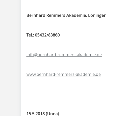
Bernhard Remmers Akademie, Löningen
Tel.: 05432/83860
info@bernhard-remmers-akademie.de
www.bernhard-remmers-akademie.de
15.5.2018 (Unna)