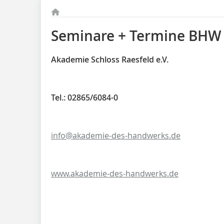
Seminare + Termine BHW
Akademie Schloss Raesfeld e.V.
Tel.: 02865/6084-0
info@akademie-des-handwerks.de
www.akademie-des-handwerks.de