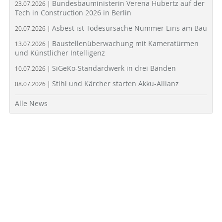
Bundesbauministerin Verena Hubertz auf der
23.07.2026 |
Tech in Construction 2026 in Berlin
Asbest ist Todesursache Nummer Eins am Bau
20.07.2026 |
Baustellenüberwachung mit Kameratürmen
13.07.2026 |
und Künstlicher Intelligenz
SiGeKo-Standardwerk in drei Bänden
10.07.2026 |
Stihl und Kärcher starten Akku-Allianz
08.07.2026 |
Alle News