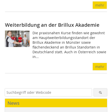
mehr
Weiterbildung an der Brillux Akademie
Die praxisnahen Kurse finden wie gewohnt
am Hauptweiterbildungsstandort der
Brillux Akademie in Münster sowie
flächendeckend an Brillux Standorten in
Deutschland statt. Auch in Österreich sowie
in...
mehr
News