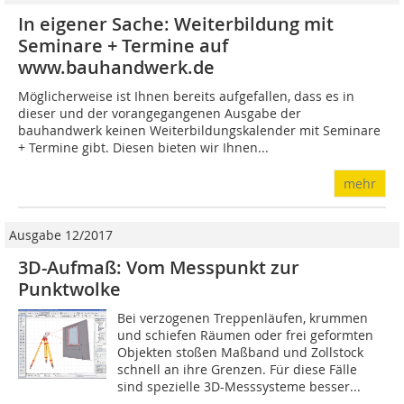
In eigener Sache: Weiterbildung mit
Seminare + Termine auf
www.bauhandwerk.de
Möglicherweise ist Ihnen bereits aufgefallen, dass es in
dieser und der vorangegangenen Ausgabe der
bauhandwerk keinen Weiterbildungskalender mit Seminare
+ Termine gibt. Diesen bieten wir Ihnen...
mehr
Ausgabe 12/2017
3D-Aufmaß: Vom Messpunkt zur
Punktwolke
Bei verzogenen Treppenläufen, krummen
und schiefen Räumen oder frei geformten
Objekten stoßen Maßband und Zollstock
schnell an ihre Grenzen. Für diese Fälle
sind spezielle 3D-Messsysteme besser...