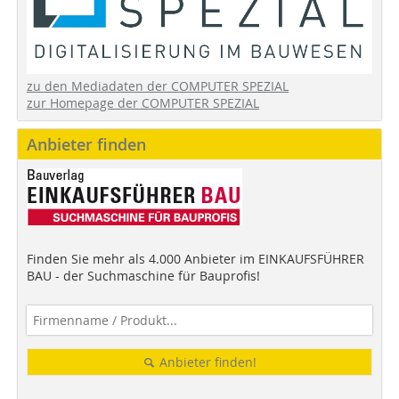
zu den Mediadaten der COMPUTER SPEZIAL
zur Homepage der COMPUTER SPEZIAL
Anbieter finden
Finden Sie mehr als 4.000 Anbieter im EINKAUFSFÜHRER
BAU - der Suchmaschine für Bauprofis!
Anbieter finden!