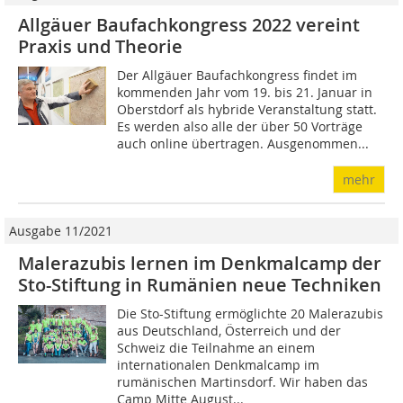
Allgäuer Baufachkongress 2022 vereint
Praxis und Theorie
Der Allgäuer Baufachkongress findet im
kommenden Jahr vom 19. bis 21. Januar in
Oberstdorf als hybride Veranstaltung statt.
Es werden also alle der über 50 Vorträge
auch online übertragen. Ausgenommen...
mehr
Ausgabe 11/2021
Malerazubis lernen im Denkmalcamp der
Sto-Stiftung in Rumänien neue Techniken
Die Sto-Stiftung ermöglichte 20 Malerazubis
aus Deutschland, Österreich und der
Schweiz die Teilnahme an einem
internationalen Denkmalcamp im
rumänischen Martinsdorf. Wir haben das
Camp Mitte August...