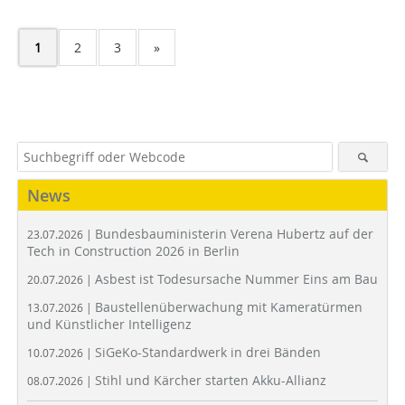
1
2
3
»
News
Bundesbauministerin Verena Hubertz auf der
23.07.2026 |
Tech in Construction 2026 in Berlin
Asbest ist Todesursache Nummer Eins am Bau
20.07.2026 |
Baustellenüberwachung mit Kameratürmen
13.07.2026 |
und Künstlicher Intelligenz
SiGeKo-Standardwerk in drei Bänden
10.07.2026 |
Stihl und Kärcher starten Akku-Allianz
08.07.2026 |