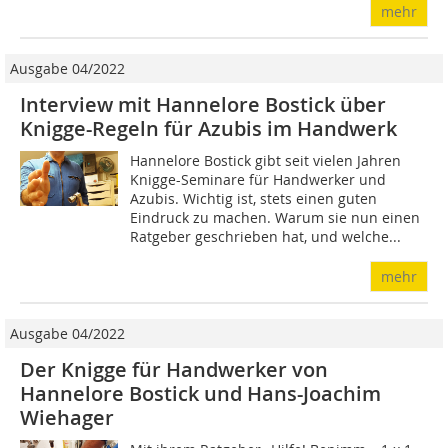
mehr
Ausgabe 04/2022
Interview mit Hannelore Bostick über
Knigge-Regeln für Azubis im Handwerk
Hannelore Bostick gibt seit vielen Jahren
Knigge-Seminare für Handwerker und
Azubis. Wichtig ist, stets einen guten
Eindruck zu machen. Warum sie nun einen
Ratgeber geschrieben hat, und welche...
mehr
Ausgabe 04/2022
Der Knigge für Handwerker von
Hannelore Bostick und Hans-Joachim
Wiehager