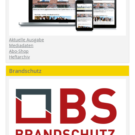
Aktuelle Ausgabe
Mediadaten
Abo-Shop
Heftarchiv
Brandschutz