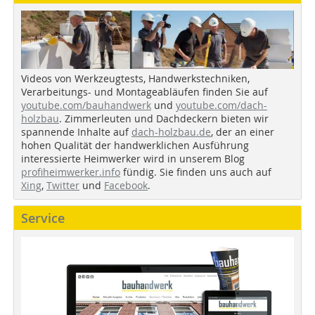
Videos von Werkzeugtests, Handwerkstechniken,
Verarbeitungs- und Montageabläufen finden Sie auf
youtube.com/bauhandwerk
und
youtube.com/dach-
holzbau
. Zimmerleuten und Dachdeckern bieten wir
spannende Inhalte auf
dach-holzbau.de
, der an einer
hohen Qualität der handwerklichen Ausführung
interessierte Heimwerker wird in unserem Blog
profiheimwerker.info
fündig. Sie finden uns auch auf
Xing
,
Twitter
und
Facebook
.
Service