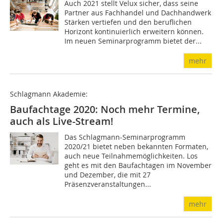
Auch 2021 stellt Velux sicher, dass seine
Partner aus Fachhandel und Dachhandwerk
Stärken vertiefen und den beruflichen
Horizont kontinuierlich erweitern können.
Im neuen Seminarprogramm bietet der...
mehr
Schlagmann Akademie:
Baufachtage 2020: Noch mehr Termine,
auch als Live-Stream!
Das Schlagmann-Seminarprogramm
2020/21 bietet neben bekannten Formaten,
auch neue Teilnahmemöglichkeiten. Los
geht es mit den Baufachtagen im November
und Dezember, die mit 27
Präsenzveranstaltungen...
mehr