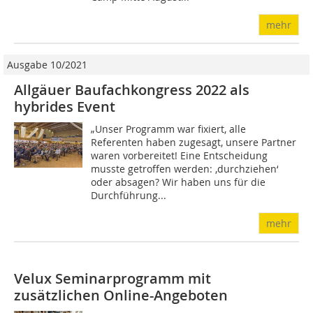
mehr
Ausgabe 10/2021
Allgäuer Baufachkongress 2022 als
hybrides Event
„Unser Programm war fixiert, alle
Referenten haben zugesagt, unsere Partner
waren vorbereitet! Eine Entscheidung
musste getroffen werden: ,durchziehen‘
oder absagen? Wir haben uns für die
Durchführung...
mehr
Velux Seminarprogramm mit
zusätzlichen Online-Angeboten