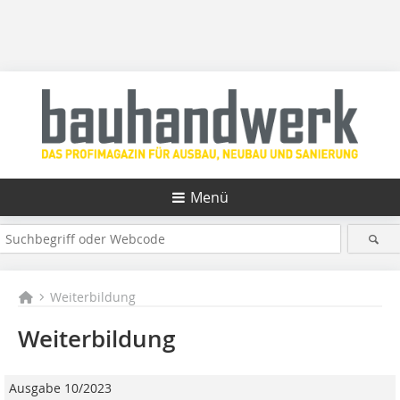
Menü
Weiterbildung
Weiterbildung
Ausgabe 10/2023