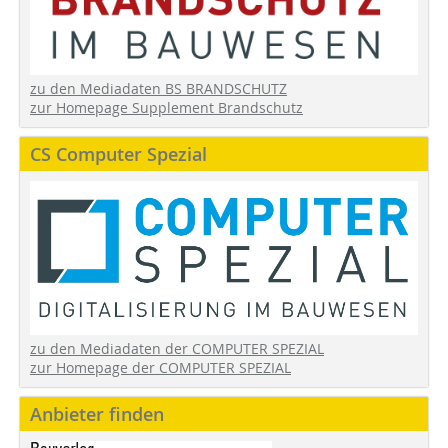
zu den Mediadaten BS BRANDSCHUTZ
zur Homepage Supplement Brandschutz
CS Computer Spezial
zu den Mediadaten der COMPUTER SPEZIAL
zur Homepage der COMPUTER SPEZIAL
Anbieter finden