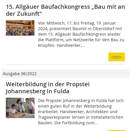
15. Allgäuer Baufachkongress „Bau mit an
der Zukunft“
Von Mittwoch, 17. bis Freitag, 19. Januar
2024, präsentiert Baumit in Oberstdorf mit
dem 15. Allgäuer Baufachkongress wieder
die Plattform, um Netzwerke für den Bau zu
knüpfen. Handwerker,...
mehr
Ausgabe 06/2022
Weiterbildung in der Propstei
Johannesberg in Fulda
Die Propstei Johannesberg in Fulda hat sich
einen guten Ruf in der Weiterbildung
erarbeitet. Handwerker, Architekten und
Tragwerksplaner lernen in mittelalterlichen
Bauten. Die Fortbildung zum...