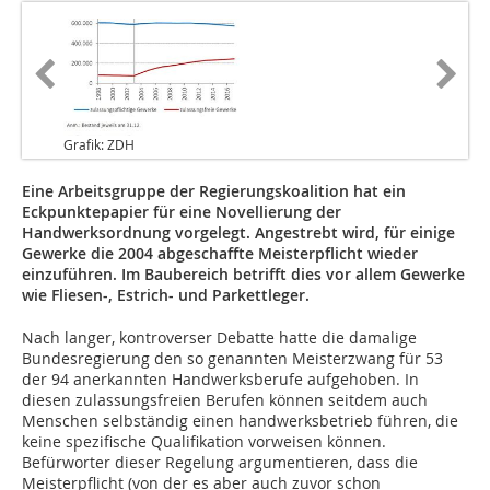
Grafik: ZDH
Eine Arbeitsgruppe der Regierungskoalition hat ein
Eckpunktepapier für eine Novellierung der
Handwerksordnung vorgelegt. Angestrebt wird, für einige
Gewerke die 2004 abgeschaffte Meisterpflicht wieder
einzuführen. Im Baubereich betrifft dies vor allem Gewerke
wie Fliesen-, Estrich- und Parkettleger.
Nach langer, kontroverser Debatte hatte die damalige
Bundesregierung den so genannten Meisterzwang für 53
der 94 anerkannten Handwerksberufe aufgehoben. In
diesen zulassungsfreien Berufen können seitdem auch
Menschen selbständig einen handwerksbetrieb führen, die
keine spezifische Qualifikation vorweisen können.
Befürworter dieser Regelung argumentieren, dass die
Meisterpflicht (von der es aber auch zuvor schon