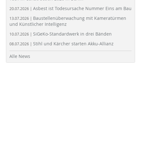
Asbest ist Todesursache Nummer Eins am Bau
20.07.2026 |
Baustellenüberwachung mit Kameratürmen
13.07.2026 |
und Künstlicher Intelligenz
SiGeKo-Standardwerk in drei Bänden
10.07.2026 |
Stihl und Kärcher starten Akku-Allianz
08.07.2026 |
Alle News