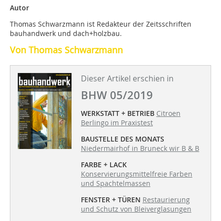
Autor
Thomas Schwarzmann ist Redakteur der Zeitsschriften
bauhandwerk und dach+holzbau.
Von Thomas Schwarzmann
Dieser Artikel erschien in
BHW 05/2019
WERKSTATT + BETRIEB
Citroen
Berlingo im Praxistest
BAUSTELLE DES MONATS
Niedermairhof in Bruneck wir B & B
FARBE + LACK
Konservierungsmittelfreie Farben
und Spachtelmassen
FENSTER + TÜREN
Restaurierung
und Schutz von Bleiverglasungen