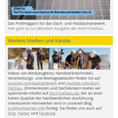
Das Profimagazin für das Dach- und Holzbauhandwerk.
Hier geht es zur aktuellen Ausgabe der dach+holzbau.
Weitere Medien und Kanäle
Videos von Werkzeugtests, Handwerkstechniken,
Verarbeitungs- und Montageabläufen finden Sie auf
youtube.com/bauhandwerk
und
youtube.com/dach-
holzbau
. Zimmerleuten und Dachdeckern bieten wir
spannende Inhalte auf
dach-holzbau.de
, der an einer
hohen Qualität der handwerklichen Ausführung
interessierte Heimwerker wird in unserem Blog
profiheimwerker.info
fündig. Sie finden uns auch auf
Xing
,
Twitter
und
Facebook
.