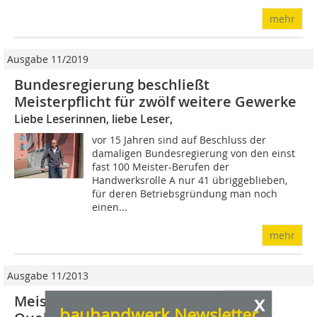
mehr
Ausgabe 11/2019
Bundesregierung beschließt
Meisterpflicht für zwölf weitere Gewerke
Liebe Leserinnen, liebe Leser,
vor 15 Jahren sind auf Beschluss der
damaligen Bundesregierung von den einst
fast 100 Meister-Berufen der
Handwerksrolle A nur 41 übriggeblieben,
für deren Betriebsgründung man noch
einen...
mehr
Ausgabe 11/2013
x
Meisterpflicht sichert
bauhandwerk Newsletter