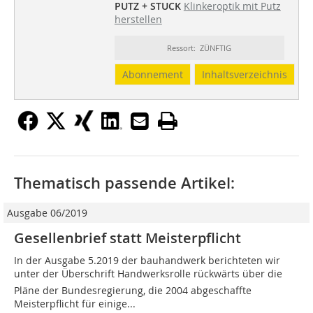
PUTZ + STUCK
Klinkeroptik mit Putz
herstellen
Ressort: ZÜNFTIG
Abonnement
Inhaltsverzeichnis
Thematisch passende Artikel:
Ausgabe 06/2019
Gesellenbrief statt Meisterpflicht
In der Ausgabe 5.2019 der bauhandwerk berichteten wir
unter der Überschrift Handwerksrolle rückwärts über die
Pläne der Bundesregierung, die 2004 abgeschaffte
Meisterpflicht für einige...