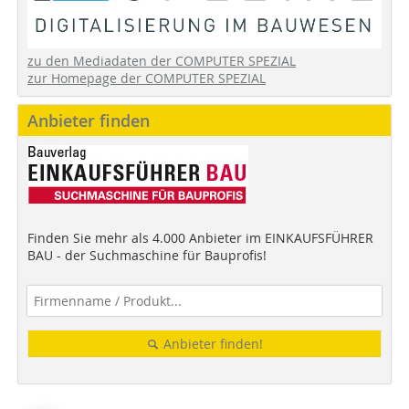
zu den Mediadaten der COMPUTER SPEZIAL
zur Homepage der COMPUTER SPEZIAL
Anbieter finden
Finden Sie mehr als 4.000 Anbieter im EINKAUFSFÜHRER
BAU - der Suchmaschine für Bauprofis!
Anbieter finden!