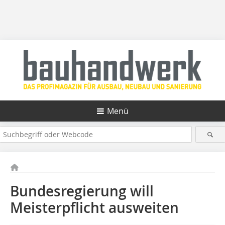
Menü
Bundesregierung will
Meisterpflicht ausweiten