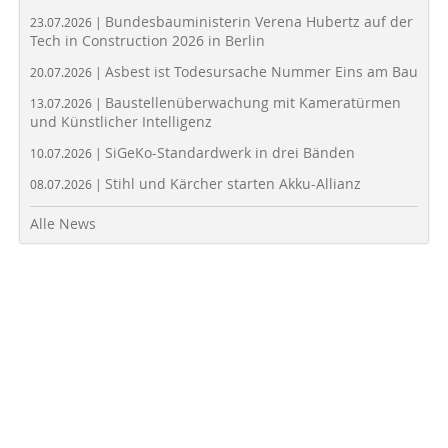
Bundesbauministerin Verena Hubertz auf der
23.07.2026 |
Tech in Construction 2026 in Berlin
Asbest ist Todesursache Nummer Eins am Bau
20.07.2026 |
Baustellenüberwachung mit Kameratürmen
13.07.2026 |
und Künstlicher Intelligenz
SiGeKo-Standardwerk in drei Bänden
10.07.2026 |
Stihl und Kärcher starten Akku-Allianz
08.07.2026 |
Alle News