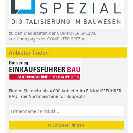
zu den Mediadaten der COMPUTER SPEZIAL
zur Homepage der COMPUTER SPEZIAL
Anbieter finden
Finden Sie mehr als 4.000 Anbieter im EINKAUFSFÜHRER
BAU - der Suchmaschine für Bauprofis!
Anbieter finden!