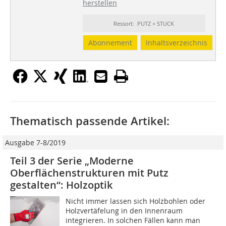
herstellen
Ressort: PUTZ + STUCK
Abonnement
Inhaltsverzeichnis
Thematisch passende Artikel:
Ausgabe 7-8/2019
Teil 3 der Serie „Moderne
Oberflächenstrukturen mit Putz
gestalten“: Holzoptik
Nicht immer lassen sich Holzbohlen oder
Holzvertäfelung in den Innenraum
integrieren. In solchen Fällen kann man