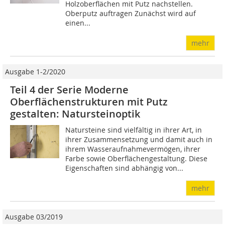
Holzoberflächen mit Putz nachstellen.
Oberputz auftragen Zunächst wird auf
einen...
mehr
Ausgabe 1-2/2020
Teil 4 der Serie Moderne
Oberflächenstrukturen mit Putz
gestalten: Natursteinoptik
Natursteine sind vielfältig in ihrer Art, in
ihrer Zusammensetzung und damit auch in
ihrem Wasseraufnahmevermögen, ihrer
Farbe sowie Oberflächengestaltung. Diese
Eigenschaften sind abhängig von...
mehr
Ausgabe 03/2019