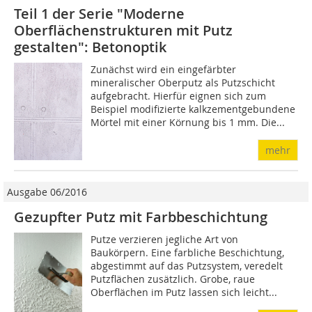
Teil 1 der Serie "Moderne
Oberflächenstrukturen mit Putz
gestalten": Betonoptik
Zunächst wird ein eingefärbter
mineralischer Oberputz als Putzschicht
aufgebracht. Hierfür eignen sich zum
Beispiel modifizierte kalkzementgebundene
Mörtel mit einer Körnung bis 1 mm. Die...
mehr
Ausgabe 06/2016
Gezupfter Putz mit Farbbeschichtung
Putze verzieren jegliche Art von
Baukörpern. Eine farbliche Beschichtung,
abgestimmt auf das Putzsystem, veredelt
Putzflächen zusätzlich. Grobe, raue
Oberflächen im Putz lassen sich leicht...