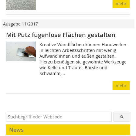
mehr
Ausgabe 11/2017
Mit Putz fugenlose Flächen gestalten
Kreative Wandflächen können Handwerker
in leichten Arbeitsschritten mit wenig
Aufwand innen und außen gestalten.
Hierzu benötigen sie gewohnte Werkzeuge
wie Kelle und Traufel, Bürste und
Schwamm,...
mehr
News