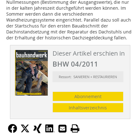
Nullmessungen (Bestimmung der Ausgangswerte), die nur
in der kalten Jahreszeit durchgeführt werden können. Im
Sommer werden dann die verschiedenen
Wandheizungssysteme eingerichtet. Parallel dazu soll auch
der Startschuss für den ersten Bauabschnitt der
Dachinstandsetzung mit der Reparatur des Dachstuhls und
der Erhaltung der historischen Dachziegeldeckung fallen.
Dieser Artikel erschien in
BHW 04/2011
Ressort: SANIEREN + RESTAURIEREN
Abonnement
Inhaltsverzeichnis