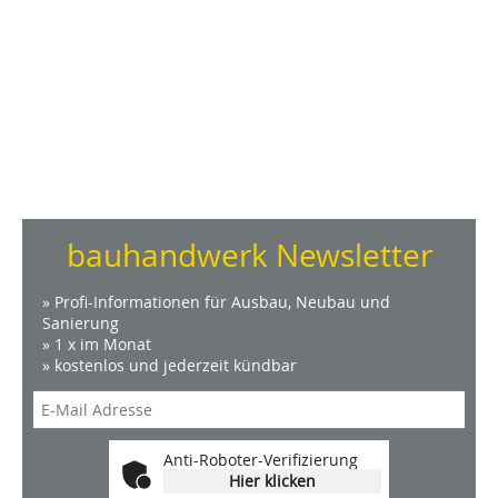
bauhandwerk Newsletter
» Profi-Informationen für Ausbau, Neubau und
Sanierung
» 1 x im Monat
» kostenlos und jederzeit kündbar
Anti-Roboter-Verifizierung
Hier klicken