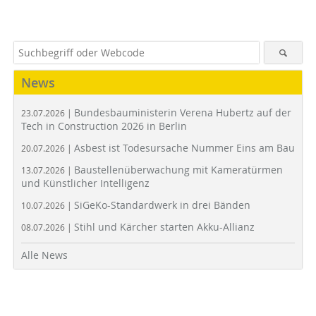
News
Bundesbauministerin Verena Hubertz auf der
23.07.2026 |
Tech in Construction 2026 in Berlin
Asbest ist Todesursache Nummer Eins am Bau
20.07.2026 |
Baustellenüberwachung mit Kameratürmen
13.07.2026 |
und Künstlicher Intelligenz
SiGeKo-Standardwerk in drei Bänden
10.07.2026 |
Stihl und Kärcher starten Akku-Allianz
08.07.2026 |
Alle News