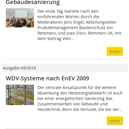
Gebäudesanierung
Der erste Tag startete nach den
einführenden Worten durch die
Moderatoren Jens Engel, Abteilungsleiter
Produktmanagement Bautenschutz bei
Remmers, und Joao Sibin, Remmers UK, mit
dem Vortrag Vom...
mehr
Ausgabe 04/2010
WDV-Systeme nach EnEV 2009
Der zentrale Ansatzpunkt für die weitere
Absenkung des Heizenergiebedarfs ist auch
bei einer energetischen Sanierung das
Zusammenwirken von Gebäude und
Heiztechnik, denn die Verluste, die bei der...
mehr