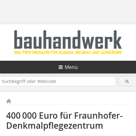
Menü
400 000 Euro für Fraunhofer-
Denkmalpflegezentrum