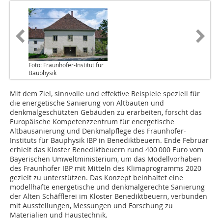
Foto: Fraunhofer-Institut für
Bauphysik
Mit dem Ziel, sinnvolle und effektive Beispiele speziell für
die energetische Sanierung von Altbauten und
denkmalgeschützten Gebäuden zu erarbeiten, forscht das
Europäische Kompetenzzentrum für energetische
Altbausanierung und Denkmalpflege des Fraunhofer-
Instituts für Bauphysik IBP in Benediktbeuern. Ende Februar
erhielt das Kloster Benediktbeuern rund 400 000 Euro vom
Bayerischen Umweltministerium, um das Modellvorhaben
des Fraunhofer IBP mit Mitteln des Klimaprogramms 2020
gezielt zu unterstützen. Das Konzept beinhaltet eine
modellhafte energetische und denkmalgerechte Sanierung
der Alten Schäfflerei im Kloster Benediktbeuern, verbunden
mit Ausstellungen, Messungen und Forschung zu
Materialien und Haustechnik.