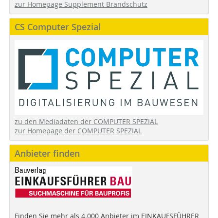
zur Homepage Supplement Brandschutz
CS Computer Spezial
zu den Mediadaten der COMPUTER SPEZIAL
zur Homepage der COMPUTER SPEZIAL
Anbieter finden
Finden Sie mehr als 4.000 Anbieter im EINKAUFSFÜHRER