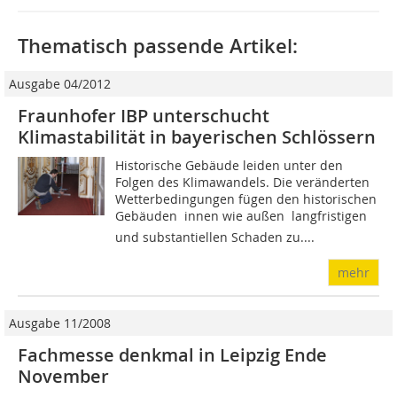
Thematisch passende Artikel:
Ausgabe 04/2012
Fraunhofer IBP unterschucht
Klimastabilität in bayerischen Schlössern
Historische Gebäude leiden unter den
Folgen des Klimawandels. Die veränderten
Wetterbedingungen fügen den historischen
Gebäuden  innen wie außen  langfristigen
und substantiellen Schaden zu....
mehr
Ausgabe 11/2008
Fachmesse denkmal in Leipzig Ende
November