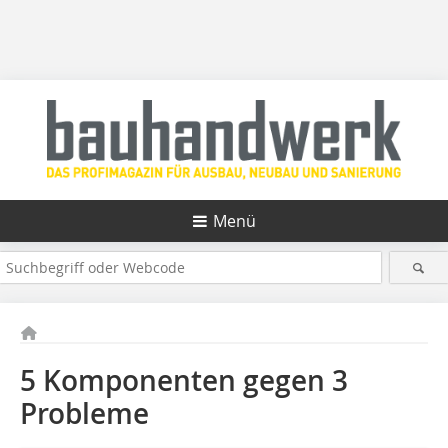
Menü
5 Komponenten gegen 3
Probleme