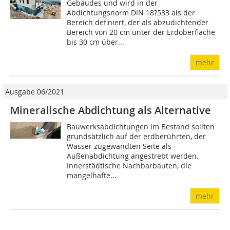
Gebäudes und wird in der
Abdichtungsnorm DIN 18?533 als der
Bereich definiert, der als abzudichtender
Bereich von 20 cm unter der Erdoberfläche
bis 30 cm über...
mehr
Ausgabe 06/2021
Mineralische Abdichtung als Alternative
Bauwerksabdichtungen im Bestand sollten
grundsätzlich auf der erdberührten, der
Wasser zugewandten Seite als
Außenabdichtung angestrebt werden.
Innerstädtische Nachbarbauten, die
mangelhafte...
mehr