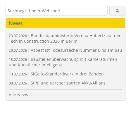
News
Bundesbauministerin Verena Hubertz auf der
23.07.2026 |
Tech in Construction 2026 in Berlin
Asbest ist Todesursache Nummer Eins am Bau
20.07.2026 |
Baustellenüberwachung mit Kameratürmen
13.07.2026 |
und Künstlicher Intelligenz
SiGeKo-Standardwerk in drei Bänden
10.07.2026 |
Stihl und Kärcher starten Akku-Allianz
08.07.2026 |
Alle News