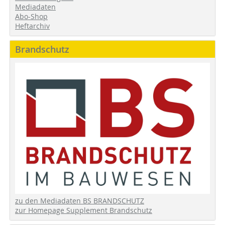
Mediadaten
Abo-Shop
Heftarchiv
Brandschutz
zu den Mediadaten BS BRANDSCHUTZ
zur Homepage Supplement Brandschutz