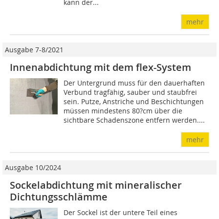
kann der...
mehr
Ausgabe 7-8/2021
Innenabdichtung mit dem flex-System
Der Untergrund muss für den dauerhaften
Verbund tragfähig, sauber und staubfrei
sein. Putze, Anstriche und Beschichtungen
müssen mindestens 80?cm über die
sichtbare Schadenszone entfern werden....
mehr
Ausgabe 10/2024
Sockelabdichtung mit mineralischer
Dichtungsschlämme
Der Sockel ist der untere Teil eines