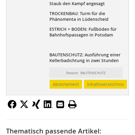
Staub den Kampf angesagt
TROCKENBAU: Turm für die
Phänomenta in Lüdenscheid
ESTRICH + BODEN: Fußböden für
Bahnhofspassagen in Potsdam
BAUTENSCHUTZ: Ausführung einer
Kellerbadichtung in zwei Stunden
Ressort: BAUTENSCHUTZ
Abonnement
Inhaltsverzeichnis
Thematisch passende Artikel: