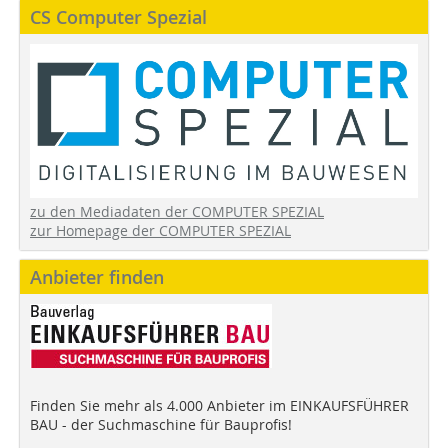
CS Computer Spezial
zu den Mediadaten der COMPUTER SPEZIAL
zur Homepage der COMPUTER SPEZIAL
Anbieter finden
Finden Sie mehr als 4.000 Anbieter im EINKAUFSFÜHRER
BAU - der Suchmaschine für Bauprofis!