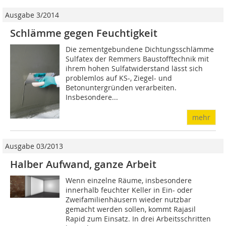
Ausgabe 3/2014
Schlämme gegen Feuchtigkeit
Die zementgebundene Dichtungsschlämme
Sulfatex der Remmers Baustofftechnik mit
ihrem hohen Sulfatwiderstand lässt sich
problemlos auf KS-, Ziegel- und
Betonuntergründen verarbeiten.
Insbesondere...
mehr
Ausgabe 03/2013
Halber Aufwand, ganze Arbeit
Wenn einzelne Räume, insbesondere
innerhalb feuchter Keller in Ein- oder
Zweifamilienhäusern wieder nutzbar
gemacht werden sollen, kommt Rajasil
Rapid zum Einsatz. In drei Arbeitsschritten