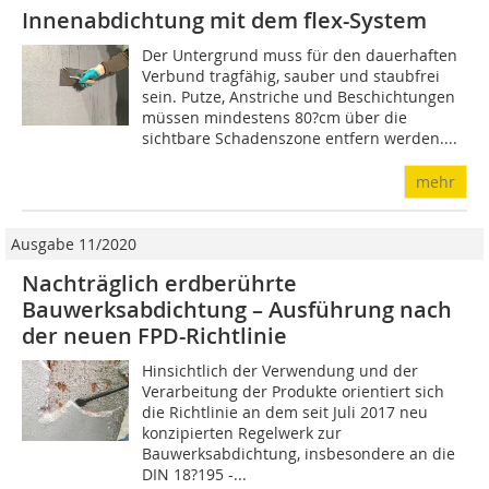
Innenabdichtung mit dem flex-System
Der Untergrund muss für den dauerhaften
Verbund tragfähig, sauber und staubfrei
sein. Putze, Anstriche und Beschichtungen
müssen mindestens 80?cm über die
sichtbare Schadenszone entfern werden....
mehr
Ausgabe 11/2020
Nachträglich erdberührte
Bauwerksabdichtung – Ausführung nach
der neuen FPD-Richtlinie
Hinsichtlich der Verwendung und der
Verarbeitung der Produkte orientiert sich
die Richtlinie an dem seit Juli 2017 neu
konzipierten Regelwerk zur
Bauwerksabdichtung, insbesondere an die
DIN 18?195 -...