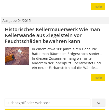
mehr
Ausgabe 04/2015
Historisches Kellermauerwerk Wie man
Kellerwände aus Ziegelstein vor
Feuchtschäden bewahren kann
In einem etwa 100 Jahre alten Gebäude
hatte man Räume im Erdgeschoss saniert.
In diesem Zusammenhang war unter
anderem der Innenputz überarbeitet und
ein neuer Farbanstrich auf die Wände...
mehr