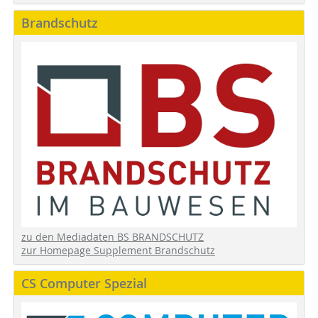
Brandschutz
zu den Mediadaten BS BRANDSCHUTZ
zur Homepage Supplement Brandschutz
CS Computer Spezial