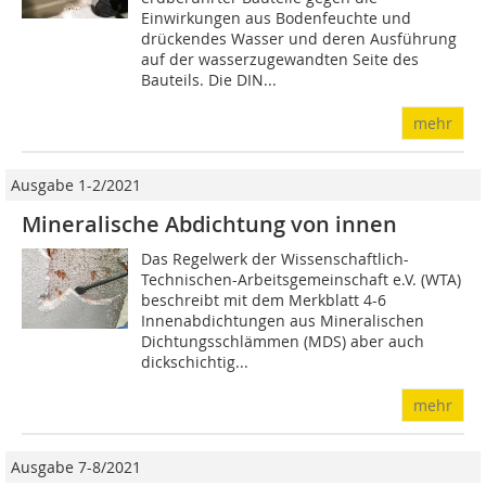
Einwirkungen aus Bodenfeuchte und
drückendes Wasser und deren Ausführung
auf der wasserzugewandten Seite des
Bauteils. Die DIN...
mehr
Ausgabe 1-2/2021
Mineralische Abdichtung von innen
Das Regelwerk der Wissenschaftlich-
Technischen-Arbeitsgemeinschaft e.V. (WTA)
beschreibt mit dem Merkblatt 4-6
Innenabdichtungen aus Mineralischen
Dichtungsschlämmen (MDS) aber auch
dickschichtig...
mehr
Ausgabe 7-8/2021