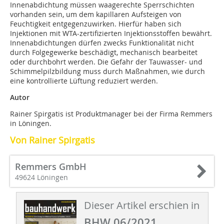
Innenabdichtung müssen waagerechte Sperrschichten
vorhanden sein, um dem kapillaren Aufsteigen von
Feuchtigkeit entgegenzuwirken. Hierfür haben sich
Injektionen mit WTA-zertifizierten Injektionsstoffen bewährt.
Innenabdichtungen dürfen zwecks Funktionalität nicht
durch Folgegewerke beschädigt, mechanisch bearbeitet
oder durchbohrt werden. Die Gefahr der Tauwasser- und
Schimmelpilzbildung muss durch Maßnahmen, wie durch
eine kontrollierte Lüftung reduziert werden.
Autor
Rainer Spirgatis ist Produktmanager bei der Firma Remmers
in Löningen.
Von Rainer Spirgatis
Remmers GmbH
49624 Löningen
Dieser Artikel erschien in
BHW 06/2021