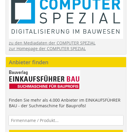
zu den Mediadaten der COMPUTER SPEZIAL
zur Homepage der COMPUTER SPEZIAL
Anbieter finden
Finden Sie mehr als 4.000 Anbieter im EINKAUFSFÜHRER
BAU - der Suchmaschine für Bauprofis!