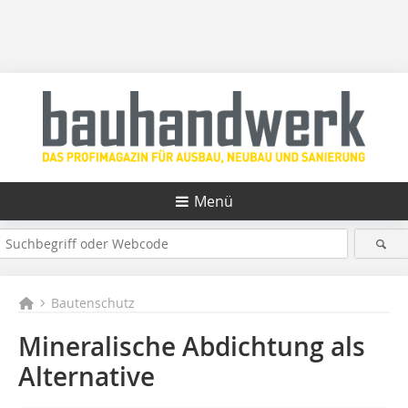
Menü
Bautenschutz
Mineralische Abdichtung als
Alternative