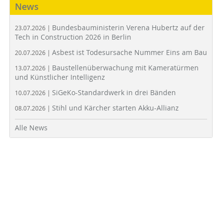
News
Bundesbauministerin Verena Hubertz auf der
23.07.2026 |
Tech in Construction 2026 in Berlin
Asbest ist Todesursache Nummer Eins am Bau
20.07.2026 |
Baustellenüberwachung mit Kameratürmen
13.07.2026 |
und Künstlicher Intelligenz
SiGeKo-Standardwerk in drei Bänden
10.07.2026 |
Stihl und Kärcher starten Akku-Allianz
08.07.2026 |
Alle News