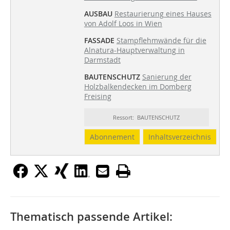
AUSBAU
Restaurierung eines Hauses
von Adolf Loos in Wien
FASSADE
Stampflehmwände für die
Alnatura-Hauptverwaltung in
Darmstadt
BAUTENSCHUTZ
Sanierung der
Holzbalkendecken im Domberg
Freising
Ressort: BAUTENSCHUTZ
Abonnement
Inhaltsverzeichnis
Thematisch passende Artikel: