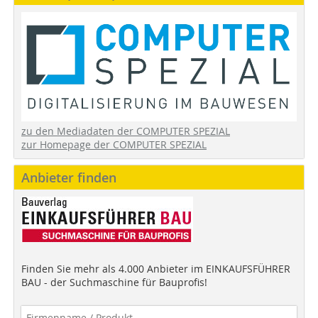
zu den Mediadaten der COMPUTER SPEZIAL
zur Homepage der COMPUTER SPEZIAL
Anbieter finden
Finden Sie mehr als 4.000 Anbieter im EINKAUFSFÜHRER
BAU - der Suchmaschine für Bauprofis!