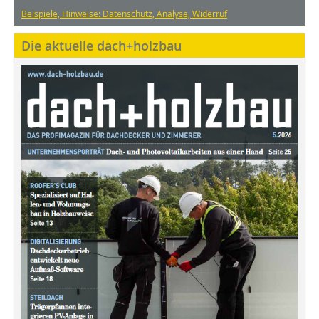
Beispiele, Hinweise: Datenschutz, Analyse, Widerruf
Die aktuelle dach+holzbau