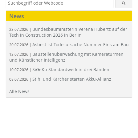
News
Bundesbauministerin Verena Hubertz auf der
23.07.2026 |
Tech in Construction 2026 in Berlin
Asbest ist Todesursache Nummer Eins am Bau
20.07.2026 |
Baustellenüberwachung mit Kameratürmen
13.07.2026 |
und Künstlicher Intelligenz
SiGeKo-Standardwerk in drei Bänden
10.07.2026 |
Stihl und Kärcher starten Akku-Allianz
08.07.2026 |
Alle News