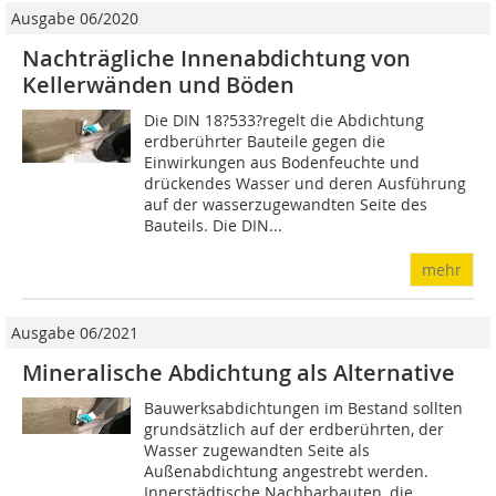
Ausgabe 06/2020
Nachträgliche Innenabdichtung von
Kellerwänden und Böden
Die DIN 18?533?regelt die Abdichtung
erdberührter Bauteile gegen die
Einwirkungen aus Bodenfeuchte und
drückendes Wasser und deren Ausführung
auf der wasserzugewandten Seite des
Bauteils. Die DIN...
mehr
Ausgabe 06/2021
Mineralische Abdichtung als Alternative
Bauwerksabdichtungen im Bestand sollten
grundsätzlich auf der erdberührten, der
Wasser zugewandten Seite als
Außenabdichtung angestrebt werden.
Innerstädtische Nachbarbauten, die