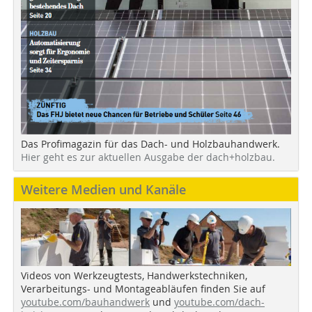
Das Profimagazin für das Dach- und Holzbauhandwerk.
Hier geht es zur aktuellen Ausgabe der dach+holzbau.
Weitere Medien und Kanäle
Videos von Werkzeugtests, Handwerkstechniken,
Verarbeitungs- und Montageabläufen finden Sie auf
youtube.com/bauhandwerk
und
youtube.com/dach-