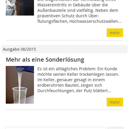
Wassereintritts in Gebäude über die
Außenbauteile sind vielfältig. Neben dem
präventiven Schutz durch Über­
flutungsflächen, Hochwasserschutzwällen...
mehr
Ausgabe 06/2015
Mehr als eine Sonderlösung
Es ist ein alltägliches Problem: Ein Kunde
möchte seinen Keller trockenlegen lassen.
Im Keller, genauer gesagt in einem
erdberührten Bauteil, zeigen sich
Durchfeuchtungen, der Putz blättert...
mehr