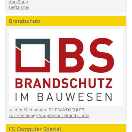
Abo-Shop
Heftarchiv
Brandschutz
zu den Mediadaten BS BRANDSCHUTZ
zur Homepage Supplement Brandschutz
CS Computer Spezial