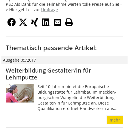
P.S.: Als Dank für die Teilnahme warten tolle Preise auf Sie! -
> Hier geht es zur
Umfrage
Thematisch passende Artikel:
Ausgabe 05/2017
Weiterbildung Gestalter/in für
Lehmputze
Seit 10 Jahren bietet die Europäische
Bildungsstätte für Lehmbau im mecklen­
burgischen Wangelin die Weiterbildung ­
Gestalter/in für Lehmputze an. Diese
Qualifikation eröffnet Handwerkern aus...
mehr