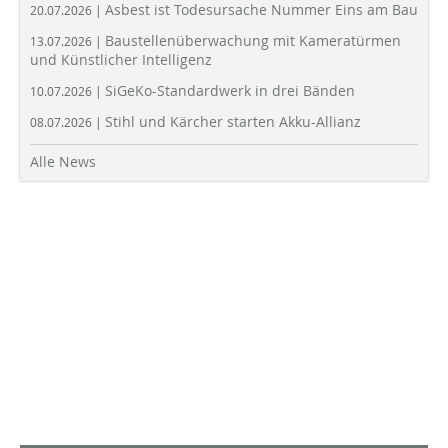
Asbest ist Todesursache Nummer Eins am Bau
20.07.2026 |
Baustellenüberwachung mit Kameratürmen
13.07.2026 |
und Künstlicher Intelligenz
SiGeKo-Standardwerk in drei Bänden
10.07.2026 |
Stihl und Kärcher starten Akku-Allianz
08.07.2026 |
Alle News