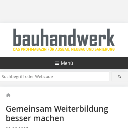
Menü
Gemeinsam Weiterbildung
besser machen