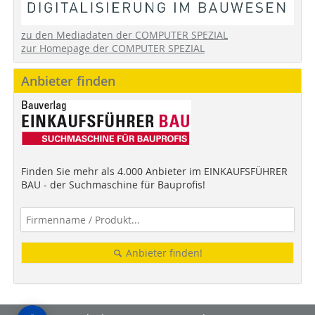
zu den Mediadaten der COMPUTER SPEZIAL
zur Homepage der COMPUTER SPEZIAL
Anbieter finden
Finden Sie mehr als 4.000 Anbieter im EINKAUFSFÜHRER
BAU - der Suchmaschine für Bauprofis!
Anbieter finden!