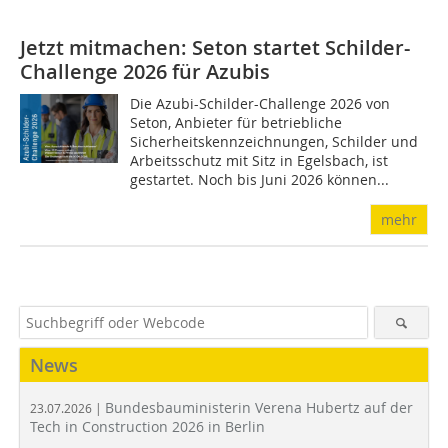
Jetzt mitmachen: Seton startet Schilder-
Challenge 2026 für Azubis
Die Azubi-Schilder-Challenge 2026 von
Seton, Anbieter für betriebliche
Sicherheitskennzeichnungen, Schilder und
Arbeitsschutz mit Sitz in Egelsbach, ist
gestartet. Noch bis Juni 2026 können...
mehr
News
Bundesbauministerin Verena Hubertz auf der
23.07.2026 |
Tech in Construction 2026 in Berlin