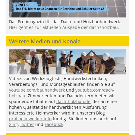
Das Profimagazin für das Dach- und Holzbauhandwerk.
Hier geht es zur aktuellen Ausgabe der dach+holzbau.
Weitere Medien und Kanäle
Videos von Werkzeugtests, Handwerkstechniken,
Verarbeitungs- und Montageabläufen finden Sie auf
youtube.com/bauhandwerk
und
youtube.com/dach-
holzbau
. Zimmerleuten und Dachdeckern bieten wir
spannende Inhalte auf
dach-holzbau.de
, der an einer
hohen Qualität der handwerklichen Ausführung
interessierte Heimwerker wird in unserem Blog
profiheimwerker.info
fündig. Sie finden uns auch auf
Xing
,
Twitter
und
Facebook
.