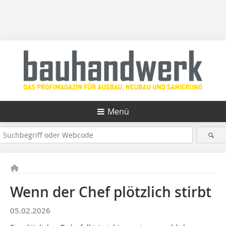
Menü
Wenn der Chef plötzlich stirbt
05.02.2026