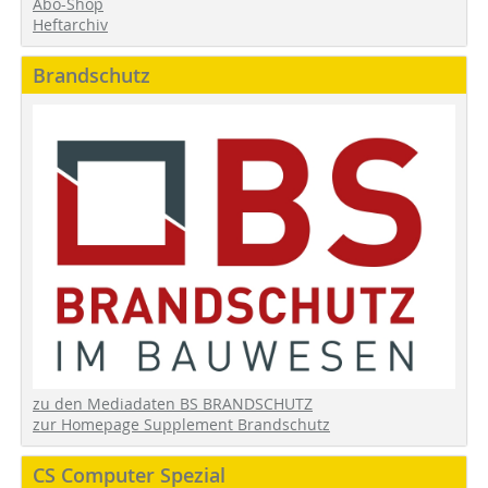
Abo-Shop
Heftarchiv
Brandschutz
zu den Mediadaten BS BRANDSCHUTZ
zur Homepage Supplement Brandschutz
CS Computer Spezial