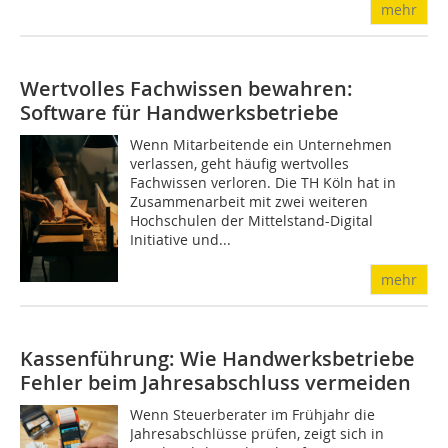
mehr
Wertvolles Fachwissen bewahren:
Software für Handwerksbetriebe
Wenn Mitarbeitende ein Unternehmen
verlassen, geht häufig wertvolles
Fachwissen verloren. Die TH Köln hat in
Zusammenarbeit mit zwei weiteren
Hochschulen der Mittelstand-Digital
Initiative und...
mehr
Kassenführung: Wie Handwerksbetriebe
Fehler beim Jahresabschluss vermeiden
Wenn Steuerberater im Frühjahr die
Jahresabschlüsse prüfen, zeigt sich in