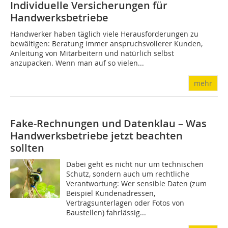
Individuelle Versicherungen für
Handwerksbetriebe
Handwerker haben täglich viele Herausforderungen zu
bewältigen: Beratung immer anspruchsvollerer Kunden,
Anleitung von Mitarbeitern und natürlich selbst
anzupacken. Wenn man auf so vielen...
mehr
Fake-Rechnungen und Datenklau – Was
Handwerksbetriebe jetzt beachten
sollten
Dabei geht es nicht nur um technischen
Schutz, sondern auch um rechtliche
Verantwortung: Wer sensible Daten (zum
Beispiel Kundenadressen,
Vertragsunterlagen oder Fotos von
Baustellen) fahrlässig...