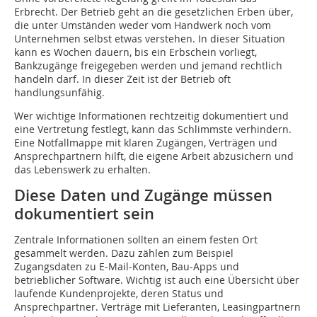
Erbrecht. Der Betrieb geht an die gesetzlichen Erben über,
die unter Umständen weder vom Handwerk noch vom
Unternehmen selbst etwas verstehen. In dieser Situation
kann es Wochen dauern, bis ein Erbschein vorliegt,
Bankzugänge freigegeben werden und jemand rechtlich
handeln darf. In dieser Zeit ist der Betrieb oft
handlungsunfähig.
Wer wichtige Informationen rechtzeitig dokumentiert und
eine Vertretung festlegt, kann das Schlimmste verhindern.
Eine Notfallmappe mit klaren Zugängen, Verträgen und
Ansprechpartnern hilft, die eigene Arbeit abzusichern und
das Lebenswerk zu erhalten.
Diese Daten und Zugänge müssen
dokumentiert sein
Zentrale Informationen sollten an einem festen Ort
gesammelt werden. Dazu zählen zum Beispiel
Zugangsdaten zu E-Mail-Konten, Bau-Apps und
betrieblicher Software. Wichtig ist auch eine Übersicht über
laufende Kundenprojekte, deren Status und
Ansprechpartner. Verträge mit Lieferanten, Leasingpartnern