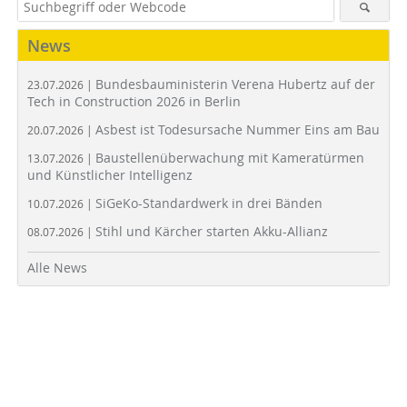
News
Bundesbauministerin Verena Hubertz auf der
23.07.2026 |
Tech in Construction 2026 in Berlin
Asbest ist Todesursache Nummer Eins am Bau
20.07.2026 |
Baustellenüberwachung mit Kameratürmen
13.07.2026 |
und Künstlicher Intelligenz
SiGeKo-Standardwerk in drei Bänden
10.07.2026 |
Stihl und Kärcher starten Akku-Allianz
08.07.2026 |
Alle News