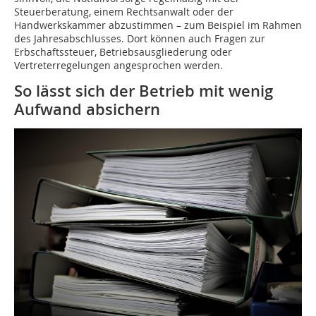
Steuerberatung, einem Rechtsanwalt oder der
Handwerkskammer abzustimmen – zum Beispiel im Rahmen
des Jahresabschlusses. Dort können auch Fragen zur
Erbschaftssteuer, Betriebsausgliederung oder
Vertreterregelungen angesprochen werden.
So lässt sich der Betrieb mit wenig
Aufwand absichern