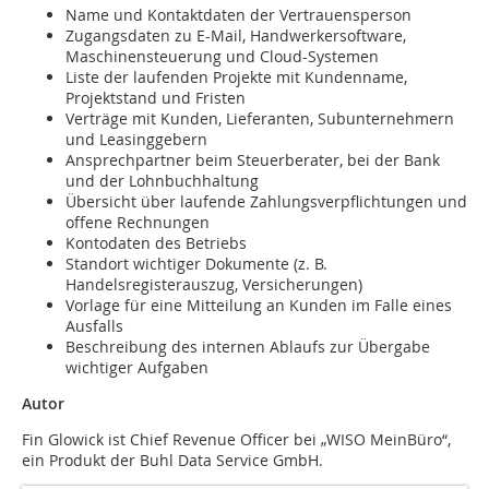
Name und Kontaktdaten der Vertrauensperson
Zugangsdaten zu E-Mail, Handwerkersoftware,
Maschinensteuerung und Cloud-Systemen
Liste der laufenden Projekte mit Kundenname,
Projektstand und Fristen
Verträge mit Kunden, Lieferanten, Subunternehmern
und Leasinggebern
Ansprechpartner beim Steuerberater, bei der Bank
und der Lohnbuchhaltung
Übersicht über laufende Zahlungsverpflichtungen und
offene Rechnungen
Kontodaten des Betriebs
Standort wichtiger Dokumente (z. B.
Handelsregisterauszug, Versicherungen)
Vorlage für eine Mitteilung an Kunden im Falle eines
Ausfalls
Beschreibung des internen Ablaufs zur Übergabe
wichtiger Aufgaben
Autor
Fin Glowick ist Chief Revenue Officer bei „WISO MeinBüro“,
ein Produkt der Buhl Data Service GmbH.