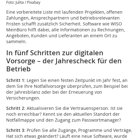
Foto: Julita / Pixabay
Eine vorbereitete Liste mit laufenden Projekten, offenen
Zahlungen, Ansprechpartnern und betriebsrelevanten
Fristen schafft zusätzlich Sicherheit. Software wie WISO
MeinBüro hilft dabei, alle Informationen zu Rechnungen,
Angeboten, Kunden und Lieferanten an einem Ort zu
sammeln.
In fünf Schritten zur digitalen
Vorsorge – der Jahrescheck für den
Betrieb
Schritt 1
: Legen Sie einen festen Zeitpunkt im Jahr fest, an
dem Sie Ihre Notfallvorsorge überprüfen, zum Beispiel bei
der Jahresbilanz oder bei der Erneuerung von
Versicherungen.
Schritt 2
: Aktualisieren Sie die Vertrauensperson. Ist sie
noch erreichbar? Kennt sie den aktuellen Standort der
Notfallmappe und den Zugang zum Passwortmanager?
Schritt 3
: Prüfen Sie alle Zugänge, Programme und Verträge.
Hat sich etwas geändert? Läuft eine neue Software, wurde