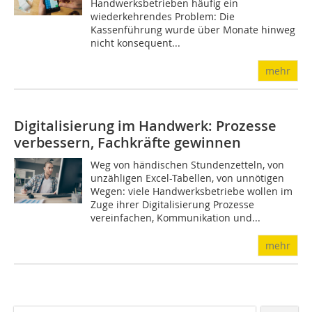
Handwerksbetrieben häufig ein
wiederkehrendes Problem: Die
Kassenführung wurde über Monate hinweg
nicht konsequent...
mehr
Digitalisierung im Handwerk: Prozesse
verbessern, Fachkräfte gewinnen
Weg von händischen Stundenzetteln, von
unzähligen Excel-Tabellen, von unnötigen
Wegen: viele Handwerksbetriebe wollen im
Zuge ihrer Digitalisierung Prozesse
vereinfachen, Kommunikation und...
mehr