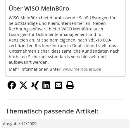
Über WISO MeinBüro
WISO MeinBüro bietet umfassende SaaS-Lösungen für
Selbstständige und Kleinunternehmer an. Neben
Rechnungssoftware bietet WISO MeinBüro auch
Lösungen für Dokumentenmanagement und für
Kanzleien an. Mit seinem eigenen, nach VdS-10.000-
zertifizierten Rechenzentrum in Deutschland stellt das
Unternehmen sicher, dass sämtliche Kundendaten nach
höchsten Sicherheitsstandards verschlüsselt und
aufbewahrt werden.
Mehr Informationen unter:
www.meinbuero.de
Thematisch passende Artikel:
Ausgabe 12/2009