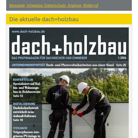
Beispiele, Hinweise: Datenschutz, Analyse, Widerruf
Die aktuelle dach+holzbau