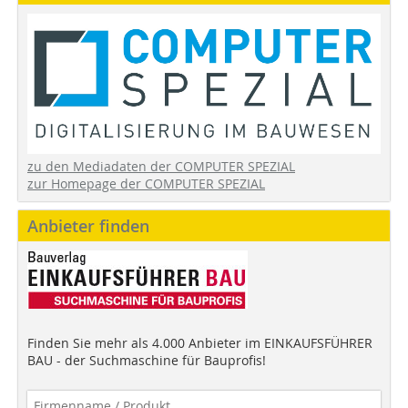
zu den Mediadaten der COMPUTER SPEZIAL
zur Homepage der COMPUTER SPEZIAL
Anbieter finden
Finden Sie mehr als 4.000 Anbieter im EINKAUFSFÜHRER
BAU - der Suchmaschine für Bauprofis!