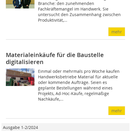
Branche: den zunehmenden
Fachkräftemangel im Handwerk. Sie
untersucht den Zusammenhang zwischen
Produktivität,...
mehr
Materialeinkäufe für die Baustelle
digitalisieren
Einmal oder mehrmals pro Woche kaufen
Handwerksbetriebe Material für aktuelle
oder kommende Aufträge. Seien es
geplante Bestellungen während eines
Projekts, Ad-Hoc-Käufe, regelmäßige
Nachkäufe,...
mehr
Ausgabe 1-2/2024