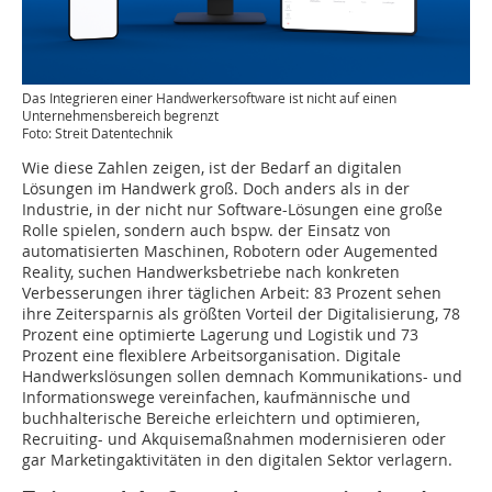
Das Integrieren einer Handwerkersoftware ist nicht auf einen
Unternehmensbereich begrenzt
Foto: Streit Datentechnik
Wie diese Zahlen zeigen, ist der Bedarf an digitalen
Lösungen im Handwerk groß. Doch anders als in der
Industrie, in der nicht nur Software-Lösungen eine große
Rolle spielen, sondern auch bspw. der Einsatz von
automatisierten Maschinen, Robotern oder Augemented
Reality, suchen Handwerksbetriebe nach konkreten
Verbesserungen ihrer täglichen Arbeit: 83 Prozent sehen
ihre Zeitersparnis als größten Vorteil der Digitalisierung, 78
Prozent eine optimierte Lagerung und Logistik und 73
Prozent eine flexiblere Arbeitsorganisation. Digitale
Handwerkslösungen sollen demnach Kommunikations- und
Informationswege vereinfachen, kaufmännische und
buchhalterische Bereiche erleichtern und optimieren,
Recruiting- und Akquisemaßnahmen modernisieren oder
gar Marketingaktivitäten in den digitalen Sektor verlagern.