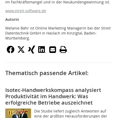
im Fachkräftemangel und in der Neukundengewinnung ist.
www.streit-software.de
Autorin
Melanie Bähr ist Online Marketing Managerin bei der Streit
Datentechnik GmbH in Haslach im Kinzigtal, Baden-
Württemberg.
Thematisch passende Artikel:
Isotec-Handwerkskompass analysiert
Produktivität im Handwerk: Was
erfolgreiche Betriebe auszeichnet
Die Studie liefert zugleich Antworten auf
eine der größten Herausforderungen der