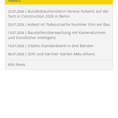
News
Bundesbauministerin Verena Hubertz auf der
23.07.2026 |
Tech in Construction 2026 in Berlin
Asbest ist Todesursache Nummer Eins am Bau
20.07.2026 |
Baustellenüberwachung mit Kameratürmen
13.07.2026 |
und Künstlicher Intelligenz
SiGeKo-Standardwerk in drei Bänden
10.07.2026 |
Stihl und Kärcher starten Akku-Allianz
08.07.2026 |
Alle News