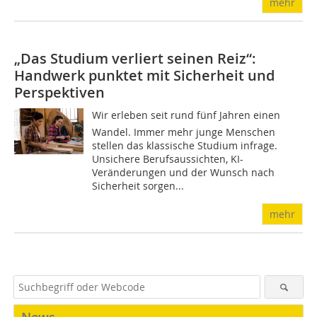
mehr
„Das Studium verliert seinen Reiz“:
Handwerk punktet mit Sicherheit und
Perspektiven
Wir erleben seit rund fünf Jahren einen
Wandel. Immer mehr junge Menschen
stellen das klassische Studium infrage.
Unsichere Berufsaussichten, KI-
Veränderungen und der Wunsch nach
Sicherheit sorgen...
mehr