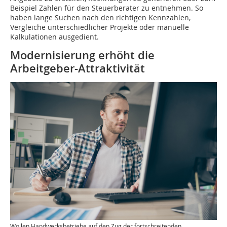
Beispiel Zahlen für den Steuerberater zu entnehmen. So
haben lange Suchen nach den richtigen Kennzahlen,
Vergleiche unterschiedlicher Projekte oder manuelle
Kalkulationen ausgedient.
Modernisierung erhöht die
Arbeitgeber-Attraktivität
Wollen Handwerksbetriebe auf den Zug der fortschreitenden