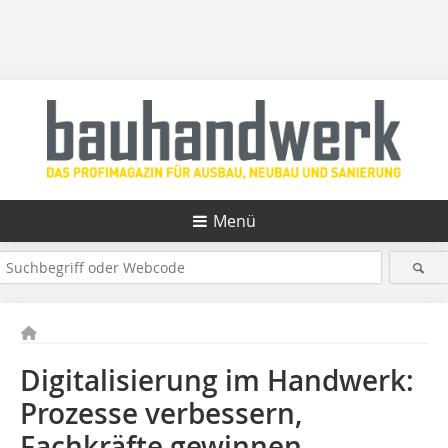
Menü
Digitalisierung im Handwerk:
Prozesse verbessern,
Fachkräfte gewinnen