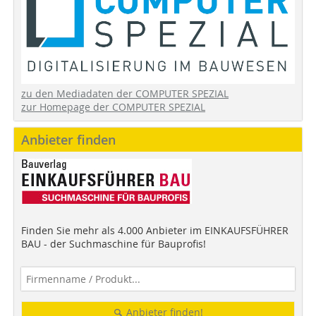
zu den Mediadaten der COMPUTER SPEZIAL
zur Homepage der COMPUTER SPEZIAL
Anbieter finden
Finden Sie mehr als 4.000 Anbieter im EINKAUFSFÜHRER
BAU - der Suchmaschine für Bauprofis!
Anbieter finden!