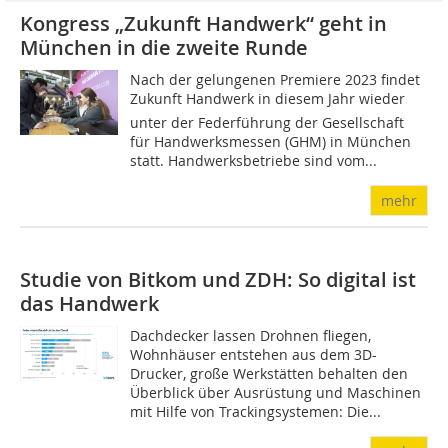
Kongress „Zukunft Handwerk“ geht in
München in die zweite Runde
Nach der gelungenen Premiere 2023 findet
Zukunft Handwerk in diesem Jahr wieder
unter der Federführung der Gesellschaft
für Handwerksmessen (GHM) in München
statt. Handwerksbetriebe sind vom...
mehr
Studie von Bitkom und ZDH: So digital ist
das Handwerk
Dachdecker lassen Drohnen fliegen,
Wohnhäuser entstehen aus dem 3D-
Drucker, große Werkstätten behalten den
Überblick über Ausrüstung und Maschinen
mit Hilfe von Trackingsystemen: Die...