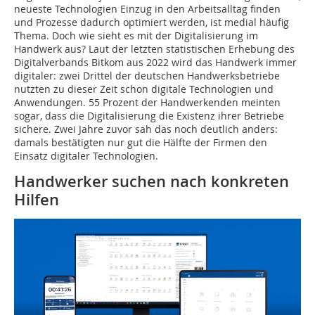
neueste Technologien Einzug in den Arbeitsalltag finden
und Prozesse dadurch optimiert werden, ist medial häufig
Thema. Doch wie sieht es mit der Digitalisierung im
Handwerk aus? Laut der letzten statistischen Erhebung des
Digitalverbands Bitkom aus 2022 wird das Handwerk immer
digitaler: zwei Drittel der deutschen Handwerksbetriebe
nutzten zu dieser Zeit schon digitale Technologien und
Anwendungen. 55 Prozent der Handwerkenden meinten
sogar, dass die Digitalisierung die Existenz ihrer Betriebe
sichere. Zwei Jahre zuvor sah das noch deutlich anders:
damals bestätigten nur gut die Hälfte der Firmen den
Einsatz digitaler Technologien.
Handwerker suchen nach konkreten
Hilfen