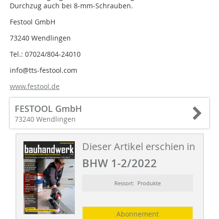
Durchzug auch bei 8-mm-Schrauben.
Festool GmbH
73240 Wendlingen
Tel.: 07024/804-24010
info@tts-festool.com
www.festool.de
FESTOOL GmbH
73240 Wendlingen
Dieser Artikel erschien in
BHW 1-2/2022
Ressort: Produkte
Abonnement