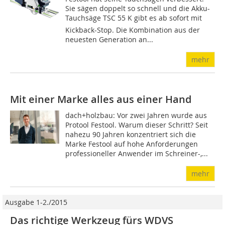
Sie sägen doppelt so schnell und die Akku-
Tauchsäge TSC 55 K gibt es ab sofort mit
Kickback-Stop. Die Kombination aus der
neuesten Generation an...
mehr
Mit einer Marke alles aus einer Hand
dach+holzbau: Vor zwei Jahren wurde aus
Protool Festool. Warum dieser Schritt? Seit
nahezu 90 Jahren konzentriert sich die
Marke Festool auf hohe Anforderungen
professioneller Anwender im Schreiner-,...
mehr
Ausgabe 1-2./2015
Das richtige Werkzeug fürs WDVS