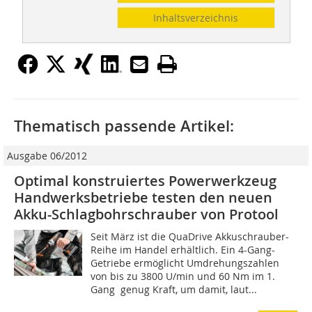
Inhaltsverzeichnis
Thematisch passende Artikel:
Ausgabe 06/2012
Optimal konstruiertes Powerwerkzeug
Handwerksbetriebe testen den neuen
Akku-Schlagbohrschrauber von Protool
Seit März ist die QuaDrive Akkuschrauber-
Reihe im Handel erhältlich. Ein 4-Gang-
Getriebe ermöglicht Umdrehungszahlen
von bis zu 3800 U/min und 60 Nm im 1.
Gang  genug Kraft, um damit, laut...