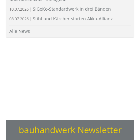
SiGeKo-Standardwerk in drei Bänden
10.07.2026 |
Stihl und Kärcher starten Akku-Allianz
08.07.2026 |
Alle News
bauhandwerk Newsletter