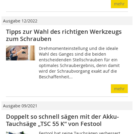
mehr
Ausgabe 12/2022
Tipps zur Wahl des richtigen Werkzeugs
zum Schrauben
Drehmomenteinstellung und die ideale
Wahl des Ganges sind die beiden
entscheidenden Stellschrauben für ein
optimales Schraubergebnis, denn damit
wird der Schraubvorgang exakt auf die
Beschaffenheit...
mehr
Ausgabe 09/2021
Doppelt so schnell sägen mit der Akku-
Tauchsäge „TSC 55 K“ von Festool
Festool hat seine Tauchsägen verbessert.