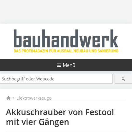
Menü
Elektrowerkzeuge
Akkuschrauber von Festool
mit vier Gängen