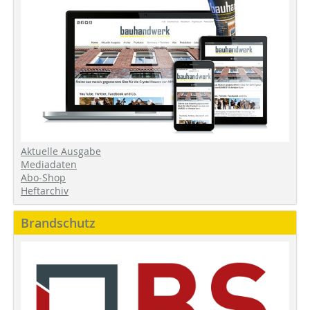
Aktuelle Ausgabe
Mediadaten
Abo-Shop
Heftarchiv
Brandschutz