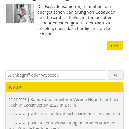
Die Fassadensanierung nimmt bei der
energetischen Sanierung von Gebäuden
eine besondere Rolle ein. Um bei alten
Gebäuden einen guten Dämmwert zu
erzielen, muss dazu häufig eine dicke
Schicht...
mehr
News
Bundesbauministerin Verena Hubertz auf der
23.07.2026 |
Tech in Construction 2026 in Berlin
Asbest ist Todesursache Nummer Eins am Bau
20.07.2026 |
Baustellenüberwachung mit Kameratürmen
13.07.2026 |
und Künstlicher Intelligenz