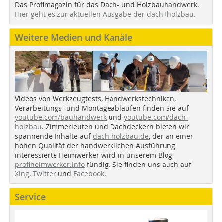
Das Profimagazin für das Dach- und Holzbauhandwerk.
Hier geht es zur aktuellen Ausgabe der dach+holzbau.
Weitere Medien und Kanäle
Videos von Werkzeugtests, Handwerkstechniken,
Verarbeitungs- und Montageabläufen finden Sie auf
youtube.com/bauhandwerk
und
youtube.com/dach-
holzbau
. Zimmerleuten und Dachdeckern bieten wir
spannende Inhalte auf
dach-holzbau.de
, der an einer
hohen Qualität der handwerklichen Ausführung
interessierte Heimwerker wird in unserem Blog
profiheimwerker.info
fündig. Sie finden uns auch auf
Xing
,
Twitter
und
Facebook
.
Service