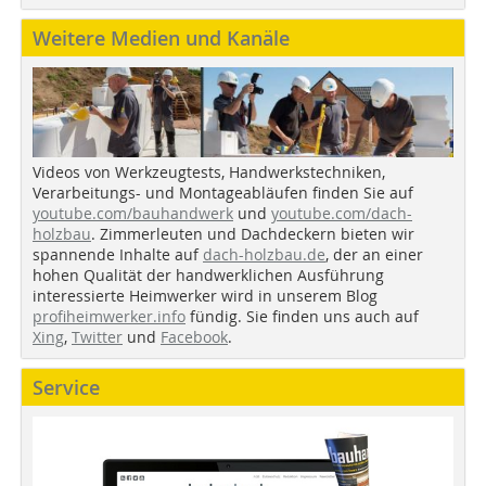
Weitere Medien und Kanäle
Videos von Werkzeugtests, Handwerkstechniken,
Verarbeitungs- und Montageabläufen finden Sie auf
youtube.com/bauhandwerk
und
youtube.com/dach-
holzbau
. Zimmerleuten und Dachdeckern bieten wir
spannende Inhalte auf
dach-holzbau.de
, der an einer
hohen Qualität der handwerklichen Ausführung
interessierte Heimwerker wird in unserem Blog
profiheimwerker.info
fündig. Sie finden uns auch auf
Xing
,
Twitter
und
Facebook
.
Service