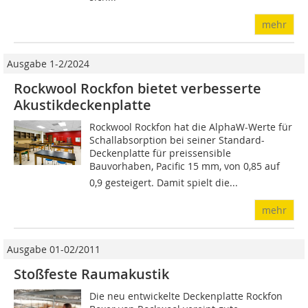
mehr
Ausgabe 1-2/2024
Rockwool Rockfon bietet verbesserte
Akustikdeckenplatte
Rockwool Rockfon hat die AlphaW-Werte für
Schallabsorption bei seiner Standard-
Deckenplatte für preissensible
Bauvorhaben, Pacific 15 mm, von 0,85 auf
0,9 gesteigert. Damit spielt die...
mehr
Ausgabe 01-02/2011
Stoßfeste Raumakustik
Die neu entwickelte Deckenplatte Rockfon