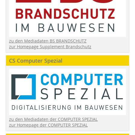
zu den Mediadaten BS BRANDSCHUTZ
zur Homepage Supplement Brandschutz
CS Computer Spezial
zu den Mediadaten der COMPUTER SPEZIAL
zur Homepage der COMPUTER SPEZIAL