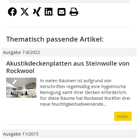
Thematisch passende Artikel:
Ausgabe 7-8/2022
Akustikdeckenplatten aus Steinwolle von
Rockwool
In vielen Räumen ist aufgrund von
Vorschriften regelmäßig eine hygienische
Reinigung samt ihrer Decken erforderlich.
Für diese Räume hat Rockwool Rockfon drei
neue feuchtigkeitsabweisende...
mehr
Ausgabe 11/2015