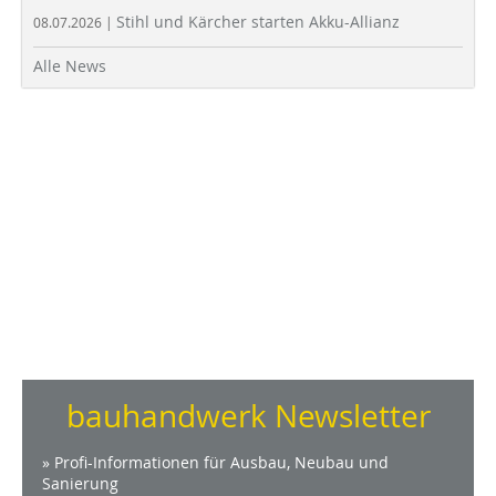
Stihl und Kärcher starten Akku-Allianz
08.07.2026 |
Alle News
bauhandwerk Newsletter
» Profi-Informationen für Ausbau, Neubau und
Sanierung