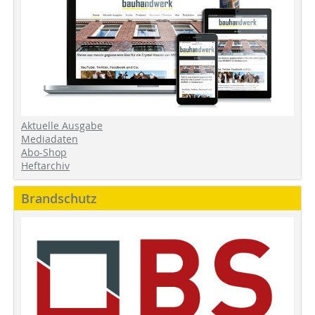
Aktuelle Ausgabe
Mediadaten
Abo-Shop
Heftarchiv
Brandschutz