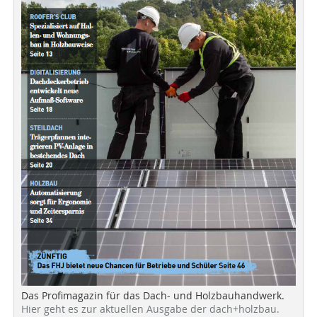
Das Profimagazin für das Dach- und Holzbauhandwerk.
Hier geht es zur aktuellen Ausgabe der dach+holzbau.