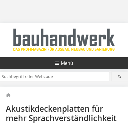
Menü
Akustikdeckenplatten für
mehr Sprachverständlichkeit