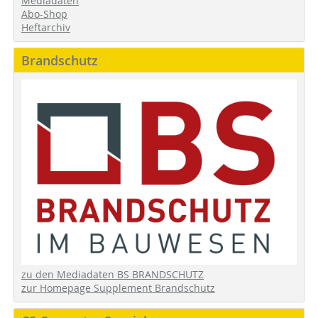
Mediadaten
Abo-Shop
Heftarchiv
Brandschutz
zu den Mediadaten BS BRANDSCHUTZ
zur Homepage Supplement Brandschutz