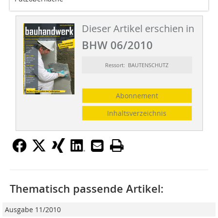
Dieser Artikel erschien in
BHW 06/2010
Ressort: BAUTENSCHUTZ
Abonnement
Inhaltsverzeichnis
Thematisch passende Artikel:
Ausgabe 11/2010