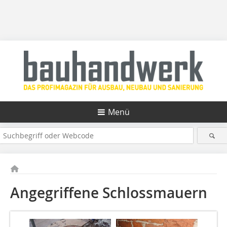
Menü
Angegriffene Schlossmauern