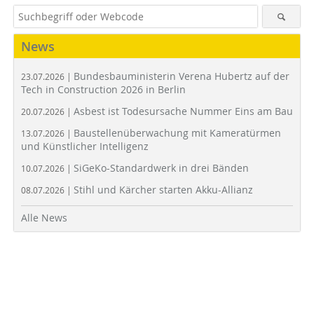
News
Bundesbauministerin Verena Hubertz auf der
23.07.2026 |
Tech in Construction 2026 in Berlin
Asbest ist Todesursache Nummer Eins am Bau
20.07.2026 |
Baustellenüberwachung mit Kameratürmen
13.07.2026 |
und Künstlicher Intelligenz
SiGeKo-Standardwerk in drei Bänden
10.07.2026 |
Stihl und Kärcher starten Akku-Allianz
08.07.2026 |
Alle News