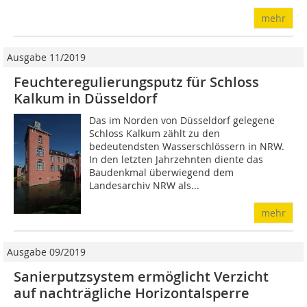
mehr
Ausgabe 11/2019
Feuchteregulierungsputz für Schloss
Kalkum in Düsseldorf
Das im Norden von Düsseldorf gelegene
Schloss Kalkum zählt zu den
bedeutendsten Wasserschlössern in NRW.
In den letzten Jahrzehnten diente das
Baudenkmal überwiegend dem
Landesarchiv NRW als...
mehr
Ausgabe 09/2019
Sanierputzsystem ermöglicht Verzicht
auf nachträgliche Horizontalsperre