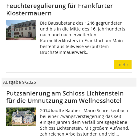
Feuchteregulierung für Frankfurter
Klostermauern
Die Bausubstanz des 1246 gegründeten
und bis in die Mitte des 16. Jahrhunderts
nach und nach erweiterten
Karmeliterklosters in Frankfurt am Main
besteht aus teilweise verputztem
Bruchsteinmauerwerk...
mehr
Ausgabe 9/2025
Putzsanierung am Schloss Lichtenstein
für die Umnutzung zum Wellnesshotel
2014 kaufte Bauherr Mario Schreckenbach
bei ­einer Zwangsversteigerung das seit
einigen Jahren dem Verfall preisgegebene
Schloss Lichtenstein. Mit großem Aufwand,
zahlreichen Arbeitsstunden und viel...