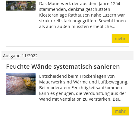
Das Mauerwerk der aus dem Jahre 1254
stammenden, denkmalgeschützten
Klosteranlage Rathausen nahe Luzern war
strukturell stark angegriffen. Sowohl innen
als auch außen mussten erhebliche...
mehr
Ausgabe 11/2022
Feuchte Wände systematisch sanieren
Entscheidend beim Trockenlegen von
Mauerwerk sind Wärme und Luftbewegung.
Bei moderatem Feuchtigkeitsaufkommen
kann es genügen, die Verdunstung aus der
Wand mit Ventilation zu verstärken. Bei...
mehr