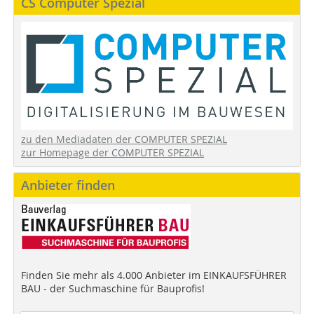
CS Computer Spezial
zu den Mediadaten der COMPUTER SPEZIAL
zur Homepage der COMPUTER SPEZIAL
Anbieter finden
Finden Sie mehr als 4.000 Anbieter im EINKAUFSFÜHRER
BAU - der Suchmaschine für Bauprofis!