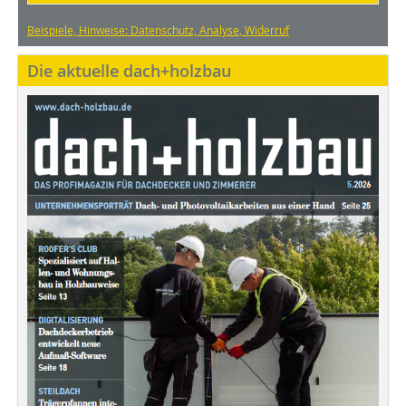
Beispiele, Hinweise: Datenschutz, Analyse, Widerruf
Die aktuelle dach+holzbau