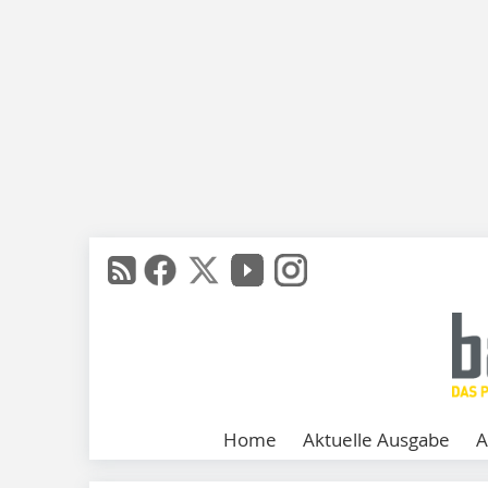
Home
Aktuelle Ausgabe
A