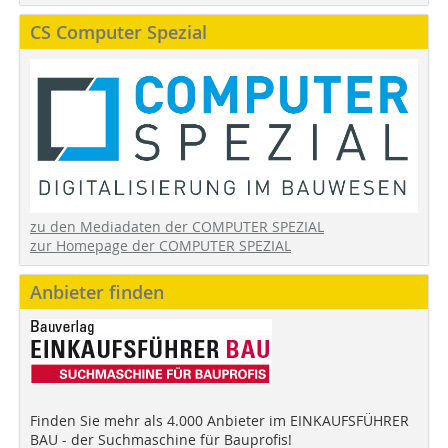
CS Computer Spezial
zu den Mediadaten der COMPUTER SPEZIAL
zur Homepage der COMPUTER SPEZIAL
Anbieter finden
Finden Sie mehr als 4.000 Anbieter im EINKAUFSFÜHRER
BAU - der Suchmaschine für Bauprofis!