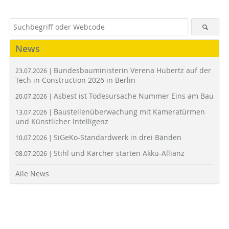
News
Bundesbauministerin Verena Hubertz auf der
23.07.2026 |
Tech in Construction 2026 in Berlin
Asbest ist Todesursache Nummer Eins am Bau
20.07.2026 |
Baustellenüberwachung mit Kameratürmen
13.07.2026 |
und Künstlicher Intelligenz
SiGeKo-Standardwerk in drei Bänden
10.07.2026 |
Stihl und Kärcher starten Akku-Allianz
08.07.2026 |
Alle News