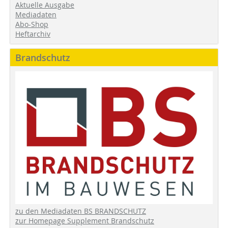
Aktuelle Ausgabe
Mediadaten
Abo-Shop
Heftarchiv
Brandschutz
zu den Mediadaten BS BRANDSCHUTZ
zur Homepage Supplement Brandschutz