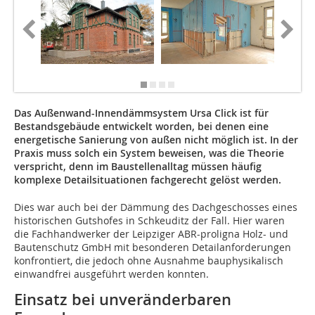
Das Außenwand-Innendämmsystem Ursa Click ist für
Bestandsgebäude entwickelt worden, bei denen eine
energetische Sanierung von außen nicht möglich ist. In der
Praxis muss solch ein System beweisen, was die Theorie
verspricht, denn im Baustellenalltag müssen häufig
komplexe Detailsituationen fachgerecht gelöst werden.
Dies war auch bei der Dämmung des Dachgeschosses eines
historischen Gutshofes in Schkeuditz der Fall. Hier waren
die Fachhandwerker der Leipziger ABR-proligna Holz- und
Bautenschutz GmbH mit besonderen Detailanforderungen
konfrontiert, die jedoch ohne Ausnahme bauphysikalisch
einwandfrei ausgeführt werden konnten.
Einsatz bei unveränderbaren