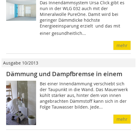
Das Innendämmsystem Ursa Click gibt es
nun in der WLG 032 auch mit der
Mineralwolle PureOne. Damit wird bei
geringer Dämmdicke höchste
Energieeinsparung erzielt  und das mit
einer gesundheitlich...
mehr
Ausgabe 10/2013
Dämmung und Dampfbremse in einem
Bei einer Innendämmung verschiebt sich
der Taupunkt in die Wand. Das Mauerwerk
kühlt stärker aus, hinter dem von innen
angebrachten Dämmstoff kann sich in der
Folge Tauwasser bilden. Jede...
mehr