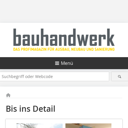
Menü
Bis ins Detail