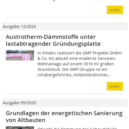
mehr
Ausgabe 12/2024
Austrotherm-Dämmstoffe unter
lastabtragender Gründungsplatte
In Emden realisiert die GMP Projekte GmbH
& Co. KG aktuell eine moderne Senioren-
Wohnanlage auf einem 3316 m² großen
Grundstück. Die GMP-Gruppe ist ein
inhabergeführtes, mittelständisches...
mehr
Ausgabe 09/2020
Grundlagen der energetischen Sanierung
von Altbauten