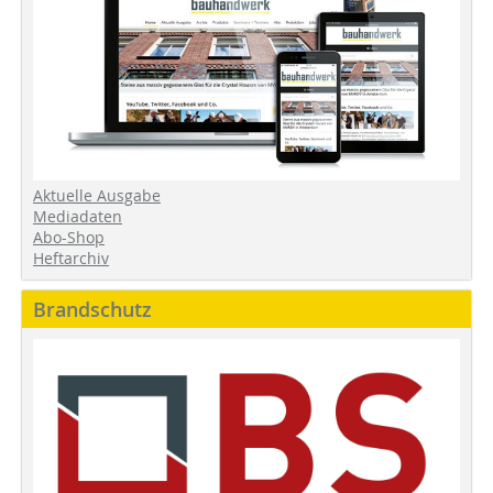
Aktuelle Ausgabe
Mediadaten
Abo-Shop
Heftarchiv
Brandschutz