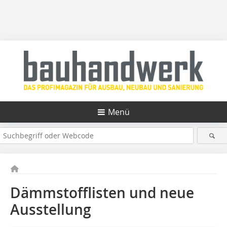
Menü
Dämmstofflisten und neue
Ausstellung