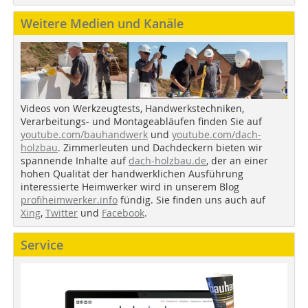
Weitere Medien und Kanäle
Videos von Werkzeugtests, Handwerkstechniken,
Verarbeitungs- und Montageabläufen finden Sie auf
youtube.com/bauhandwerk
und
youtube.com/dach-
holzbau
. Zimmerleuten und Dachdeckern bieten wir
spannende Inhalte auf
dach-holzbau.de
, der an einer
hohen Qualität der handwerklichen Ausführung
interessierte Heimwerker wird in unserem Blog
profiheimwerker.info
fündig. Sie finden uns auch auf
Xing
,
Twitter
und
Facebook
.
Service