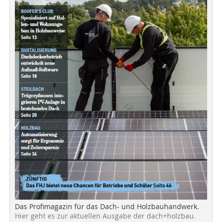
Das Profimagazin für das Dach- und Holzbauhandwerk.
Hier geht es zur aktuellen Ausgabe der dach+holzbau.