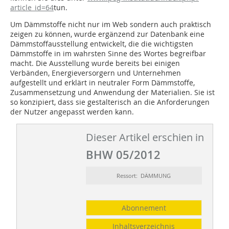
article_id=64
tun.
Um Dämmstoffe nicht nur im Web sondern auch praktisch
zeigen zu können, wurde ergänzend zur Datenbank eine
Dämmstoffausstellung entwickelt, die die wichtigsten
Dämmstoffe in im wahrsten Sinne des Wortes begreifbar
macht. Die Ausstellung wurde bereits bei einigen
Verbänden, Energieversorgern und Unternehmen
aufgestellt und erklärt in neutraler Form Dämmstoffe,
Zusammensetzung und Anwendung der Materialien. Sie ist
so konzipiert, dass sie gestalterisch an die Anforderungen
der Nutzer angepasst werden kann.
Dieser Artikel erschien in
BHW 05/2012
Ressort: DÄMMUNG
Abonnement
Inhaltsverzeichnis