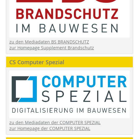
zu den Mediadaten BS BRANDSCHUTZ
zur Homepage Supplement Brandschutz
CS Computer Spezial
zu den Mediadaten der COMPUTER SPEZIAL
zur Homepage der COMPUTER SPEZIAL