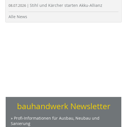
Stihl und Kärcher starten Akku-Allianz
08.07.2026 |
Alle News
bauhandwerk Newsletter
» Profi-Informationen für Ausbau, Neubau und
Sanierung