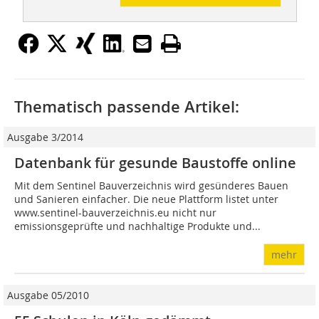
Thematisch passende Artikel:
Ausgabe 3/2014
Datenbank für gesunde Baustoffe online
Mit dem Sentinel Bauverzeichnis wird gesünderes Bauen
und Sanieren einfacher. Die neue Plattform listet unter
www.sentinel-bauverzeichnis.eu nicht nur
emissionsgeprüfte und nachhaltige Produkte und...
mehr
Ausgabe 05/2010