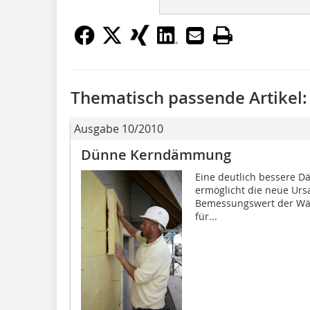
Thematisch passende Artikel:
Ausgabe 10/2010
Dünne Kerndämmung
Eine deutlich bessere D
ermöglicht die neue Ur
Bemessungswert der Wär
für...