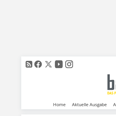
Home
Aktuelle Ausgabe
A