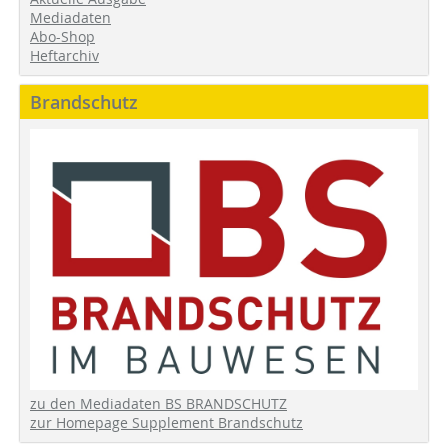
Mediadaten
Abo-Shop
Heftarchiv
Brandschutz
zu den Mediadaten BS BRANDSCHUTZ
zur Homepage Supplement Brandschutz