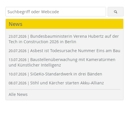
News
Bundesbauministerin Verena Hubertz auf der
23.07.2026 |
Tech in Construction 2026 in Berlin
Asbest ist Todesursache Nummer Eins am Bau
20.07.2026 |
Baustellenüberwachung mit Kameratürmen
13.07.2026 |
und Künstlicher Intelligenz
SiGeKo-Standardwerk in drei Bänden
10.07.2026 |
Stihl und Kärcher starten Akku-Allianz
08.07.2026 |
Alle News