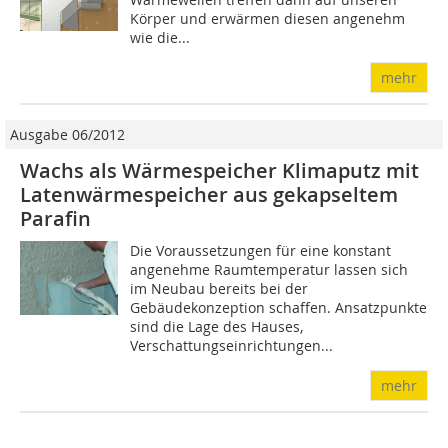
Körper und erwärmen diesen angenehm
wie die...
mehr
Ausgabe 06/2012
Wachs als Wärmespeicher Klimaputz mit
Latenwärmespeicher aus gekapseltem
Parafin
Die Voraussetzungen für eine konstant
angenehme Raumtemperatur lassen sich
im Neubau bereits bei der
Gebäudekonzeption schaffen. Ansatzpunkte
sind die Lage des Hauses,
Verschattungseinrichtungen...
mehr