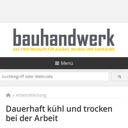
Menü
Arbeitskleidung
Dauerhaft kühl und trocken
bei der Arbeit