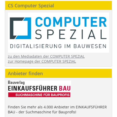
CS Computer Spezial
zu den Mediadaten der COMPUTER SPEZIAL
zur Homepage der COMPUTER SPEZIAL
Anbieter finden
Finden Sie mehr als 4.000 Anbieter im EINKAUFSFÜHRER
BAU - der Suchmaschine für Bauprofis!