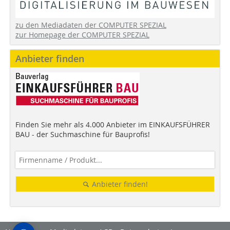
zu den Mediadaten der COMPUTER SPEZIAL
zur Homepage der COMPUTER SPEZIAL
Anbieter finden
Finden Sie mehr als 4.000 Anbieter im EINKAUFSFÜHRER
BAU - der Suchmaschine für Bauprofis!
Anbieter finden!