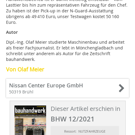
Lasttier bis hin zum repräsentativen Fahrzeug für den Chef.
Zu haben ist der Pick-up in der N-Guard-Ausstattung
übrigens ab 49 410 Euro, unser Testwagen kostet 50 160
Euro.
Autor
Dipl.-Ing. Olaf Meier studierte Maschinenbau und arbeitet
als freier Fachjournalist. Er lebt in Mönchengladbach und
schreibt unter anderem als Autor für die Zeitschrift
bauhandwerk.
Von Olaf Meier
Nissan Center Europe GmbH
50319 Brühl
Dieser Artikel erschien in
BHW 12/2021
Ressort: NUTZFAHRZEUGE