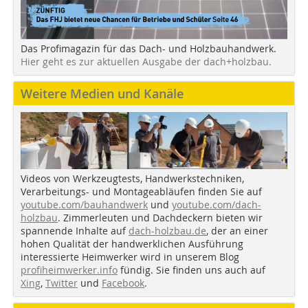
Das Profimagazin für das Dach- und Holzbauhandwerk.
Hier geht es zur aktuellen Ausgabe der dach+holzbau.
Weitere Medien und Kanäle
Videos von Werkzeugtests, Handwerkstechniken,
Verarbeitungs- und Montageabläufen finden Sie auf
youtube.com/bauhandwerk
und
youtube.com/dach-
holzbau
. Zimmerleuten und Dachdeckern bieten wir
spannende Inhalte auf
dach-holzbau.de
, der an einer
hohen Qualität der handwerklichen Ausführung
interessierte Heimwerker wird in unserem Blog
profiheimwerker.info
fündig. Sie finden uns auch auf
Xing
,
Twitter
und
Facebook
.