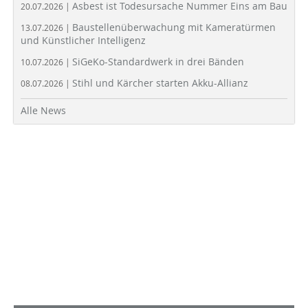
Asbest ist Todesursache Nummer Eins am Bau
20.07.2026 |
Baustellenüberwachung mit Kameratürmen
13.07.2026 |
und Künstlicher Intelligenz
SiGeKo-Standardwerk in drei Bänden
10.07.2026 |
Stihl und Kärcher starten Akku-Allianz
08.07.2026 |
Alle News