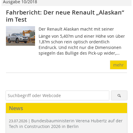
Ausgabe 10/2018
Fahrbericht: Der neue Renault „Alaskan“
im Test
Der Renault Alaskan macht mit seiner
Länge von 5,40?m und einer Höhe von über
1,8?m schon rein optisch ordentlich
Eindruck. Und nicht nur die Dimensionen
spiegeln das Bullige des Pick-up wider,...
mehr
News
Bundesbauministerin Verena Hubertz auf der
23.07.2026 |
Tech in Construction 2026 in Berlin