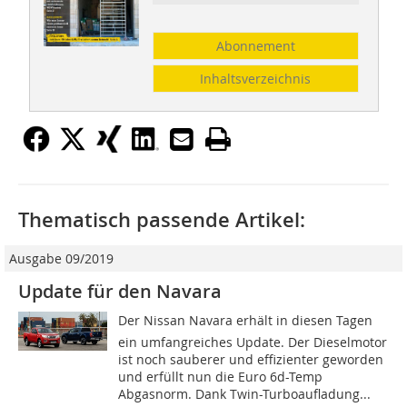
Abonnement
Inhaltsverzeichnis
Thematisch passende Artikel:
Ausgabe 09/2019
Update für den Navara
Der Nissan Navara erhält in diesen Tagen
ein umfangreiches Update. Der Dieselmotor
ist noch sauberer und effizienter geworden
und erfüllt nun die Euro 6d-Temp
Abgasnorm. Dank Twin-Turboaufladung...