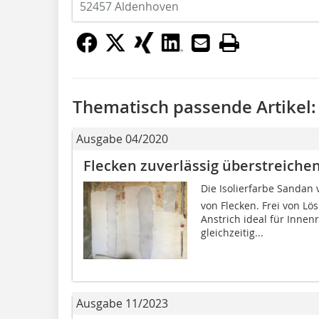
52457 Aldenhoven
Thematisch passende Artikel:
Ausgabe 04/2020
Flecken zuverlässig überstreiche
Die Isolierfarbe Sandan
von Flecken. Frei von Lö
Anstrich ideal für Inne
gleichzeitig...
Ausgabe 11/2023