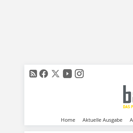
Home
Aktuelle Ausgabe
A