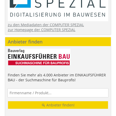
zu den Mediadaten der COMPUTER SPEZIAL
zur Homepage der COMPUTER SPEZIAL
Anbieter finden
Finden Sie mehr als 4.000 Anbieter im EINKAUFSFÜHRER
BAU - der Suchmaschine für Bauprofis!
Anbieter finden!