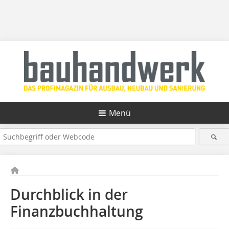
Menü
Durchblick in der
Finanzbuchhaltung