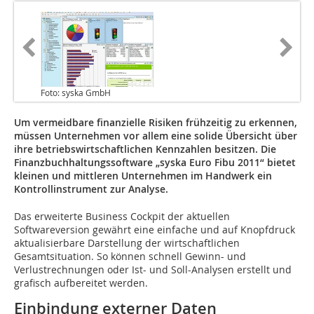
Foto: syska GmbH
Um vermeidbare finanzielle Risiken frühzeitig zu erkennen,
müssen Unternehmen vor allem eine solide Übersicht über
ihre betriebswirtschaftlichen Kennzahlen besitzen. Die
Finanzbuchhaltungssoftware „syska Euro Fibu 2011“ bietet
kleinen und mittleren Unternehmen im Handwerk ein
Kontrollinstrument zur Analyse.
Das erweiterte Business Cockpit der aktuellen
Softwareversion gewährt eine einfache und auf Knopfdruck
aktualisierbare Darstellung der wirtschaftlichen
Gesamtsituation. So können schnell Gewinn- und
Verlustrechnungen oder Ist- und Soll-Analysen erstellt und
grafisch aufbereitet werden.
Einbindung externer Daten