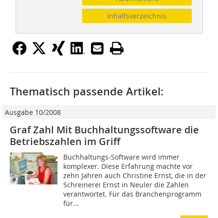
Inhaltsverzeichnis
Thematisch passende Artikel:
Ausgabe 10/2008
Graf Zahl Mit Buchhaltungssoftware die
Betriebszahlen im Griff
Buchhaltungs-Software wird immer
komplexer. Diese Erfahrung machte vor
zehn Jahren auch Christine Ernst, die in der
Schreinerei Ernst in Neuler die Zahlen
verantwortet. Für das Branchenprogramm
für...