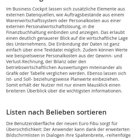
Im Business Cockpit lassen sich zusätzliche Elemente aus
externen Datenquellen, wie Auftragsbestände aus einem
Warenwirtschaftssystem oder Personalkosten aus einer
externen Personalwirtschaftslösung, in die
Finanzbuchhaltung einbinden und anzeigen. Das erlaubt
einen deutlich genauerer Blick auf die wirtschaftliche Lage
des Unternehmens. Die Einbindung der Daten ist ganz
einfach über eine Textdatei möglich. Zudem können Werte
wie beispielsweise Personalkosten aus der Gewinn- und
Verlust-Rechnung, der Bilanz oder den
betriebswirtschaftlichen Auswertungen miteinander als
Grafik oder Tabelle verglichen werden. Ebenso lassen sich
Ist- und Soll- beziehungsweise Planwerte einbeziehen.
Somit erhält der Nutzer mit nur einem Mausklick einen
breiteren Überblick über die wichtigsten Informationen.
Listen nach Belieben sortieren
Die Benutzeroberfläche der neuen Euro Fibu sorgt für
Übersichtlichkeit: Der Anwender kann dank der erweiterten
Bildschirmlisten in Dialogen ihre Spaltenbreite, -reihenfolge