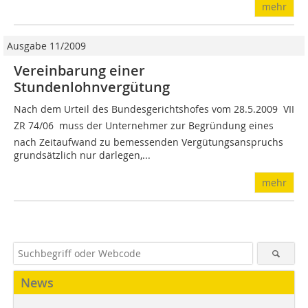
mehr
Ausgabe 11/2009
Vereinbarung einer
Stundenlohnvergütung
Nach dem Urteil des Bundesgerichtshofes vom 28.5.2009  VII
ZR 74/06  muss der Unternehmer zur Begründung eines
nach Zeitaufwand zu bemessenden Vergütungsanspruchs
grundsätzlich nur darlegen,...
mehr
News