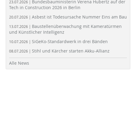
Bundesbauministerin Verena Hubertz auf der
23.07.2026 |
Tech in Construction 2026 in Berlin
Asbest ist Todesursache Nummer Eins am Bau
20.07.2026 |
Baustellenüberwachung mit Kameratürmen
13.07.2026 |
und Künstlicher Intelligenz
SiGeKo-Standardwerk in drei Bänden
10.07.2026 |
Stihl und Kärcher starten Akku-Allianz
08.07.2026 |
Alle News