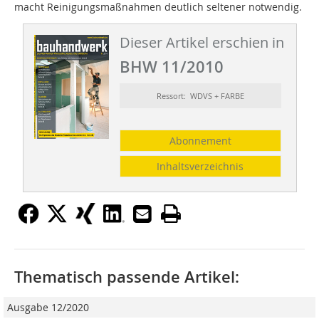
macht Reinigungsmaßnahmen deutlich seltener notwendig.
Dieser Artikel erschien in
BHW 11/2010
Ressort: WDVS + FARBE
Abonnement
Inhaltsverzeichnis
Thematisch passende Artikel:
Ausgabe 12/2020