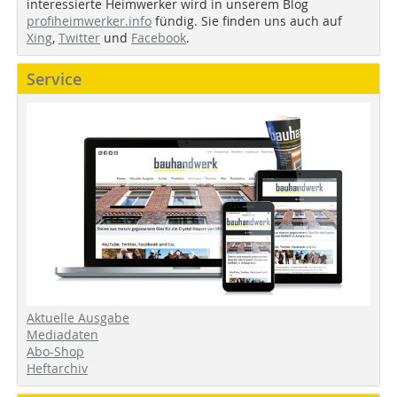
interessierte Heimwerker wird in unserem Blog
profiheimwerker.info
fündig. Sie finden uns auch auf
Xing
,
Twitter
und
Facebook
.
Service
Aktuelle Ausgabe
Mediadaten
Abo-Shop
Heftarchiv