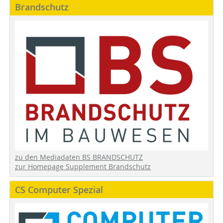
Brandschutz
zu den Mediadaten BS BRANDSCHUTZ
zur Homepage Supplement Brandschutz
CS Computer Spezial