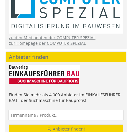
zu den Mediadaten der COMPUTER SPEZIAL
zur Homepage der COMPUTER SPEZIAL
Anbieter finden
Finden Sie mehr als 4.000 Anbieter im EINKAUFSFÜHRER
BAU - der Suchmaschine für Bauprofis!
Anbieter finden!