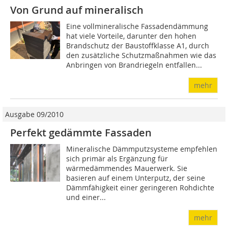
Von Grund auf mineralisch
Eine vollmineralische Fassadendämmung
hat viele Vorteile, darunter den hohen
Brandschutz der Baustoffklasse A1, durch
den zusätzliche Schutzmaßnahmen wie das
Anbringen von Brandriegeln entfallen...
mehr
Ausgabe 09/2010
Perfekt gedämmte Fassaden
Mineralische Dämmputzsysteme empfehlen
sich primär als Ergänzung für
wärmedämmendes Mauerwerk. Sie
basieren auf einem Unterputz, der seine
Dämmfähigkeit einer geringeren Rohdichte
und einer...
mehr