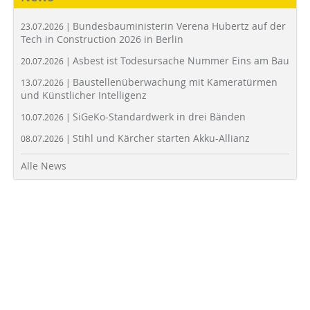
Bundesbauministerin Verena Hubertz auf der
23.07.2026 |
Tech in Construction 2026 in Berlin
Asbest ist Todesursache Nummer Eins am Bau
20.07.2026 |
Baustellenüberwachung mit Kameratürmen
13.07.2026 |
und Künstlicher Intelligenz
SiGeKo-Standardwerk in drei Bänden
10.07.2026 |
Stihl und Kärcher starten Akku-Allianz
08.07.2026 |
Alle News