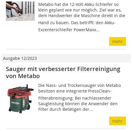
Metabo hat die 12-Volt-Akku-Schleifer so
klein geplant wie nur möglich. Ziel war es,
dem Handwerker die Maschine direkt in die
Hand zu bauen. Das betrifft: den Akku-
Exzenterschleifer PowerMaxx...
mehr
Ausgabe 12/2023
Sauger mit verbesserter Filterreinigung
von Metabo
Die Nass- und Trockensauger von Metabo
besitzen eine integrierte PressClean-
Filterabreinigung: Bei nachlassender
Saugleistung können die Anwender den
Filter durch Betätigen der...
mehr