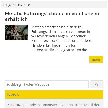
Ausgabe 10/2018
Metabo Führungsschiene in vier Längen
erhältlich
Metabo ersetzt seine bisherige
Führungsschiene durch vier neue in
verschiedenen Längen. Schreiner,
Zimmerer, Trockenbauer und andere
Handwerker finden nun für
unterschiedliche Sägearbeiten die...
mehr
News
Bundesbauministerin Verena Hubertz auf der
23.07.2026 |