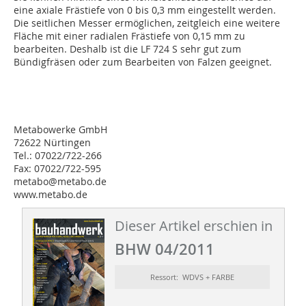
eine axiale Frästiefe von 0 bis 0,3 mm eingestellt werden.
Die seitlichen Messer ermöglichen, zeitgleich eine weitere
Fläche mit einer radialen Frästiefe von 0,15 mm zu
bearbeiten. Deshalb ist die LF 724 S sehr gut zum
Bündigfräsen oder zum Bearbeiten von Falzen geeignet.
Metabowerke GmbH
72622 Nürtingen
Tel.: 07022/722-266
Fax: 07022/722-595
metabo@metabo.de
www.metabo.de
Dieser Artikel erschien in
BHW 04/2011
Ressort: WDVS + FARBE