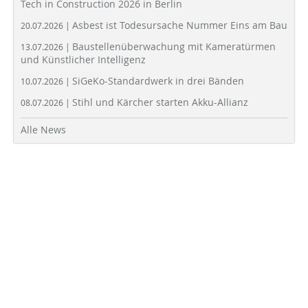
Tech in Construction 2026 in Berlin
Asbest ist Todesursache Nummer Eins am Bau
20.07.2026 |
Baustellenüberwachung mit Kameratürmen
13.07.2026 |
und Künstlicher Intelligenz
SiGeKo-Standardwerk in drei Bänden
10.07.2026 |
Stihl und Kärcher starten Akku-Allianz
08.07.2026 |
Alle News