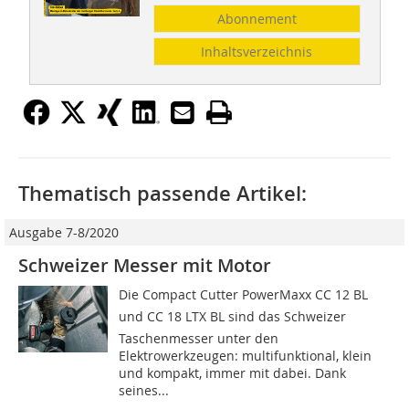
Abonnement
Inhaltsverzeichnis
Thematisch passende Artikel:
Ausgabe 7-8/2020
Schweizer Messer mit Motor
Die Compact Cutter PowerMaxx CC 12 BL
und CC 18 LTX BL sind das Schweizer
Taschenmesser unter den
Elektrowerkzeugen: multifunktional, klein
und kompakt, immer mit dabei. Dank
seines...