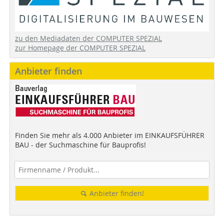
zu den Mediadaten der COMPUTER SPEZIAL
zur Homepage der COMPUTER SPEZIAL
Anbieter finden
Finden Sie mehr als 4.000 Anbieter im EINKAUFSFÜHRER
BAU - der Suchmaschine für Bauprofis!
Anbieter finden!