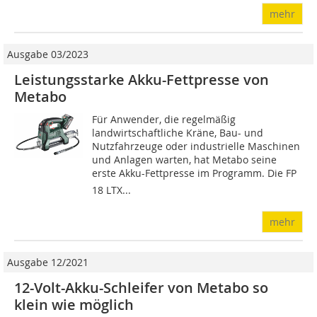
mehr
Ausgabe 03/2023
Leistungsstarke Akku-Fettpresse von
Metabo
Für Anwender, die regelmäßig
landwirtschaftliche Kräne, Bau- und
Nutzfahrzeuge oder industrielle Maschinen
und Anlagen warten, hat Metabo seine
erste Akku-Fettpresse im Programm. Die FP
18 LTX...
mehr
Ausgabe 12/2021
12-Volt-Akku-Schleifer von Metabo so
klein wie möglich