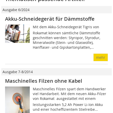
Ausgabe 6/2024
Akku-Schneidegerät für Dämmstoffe
Mit dem Akku-Schneidegerät Tigris von
Rokamat können sämtliche Dämmstoffe
geschnitten werden: Styropor, Styrodur,
Mineralwolle (Stein- und Glaswolle),
Hanffaser- und Gipskartonplatten,...
mehr
Ausgabe 7-8/2014
Maschinelles Filzen ohne Kabel
Maschinelles Filzen spart dem Handwerker
viel Handarbeit. Mit dem neuen Akku-Filzer
von Rokamat  ausgestattet mit einem
leistungsstarken 5,2 Ah Power Li-Ion Akku
und einer hocheffizientem Stielreibe...