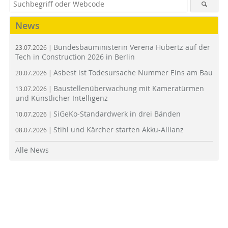
News
Bundesbauministerin Verena Hubertz auf der
23.07.2026 |
Tech in Construction 2026 in Berlin
Asbest ist Todesursache Nummer Eins am Bau
20.07.2026 |
Baustellenüberwachung mit Kameratürmen
13.07.2026 |
und Künstlicher Intelligenz
SiGeKo-Standardwerk in drei Bänden
10.07.2026 |
Stihl und Kärcher starten Akku-Allianz
08.07.2026 |
Alle News