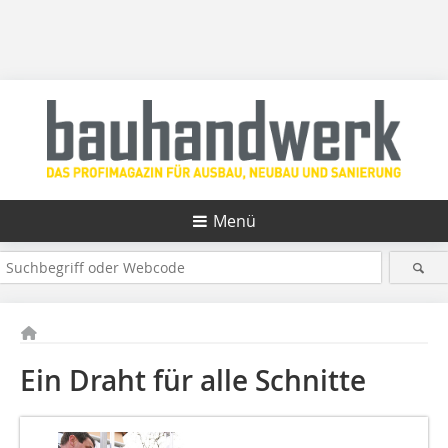
Menü
Ein Draht für alle Schnitte