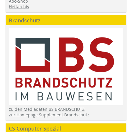
Abo-Shop
Heftarchiv
Brandschutz
zu den Mediadaten BS BRANDSCHUTZ
zur Homepage Supplement Brandschutz
CS Computer Spezial