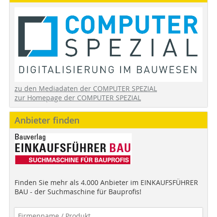
zu den Mediadaten der COMPUTER SPEZIAL
zur Homepage der COMPUTER SPEZIAL
Anbieter finden
Finden Sie mehr als 4.000 Anbieter im EINKAUFSFÜHRER
BAU - der Suchmaschine für Bauprofis!