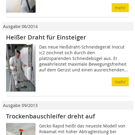
mehr
Ausgabe 06/2014
Heißer Draht für Einsteiger
Das neue Heißdraht-Schneidegerät Inocut
ic2 zeichnet sich durch den
platzsparenden Schneidebügel aus. Er
gewährleistet maximale Bewegungsfreiheit
auf dem Gerüst und einen ausreichenden...
mehr
Ausgabe 09/2013
Trockenbauschleifer dreht auf
Gecko Rapid heißt das neueste Modell von
Rokamat mit hoher Abtragleistung bei