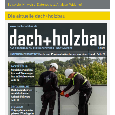
Beispiele, Hinweise: Datenschutz, Analyse, Widerruf
Die aktuelle dach+holzbau