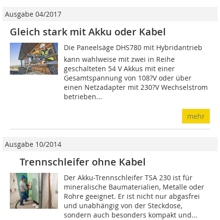
Ausgabe 04/2017
Gleich stark mit Akku oder Kabel
Die Paneelsäge DHS780 mit Hybridantrieb
kann wahlweise mit zwei in Reihe
geschalteten 54 V Akkus mit einer
Gesamtspannung von 108?V oder über
einen Netzadapter mit 230?V Wechselstrom
betrieben...
mehr
Ausgabe 10/2014
Trennschleifer ohne Kabel
Der Akku-Trennschleifer TSA 230 ist für
mineralische Baumaterialien, Metalle oder
Rohre geeignet. Er ist nicht nur abgasfrei
und unabhängig von der Steckdose,
sondern auch besonders kompakt und...