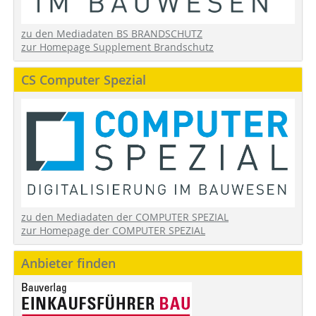
zu den Mediadaten BS BRANDSCHUTZ
zur Homepage Supplement Brandschutz
CS Computer Spezial
zu den Mediadaten der COMPUTER SPEZIAL
zur Homepage der COMPUTER SPEZIAL
Anbieter finden