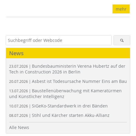
mehr
News
Bundesbauministerin Verena Hubertz auf der
23.07.2026 |
Tech in Construction 2026 in Berlin
Asbest ist Todesursache Nummer Eins am Bau
20.07.2026 |
Baustellenüberwachung mit Kameratürmen
13.07.2026 |
und Künstlicher Intelligenz
SiGeKo-Standardwerk in drei Bänden
10.07.2026 |
Stihl und Kärcher starten Akku-Allianz
08.07.2026 |
Alle News