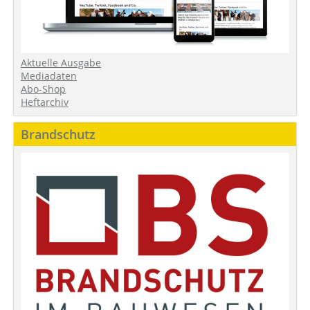
Aktuelle Ausgabe
Mediadaten
Abo-Shop
Heftarchiv
Brandschutz