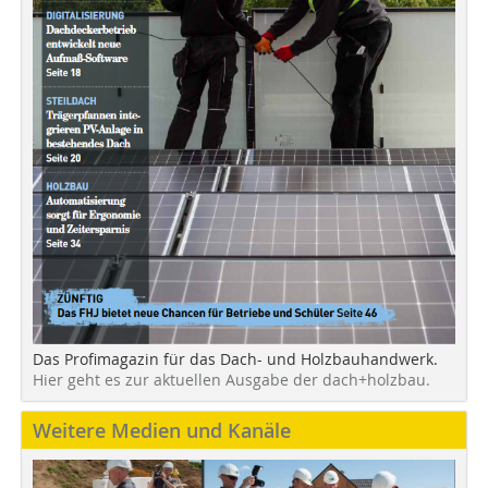
Das Profimagazin für das Dach- und Holzbauhandwerk.
Hier geht es zur aktuellen Ausgabe der dach+holzbau.
Weitere Medien und Kanäle