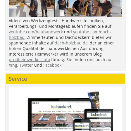
Videos von Werkzeugtests, Handwerkstechniken,
Verarbeitungs- und Montageabläufen finden Sie auf
youtube.com/bauhandwerk
und
youtube.com/dach-
holzbau
. Zimmerleuten und Dachdeckern bieten wir
spannende Inhalte auf
dach-holzbau.de
, der an einer
hohen Qualität der handwerklichen Ausführung
interessierte Heimwerker wird in unserem Blog
profiheimwerker.info
fündig. Sie finden uns auch auf
Xing
,
Twitter
und
Facebook
.
Service