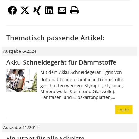
Thematisch passende Artikel:
Ausgabe 6/2024
Akku-Schneidegerät für Dämmstoffe
Mit dem Akku-Schneidegerät Tigris von
Rokamat können sämtliche Dämmstoffe
geschnitten werden: Styropor, Styrodur,
Mineralwolle (Stein- und Glaswolle),
Hanffaser- und Gipskartonplatten,...
mehr
Ausgabe 11/2014
Ein Draht für alle Schnitte