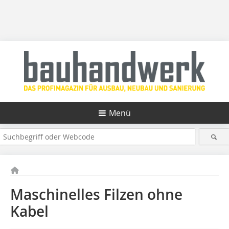
Menü
Maschinelles Filzen ohne
Kabel