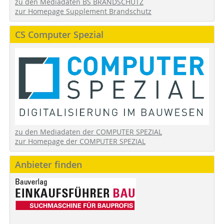
zu den Mediadaten BS BRANDSCHUTZ
zur Homepage Supplement Brandschutz
CS Computer Spezial
zu den Mediadaten der COMPUTER SPEZIAL
zur Homepage der COMPUTER SPEZIAL
Anbieter finden