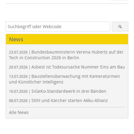
News
Bundesbauministerin Verena Hubertz auf der
23.07.2026 |
Tech in Construction 2026 in Berlin
Asbest ist Todesursache Nummer Eins am Bau
20.07.2026 |
Baustellenüberwachung mit Kameratürmen
13.07.2026 |
und Künstlicher Intelligenz
SiGeKo-Standardwerk in drei Bänden
10.07.2026 |
Stihl und Kärcher starten Akku-Allianz
08.07.2026 |
Alle News