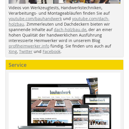
Videos von Werkzeugtests, Handwerkstechniken,
Verarbeitungs- und Montageabläufen finden Sie auf
youtube.com/bauhandwerk
und
youtube.com/dach-
holzbau
. Zimmerleuten und Dachdeckern bieten wir
spannende Inhalte auf
dach-holzbau.de
, der an einer
hohen Qualität der handwerklichen Ausführung
interessierte Heimwerker wird in unserem Blog
profiheimwerker.info
fündig. Sie finden uns auch auf
Xing
,
Twitter
und
Facebook
.
Service