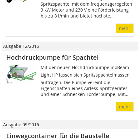
Spritzspachtel mit dem frequenzgeregelten
3 kW Motor und 230 V eine Förderleistung
bis zu 8 l/min und bietet höchste...
mehr
Ausgabe 12/2016
Hochdruckpumpe für Spachtel
Mit der neuen Hochdruckpumpe inoBeam
Light HP lassen sich Spritzspachtelmassen
auftragen. Die Pumpe vereint die
Eigenschaften eines Airless-Spritzgerätes
und einer Schnecken-Förderpumpe. Mit...
mehr
Ausgabe 09/2016
Einwegcontainer für die Baustelle