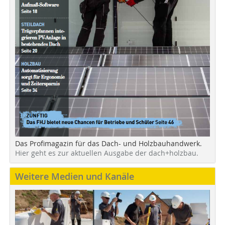
Das Profimagazin für das Dach- und Holzbauhandwerk.
Hier geht es zur aktuellen Ausgabe der dach+holzbau.
Weitere Medien und Kanäle