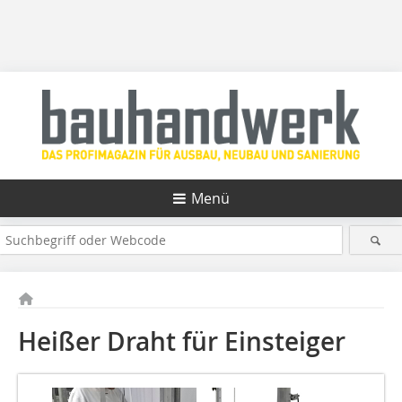
Menü
Heißer Draht für Einsteiger