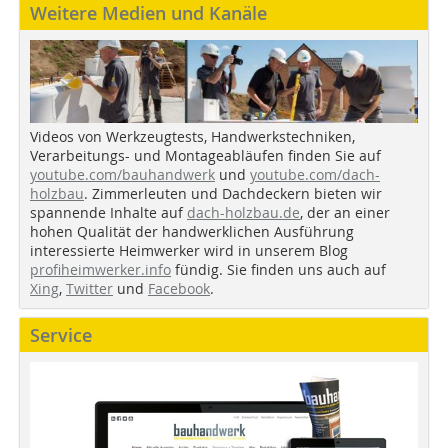
Weitere Medien und Kanäle
Videos von Werkzeugtests, Handwerkstechniken,
Verarbeitungs- und Montageabläufen finden Sie auf
youtube.com/bauhandwerk
und
youtube.com/dach-
holzbau
. Zimmerleuten und Dachdeckern bieten wir
spannende Inhalte auf
dach-holzbau.de
, der an einer
hohen Qualität der handwerklichen Ausführung
interessierte Heimwerker wird in unserem Blog
profiheimwerker.info
fündig. Sie finden uns auch auf
Xing
,
Twitter
und
Facebook
.
Service