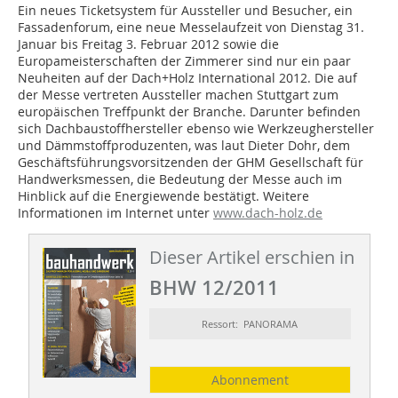
Ein neues Ticketsystem für Aussteller und Besucher, ein
Fassadenforum, eine neue Messelaufzeit von Dienstag 31.
Januar bis Freitag 3. Februar 2012 sowie die
Europameisterschaften der Zimmerer sind nur ein paar
Neuheiten auf der Dach+Holz International 2012. Die auf
der Messe vertreten Aussteller machen Stuttgart zum
europäischen Treffpunkt der Branche. Darunter befinden
sich Dachbaustoffhersteller ebenso wie Werkzeughersteller
und Dämmstoffproduzenten, was laut Dieter Dohr, dem
Geschäftsführungsvorsitzenden der GHM Gesellschaft für
Handwerksmessen, die Bedeutung der Messe auch im
Hinblick auf die Energiewende bestätigt. Weitere
Informationen im Internet unter
www.dach-holz.de
Dieser Artikel erschien in
BHW 12/2011
Ressort: PANORAMA
Abonnement