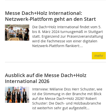
Messe Dach+Holz International:
Netzwerk-Plattform geht an den Start
Die Dach+Holz International findet vom 5.
bis 8. März 2024 turnusgemäß in Stuttgart
statt. Ergänzend zur Präsenzveranstaltung
wird die Fachmesse von einer digitalen
Netzwerk-Plattform flankiert:...
mehr
Ausblick auf die Messe Dach+Holz
International 2026
Interview: Mélanie Diss Herr Schuster, wie
ist die Stimmung in der Branche mit Blick
auf die Messe Dach+Holz 2026? Robert
Schuster: Die Dach- und Holzbaubranche
ist weiterhin sehr gut aufgestellt...