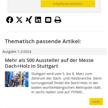
Inhaltsverzeichnis
Thematisch passende Artikel:
Ausgabe 1-2/2024
Mehr als 500 Aussteller auf der Messe
Dach+Holz in Stuttgart
Stuttgart wird vom 5. bis 8. März zum
Zentrum der Dach- und Holzbranche. Denn
turnusgemäß findet die Dach+Holz in der
baden-württembergischen Metropole statt.
In sechs Hallen und auf 75?000...
mehr