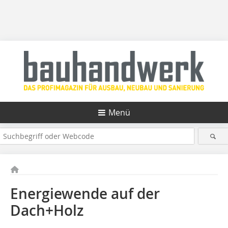
Menü
Energiewende auf der
Dach+Holz