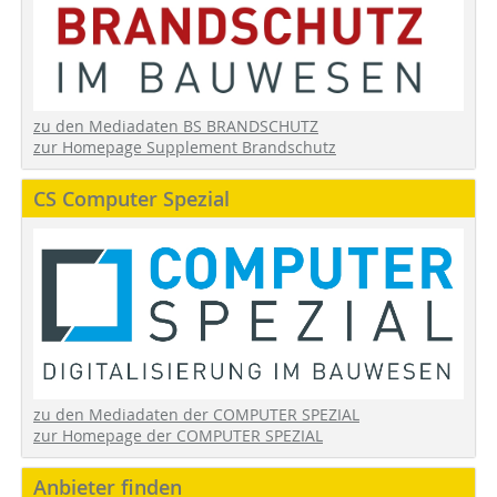
zu den Mediadaten BS BRANDSCHUTZ
zur Homepage Supplement Brandschutz
CS Computer Spezial
zu den Mediadaten der COMPUTER SPEZIAL
zur Homepage der COMPUTER SPEZIAL
Anbieter finden