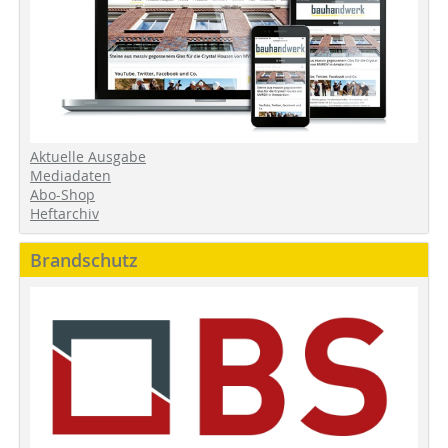
Aktuelle Ausgabe
Mediadaten
Abo-Shop
Heftarchiv
Brandschutz