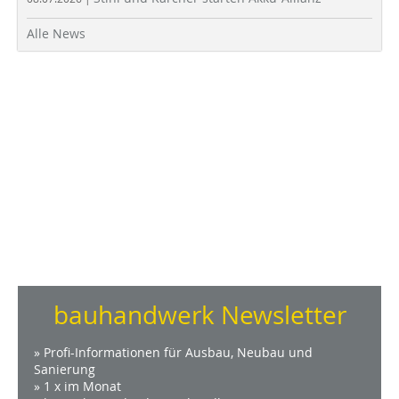
Alle News
bauhandwerk Newsletter
» Profi-Informationen für Ausbau, Neubau und
Sanierung
» 1 x im Monat