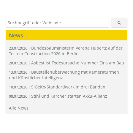
News
Bundesbauministerin Verena Hubertz auf der
23.07.2026 |
Tech in Construction 2026 in Berlin
Asbest ist Todesursache Nummer Eins am Bau
20.07.2026 |
Baustellenüberwachung mit Kameratürmen
13.07.2026 |
und Künstlicher Intelligenz
SiGeKo-Standardwerk in drei Bänden
10.07.2026 |
Stihl und Kärcher starten Akku-Allianz
08.07.2026 |
Alle News