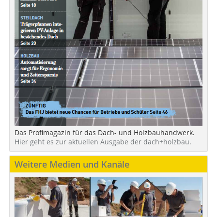
Das Profimagazin für das Dach- und Holzbauhandwerk.
Hier geht es zur aktuellen Ausgabe der dach+holzbau.
Weitere Medien und Kanäle