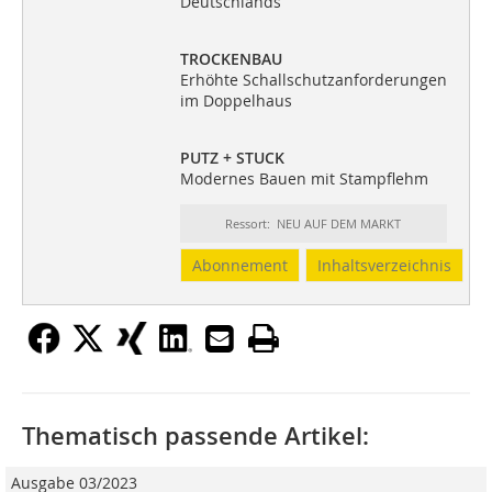
Deutschlands
TROCKENBAU
Erhöhte Schallschutzanforderungen
im Doppelhaus
PUTZ + STUCK
Modernes Bauen mit Stampflehm
Ressort: NEU AUF DEM MARKT
Abonnement
Inhaltsverzeichnis
Thematisch passende Artikel:
Ausgabe 03/2023