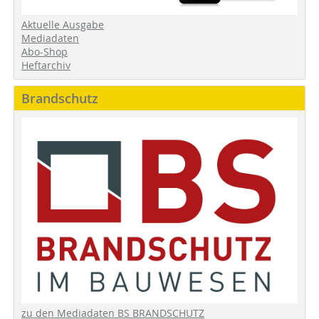
Aktuelle Ausgabe
Mediadaten
Abo-Shop
Heftarchiv
Brandschutz
zu den Mediadaten BS BRANDSCHUTZ