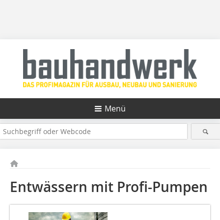
Menü
Entwässern mit Profi-Pumpen