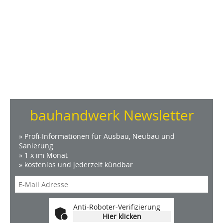
bauhandwerk Newsletter
» Profi-Informationen für Ausbau, Neubau und
Sanierung
» 1 x im Monat
» kostenlos und jederzeit kündbar
Anti-Roboter-Verifizierung
Hier klicken