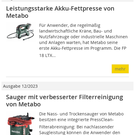
Leistungsstarke Akku-Fettpresse von
Metabo
Für Anwender, die regelmäßig
landwirtschaftliche Kräne, Bau- und
Nutzfahrzeuge oder industrielle Maschinen
und Anlagen warten, hat Metabo seine
erste Akku-Fettpresse im Programm. Die FP
18 LTX...
mehr
Ausgabe 12/2023
Sauger mit verbesserter Filterreinigung
von Metabo
Die Nass- und Trockensauger von Metabo
besitzen eine integrierte PressClean-
Filterabreinigung: Bei nachlassender
Saugleistung können die Anwender den