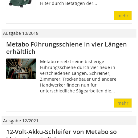
Filter durch Betätigen der...
mehr
Ausgabe 10/2018
Metabo Führungsschiene in vier Längen
erhältlich
Metabo ersetzt seine bisherige
Führungsschiene durch vier neue in
verschiedenen Längen. Schreiner,
Zimmerer, Trockenbauer und andere
Handwerker finden nun für
unterschiedliche Sägearbeiten die...
mehr
Ausgabe 12/2021
12-Volt-Akku-Schleifer von Metabo so