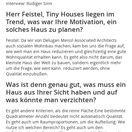
Interview: Rüdiger Sinn
Herr Feistel, Tiny Houses liegen im
Trend, was war Ihre Motivation, ein
solches Haus zu planen?
Feistel: Da wir von Delugan Meissl Associated Architects
auch sozialen Wohnbau machen, kam bei uns die Frage auf,
wie weit man ein Haus reduzieren und gleichzeitig eine gute
Wohnqualität erhalten kann. Es geht also nicht darum, das
kleinste Haus der Welt zu bauen, sondern eigentlich mehr
um die Frage, wie weit kann reduziert werden, ohne
Qualität einzubüßen.
Was ist denn genau gut, was muss ein
Haus aus Ihrer Sicht haben und auf
was könnte man verzichten?
Es gibt andere Kriterien, als die reine Fläche.Eine bestimmte
Quadratmeter-Anzahl bedeutet nicht automatisch Qualität.
Es geht auch um Raumproportionen, um die Aufteilung: Wie
nutze ich welchen Bereich? Es geht auch um den