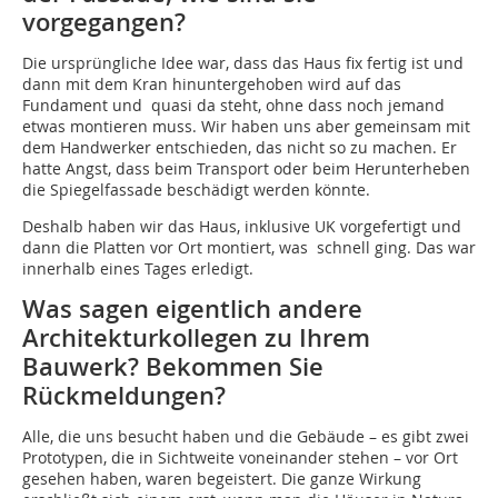
vorgegangen?
Die ursprüngliche Idee war, dass das Haus fix fertig ist und
dann mit dem Kran hinuntergehoben wird auf das
Fundament und quasi da steht, ohne dass noch jemand
etwas montieren muss. Wir haben uns aber gemeinsam mit
dem Handwerker entschieden, das nicht so zu machen. Er
hatte Angst, dass beim Transport oder beim Herunterheben
die Spiegelfassade beschädigt werden könnte.
Deshalb haben wir das Haus, inklusive UK vorgefertigt und
dann die Platten vor Ort montiert, was schnell ging. Das war
innerhalb eines Tages erledigt.
Was sagen eigentlich andere
Architekturkollegen zu Ihrem
Bauwerk? Bekommen Sie
Rückmeldungen?
Alle, die uns besucht haben und die Gebäude – es gibt zwei
Prototypen, die in Sichtweite voneinander stehen – vor Ort
gesehen haben, waren begeistert. Die ganze Wirkung