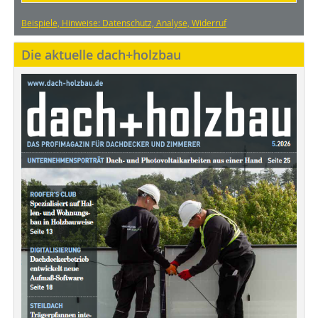
Beispiele, Hinweise: Datenschutz, Analyse, Widerruf
Die aktuelle dach+holzbau