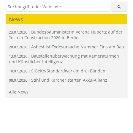
News
Bundesbauministerin Verena Hubertz auf der
23.07.2026 |
Tech in Construction 2026 in Berlin
Asbest ist Todesursache Nummer Eins am Bau
20.07.2026 |
Baustellenüberwachung mit Kameratürmen
13.07.2026 |
und Künstlicher Intelligenz
SiGeKo-Standardwerk in drei Bänden
10.07.2026 |
Stihl und Kärcher starten Akku-Allianz
08.07.2026 |
Alle News