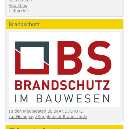
Abo-Shop
Heftarchiv
Brandschutz
zu den Mediadaten BS BRANDSCHUTZ
zur Homepage Supplement Brandschutz