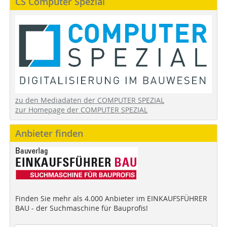
CS Computer Spezial
zu den Mediadaten der COMPUTER SPEZIAL
zur Homepage der COMPUTER SPEZIAL
Anbieter finden
Finden Sie mehr als 4.000 Anbieter im EINKAUFSFÜHRER
BAU - der Suchmaschine für Bauprofis!