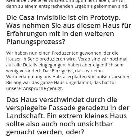
Kleinarbeit weiterentwickelt und optimiert haben, bis wir
dann zu einem entsprechenden Ergebnis gekommen sind.
Die Casa Invisibile ist ein Prototyp.
Was nehmen Sie aus diesem Haus für
Erfahrungen mit in den weiteren
Planungsprozess?
Wir haben nun einen Produzenten gewonnen, der die
Häuser in Serie produzieren wird. Vorab sind wir nochmal
auf alle Details eingegangen, haben aber eigentlich sehr
wenig verändert. Das Einzige ist, dass wir eine
Wärmedämmung aus Holzfaserplatten von außen vorsehen.
Bislang war das ganze Haus ungedämmt, das hat für
unsere Ansprüche genügt.
Das Haus verschwindet durch die
verspiegelte Fassade geradezu in der
Landschaft. Ein extrem kleines Haus
sollte also auch noch unsichtbar
gemacht werden, oder?