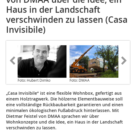
Haus in der Landschaft
verschwinden zu lassen (Casa
Invisibile)
Foto: Hubert Dimko
Foto: DMAA
„Casa Invisibile“ ist eine flexible Wohnbox, gefertigt aus
einem Holztragwerk. Die hölzerne Elementbauweise soll
eine vollständige Rückbaubarkeit garantieren und einen
minimalen ökologischen Fußabdruck hinterlassen. Mit
Dietmar Feistel von DMAA sprachen wir über
Wohnkonzepte und die Idee, ein Haus in der Landschaft
verschwinden zu lassen.