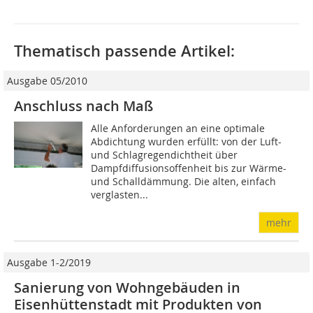
Thematisch passende Artikel:
Ausgabe 05/2010
Anschluss nach Maß
Alle Anforderungen an eine optimale
Abdichtung wurden erfüllt: von der Luft-
und Schlagregendichtheit über
Dampfdiffusionsoffenheit bis zur Wärme-
und Schalldämmung. Die alten, einfach
verglasten...
mehr
Ausgabe 1-2/2019
Sanierung von Wohngebäuden in
Eisenhüttenstadt mit Produkten von