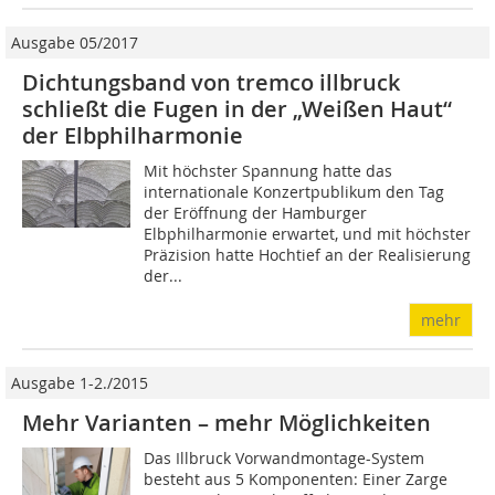
Ausgabe 05/2017
Dichtungsband von tremco illbruck
schließt die Fugen in der „Weißen Haut“
der Elbphilharmonie
Mit höchster Spannung hatte das
internationale Konzertpublikum den Tag
der Eröffnung der Hamburger
Elbphilharmonie erwartet, und mit höchster
Präzision hatte Hochtief an der Realisierung
der...
mehr
Ausgabe 1-2./2015
Mehr Varianten – mehr Möglichkeiten
Das Illbruck Vorwandmontage-System
besteht aus 5 Komponenten: Einer Zarge