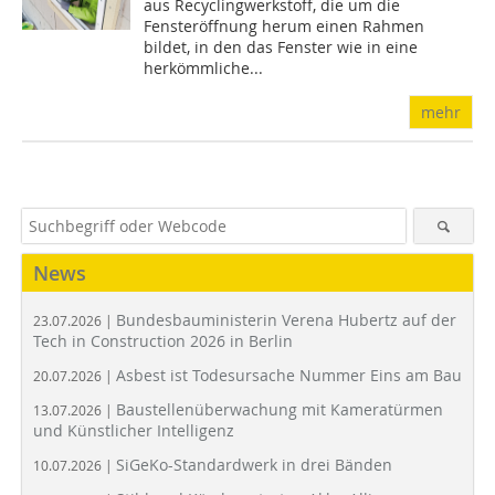
aus Recyclingwerkstoff, die um die
Fensteröffnung herum einen Rahmen
bildet, in den das Fenster wie in eine
herkömmliche...
mehr
News
Bundesbauministerin Verena Hubertz auf der
23.07.2026 |
Tech in Construction 2026 in Berlin
Asbest ist Todesursache Nummer Eins am Bau
20.07.2026 |
Baustellenüberwachung mit Kameratürmen
13.07.2026 |
und Künstlicher Intelligenz
SiGeKo-Standardwerk in drei Bänden
10.07.2026 |