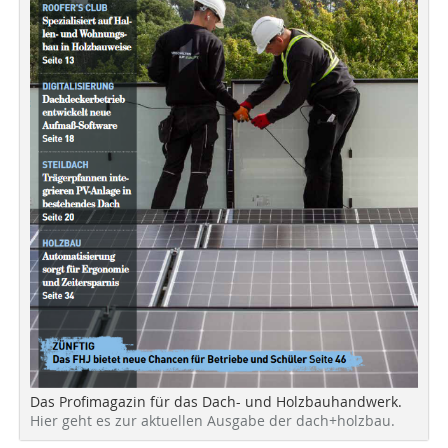
Das Profimagazin für das Dach- und Holzbauhandwerk.
Hier geht es zur aktuellen Ausgabe der dach+holzbau.