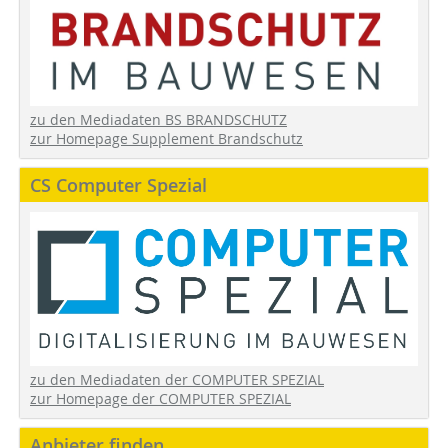
zu den Mediadaten BS BRANDSCHUTZ
zur Homepage Supplement Brandschutz
CS Computer Spezial
zu den Mediadaten der COMPUTER SPEZIAL
zur Homepage der COMPUTER SPEZIAL
Anbieter finden