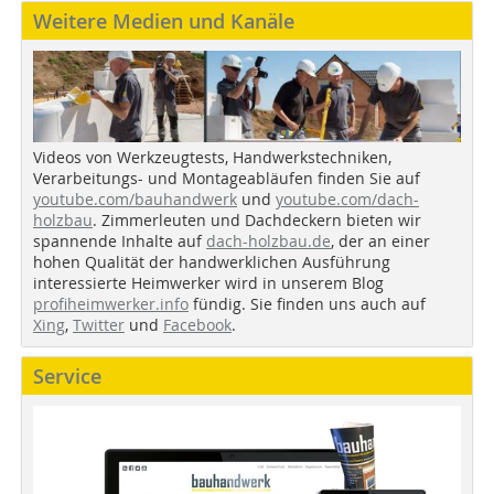
Weitere Medien und Kanäle
Videos von Werkzeugtests, Handwerkstechniken,
Verarbeitungs- und Montageabläufen finden Sie auf
youtube.com/bauhandwerk
und
youtube.com/dach-
holzbau
. Zimmerleuten und Dachdeckern bieten wir
spannende Inhalte auf
dach-holzbau.de
, der an einer
hohen Qualität der handwerklichen Ausführung
interessierte Heimwerker wird in unserem Blog
profiheimwerker.info
fündig. Sie finden uns auch auf
Xing
,
Twitter
und
Facebook
.
Service