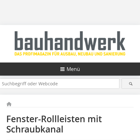
Menü
Fenster-Rollleisten mit
Schraubkanal