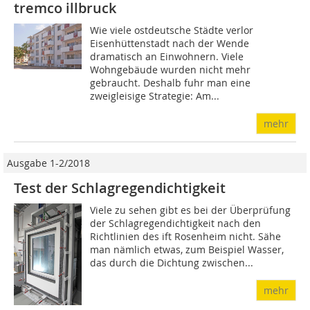
tremco illbruck
Wie viele ostdeutsche Städte verlor
Eisenhüttenstadt nach der Wende
dramatisch an Einwohnern. Viele
Wohngebäude wurden nicht mehr
gebraucht. Deshalb fuhr man eine
zweigleisige Strategie: Am...
mehr
Ausgabe 1-2/2018
Test der Schlagregendichtigkeit
Viele zu sehen gibt es bei der Überprüfung
der Schlagregendichtigkeit nach den
Richtlinien des ift Rosenheim nicht. Sähe
man nämlich etwas, zum Beispiel Wasser,
das durch die Dichtung zwischen...
mehr