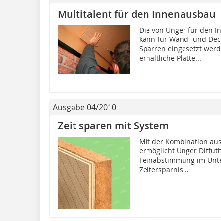
Multitalent für den Innenausbau
Die von Unger für den I
kann für Wand- und Dec
Sparren eingesetzt wer
erhältliche Platte...
Ausgabe 04/2010
Zeit sparen mit System
Mit der Kombination aus 
ermöglicht Unger Diffut
Feinabstimmung im Unte
Zeitersparnis...