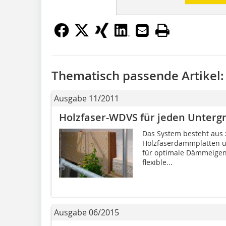
Thematisch passende Artikel:
Ausgabe 11/2011
Holzfaser-WDVS für jeden Unterg
Das System besteht aus 
Holzfaserdämmplatten u
für optimale Dämmeigens
flexible...
Ausgabe 06/2015