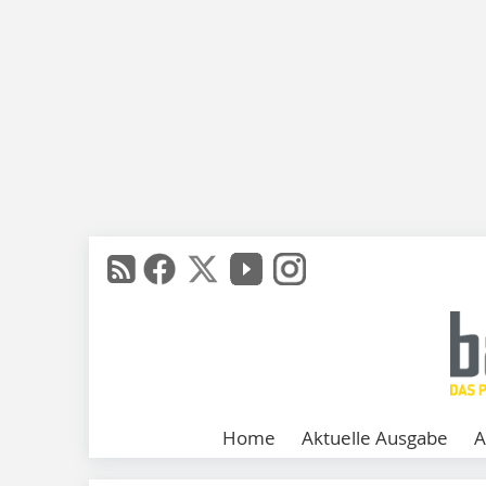
Home
Aktuelle Ausgabe
A