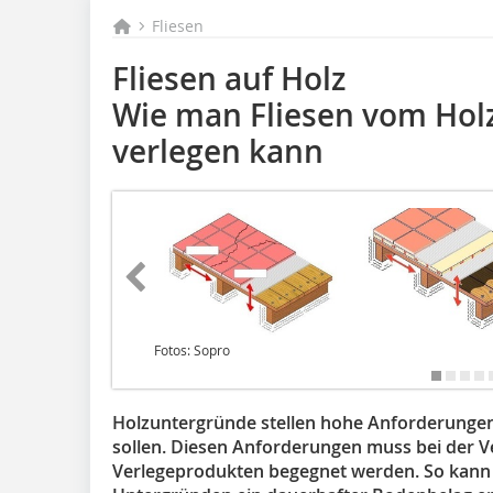
Fliesen
Fliesen auf Holz
Wie man Fliesen vom Hol
verlegen kann
Fotos: Sopro
Holzuntergründe stellen hohe Anforderungen
sollen. Diesen Anforderungen muss bei der Ve
Verlegeprodukten begegnet werden. So kann 