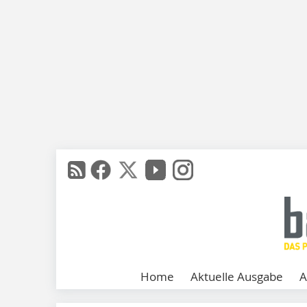
Home
Aktuelle Ausgabe
A