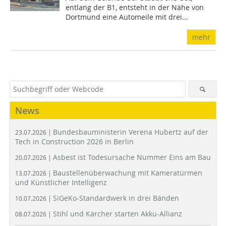
entlang der B1, entsteht in der Nähe von
Dortmund eine Automeile mit drei...
mehr
News
Bundesbauministerin Verena Hubertz auf der
23.07.2026 |
Tech in Construction 2026 in Berlin
Asbest ist Todesursache Nummer Eins am Bau
20.07.2026 |
Baustellenüberwachung mit Kameratürmen
13.07.2026 |
und Künstlicher Intelligenz
SiGeKo-Standardwerk in drei Bänden
10.07.2026 |
Stihl und Kärcher starten Akku-Allianz
08.07.2026 |