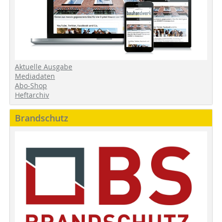
Aktuelle Ausgabe
Mediadaten
Abo-Shop
Heftarchiv
Brandschutz