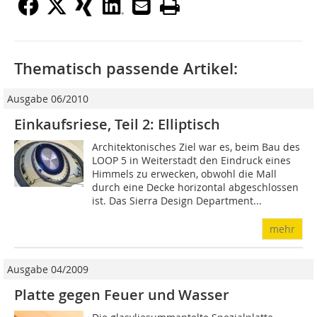
Thematisch passende Artikel:
Ausgabe 06/2010
Einkaufsriese, Teil 2: Elliptisch
Architektonisches Ziel war es, beim Bau des
LOOP 5 in Weiterstadt den Eindruck eines
Himmels zu erwecken, obwohl die Mall
durch eine Decke horizontal abgeschlossen
ist. Das Sierra Design Department...
mehr
Ausgabe 04/2009
Platte gegen Feuer und Wasser