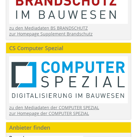
zu den Mediadaten BS BRANDSCHUTZ
zur Homepage Supplement Brandschutz
CS Computer Spezial
zu den Mediadaten der COMPUTER SPEZIAL
zur Homepage der COMPUTER SPEZIAL
Anbieter finden