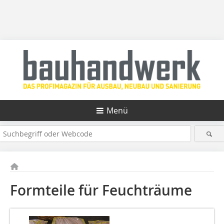
Menü
Formteile für Feuchträume