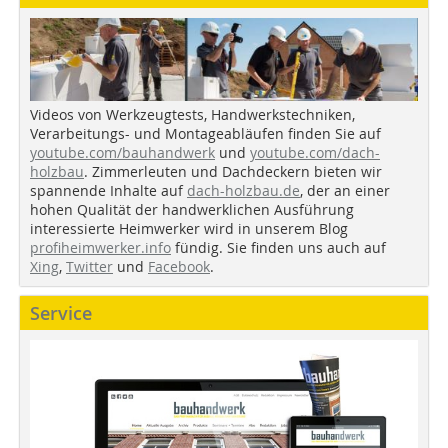
Videos von Werkzeugtests, Handwerkstechniken,
Verarbeitungs- und Montageabläufen finden Sie auf
youtube.com/bauhandwerk
und
youtube.com/dach-
holzbau
. Zimmerleuten und Dachdeckern bieten wir
spannende Inhalte auf
dach-holzbau.de
, der an einer
hohen Qualität der handwerklichen Ausführung
interessierte Heimwerker wird in unserem Blog
profiheimwerker.info
fündig. Sie finden uns auch auf
Xing
,
Twitter
und
Facebook
.
Service