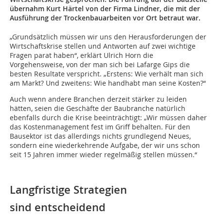
übernahm Kurt Härtel von der Firma Lindner, die mit der
Ausführung der Trockenbauarbeiten vor Ort betraut war.
„Grundsätzlich müssen wir uns den Herausforderungen der
Wirtschaftskrise stellen und Antworten auf zwei wichtige
Fragen parat haben“, erklärt Ulrich Horn die
Vorgehensweise, von der man sich bei Lafarge Gips die
besten Resultate verspricht. „Erstens: Wie verhält man sich
am Markt? Und zweitens: Wie handhabt man seine Kosten?“
Auch wenn andere Branchen derzeit stärker zu leiden
hätten, seien die Geschäfte der Baubranche natürlich
ebenfalls durch die Krise beeinträchtigt: „Wir müssen daher
das Kostenmanagement fest im Griff behalten. Für den
Bausektor ist das allerdings nichts grundlegend Neues,
sondern eine wiederkehrende Aufgabe, der wir uns schon
seit 15 Jahren immer wieder regelmäßig stellen müssen.“
Langfristige Strategien
sind entscheidend