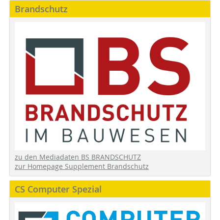
Brandschutz
zu den Mediadaten BS BRANDSCHUTZ
zur Homepage Supplement Brandschutz
CS Computer Spezial