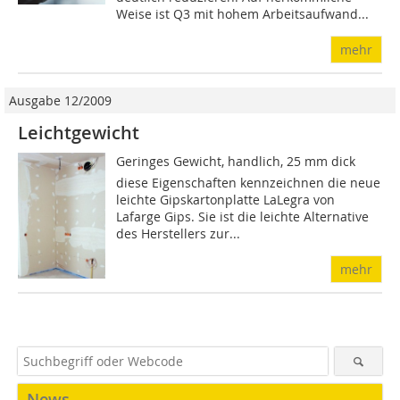
Weise ist Q3 mit hohem Arbeitsaufwand...
mehr
Ausgabe 12/2009
Leichtgewicht
Geringes Gewicht, handlich, 25 mm dick 
diese Eigenschaften kennzeichnen die neue
leichte Gipskartonplatte LaLegra von
Lafarge Gips. Sie ist die leichte Alternative
des Herstellers zur...
mehr
News