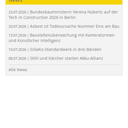
Bundesbauministerin Verena Hubertz auf der
23.07.2026 |
Tech in Construction 2026 in Berlin
Asbest ist Todesursache Nummer Eins am Bau
20.07.2026 |
Baustellenüberwachung mit Kameratürmen
13.07.2026 |
und Künstlicher Intelligenz
SiGeKo-Standardwerk in drei Bänden
10.07.2026 |
Stihl und Kärcher starten Akku-Allianz
08.07.2026 |
Alle News