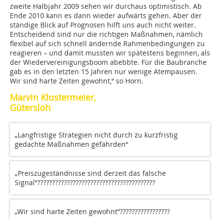
zweite Halbjahr 2009 sehen wir durchaus optimistisch. Ab
Ende 2010 kann es dann wieder aufwärts gehen. Aber der
ständige Blick auf Prognosen hilft uns auch nicht weiter.
Entscheidend sind nur die richtigen Maßnahmen, nämlich
flexibel auf sich schnell ändernde Rahmenbedingungen zu
reagieren – und damit mussten wir spätestens beginnen, als
der Wiedervereinigungsboom abebbte. Für die Baubranche
gab es in den letzten 15 Jahren nur wenige Atempausen.
Wir sind harte Zeiten gewohnt,“ so Horn.
Marvin Klostermeier,
Gütersloh
„Langfristige Strategien nicht durch zu kurzfristig
gedachte Maßnahmen gefährden“
„Preiszugeständnisse sind derzeit das falsche
Signal“????????????????????????????????????????
„Wir sind harte Zeiten gewohnt“?????????????????