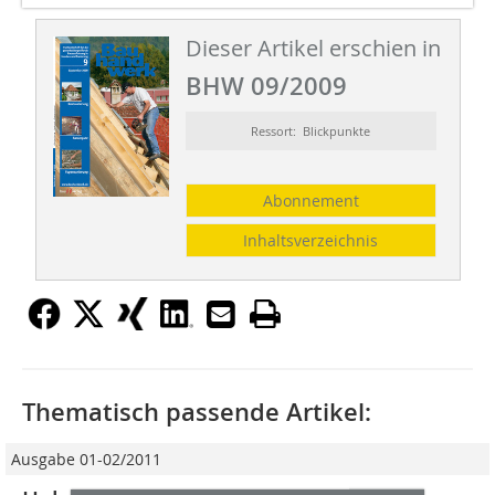
Dieser Artikel erschien in
BHW 09/2009
Ressort: Blickpunkte
Abonnement
Inhaltsverzeichnis
Thematisch passende Artikel:
Ausgabe 01-02/2011