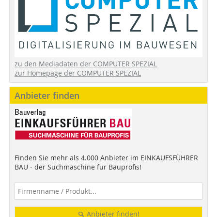
zu den Mediadaten der COMPUTER SPEZIAL
zur Homepage der COMPUTER SPEZIAL
Anbieter finden
Finden Sie mehr als 4.000 Anbieter im EINKAUFSFÜHRER
BAU - der Suchmaschine für Bauprofis!
Anbieter finden!