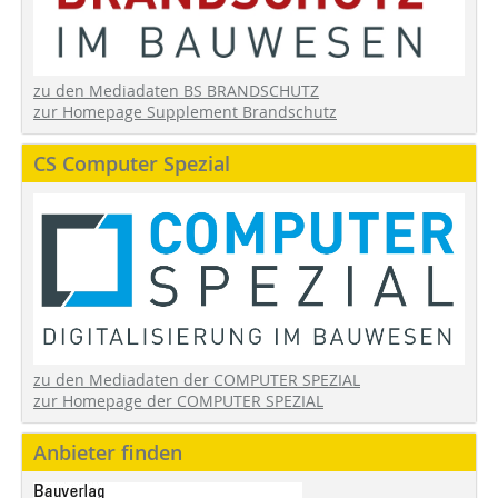
zu den Mediadaten BS BRANDSCHUTZ
zur Homepage Supplement Brandschutz
CS Computer Spezial
zu den Mediadaten der COMPUTER SPEZIAL
zur Homepage der COMPUTER SPEZIAL
Anbieter finden