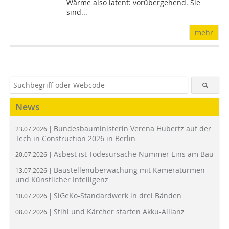
Wärme also latent: vorübergehend. Sie
sind...
mehr
News
Bundesbauministerin Verena Hubertz auf der
23.07.2026 |
Tech in Construction 2026 in Berlin
Asbest ist Todesursache Nummer Eins am Bau
20.07.2026 |
Baustellenüberwachung mit Kameratürmen
13.07.2026 |
und Künstlicher Intelligenz
SiGeKo-Standardwerk in drei Bänden
10.07.2026 |
Stihl und Kärcher starten Akku-Allianz
08.07.2026 |