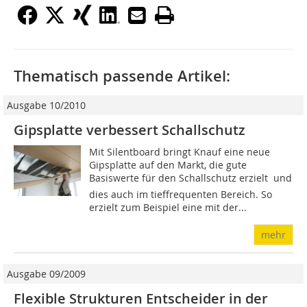
Thematisch passende Artikel:
Ausgabe 10/2010
Gipsplatte verbessert Schallschutz
Mit Silentboard bringt Knauf eine neue
Gipsplatte auf den Markt, die gute
Basiswerte für den Schallschutz erzielt  und
dies auch im tieffrequenten Bereich. So
erzielt zum Beispiel eine mit der...
mehr
Ausgabe 09/2009
Flexible Strukturen Entscheider in der