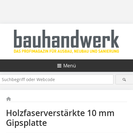
Menü
Holzfaserverstärkte 10 mm
Gipsplatte