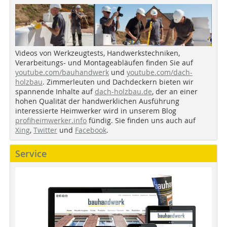
Videos von Werkzeugtests, Handwerkstechniken,
Verarbeitungs- und Montageabläufen finden Sie auf
youtube.com/bauhandwerk
und
youtube.com/dach-
holzbau
. Zimmerleuten und Dachdeckern bieten wir
spannende Inhalte auf
dach-holzbau.de
, der an einer
hohen Qualität der handwerklichen Ausführung
interessierte Heimwerker wird in unserem Blog
profiheimwerker.info
fündig. Sie finden uns auch auf
Xing
,
Twitter
und
Facebook
.
Service