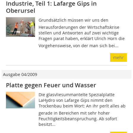
Industrie, Teil 1: Lafarge Gips in
Oberursel
Grundsätzlich müssen wir uns den
Herausforderungen der Wirtschaftskrise
stellen und Antworten auf zwei wichtige
Fragen parat haben, erklärt Ulrich Horn die
Vorgehensweise, von der man sich bei...
mehr
Ausgabe 04/2009
Platte gegen Feuer und Wasser
Die glasvliesummantelte Spezialplatte
LaHydro von Lafarge Gips nimmt den
Trockenbau beim Wort: An ihr perlt alles ab 
gerade in Bereichen mit sehr hoher
Feuchtigkeitsbeanspruchung. Ab sofort
besitzt...